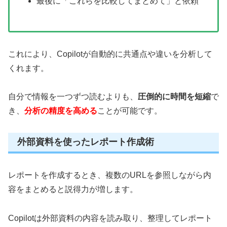
最後に「これらを比較してまとめて」と依頼
これにより、Copilotが自動的に共通点や違いを分析して
くれます。
自分で情報を一つずつ読むよりも、
圧倒的に時間を短縮
で
き、
分析の精度を高める
ことが可能です。
外部資料を使ったレポート作成術
レポートを作成するとき、複数のURLを参照しながら内
容をまとめると説得力が増します。
Copilotは外部資料の内容を読み取り、整理してレポート