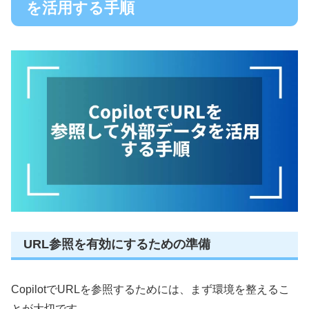
を活用する手順
URL参照を有効にするための準備
CopilotでURLを参照するためには、まず環境を整えるこ
とが大切です。