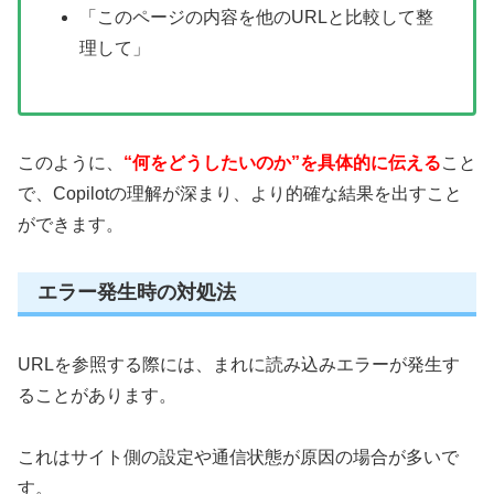
「このページの内容を他のURLと比較して整
理して」
このように、
“何をどうしたいのか”を具体的に伝える
こと
で、Copilotの理解が深まり、より的確な結果を出すこと
ができます。
エラー発生時の対処法
URLを参照する際には、まれに読み込みエラーが発生す
ることがあります。
これはサイト側の設定や通信状態が原因の場合が多いで
す。