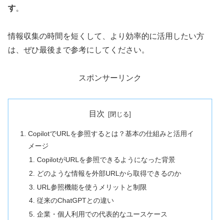
す
。
情報収集の時間を短くして、より効率的に活用したい方
は、ぜひ最後まで参考にしてください。
スポンサーリンク
目次
CopilotでURLを参照するとは？基本の仕組みと活用イ
メージ
CopilotがURLを参照できるようになった背景
どのような情報を外部URLから取得できるのか
URL参照機能を使うメリットと制限
従来のChatGPTとの違い
企業・個人利用での代表的なユースケース