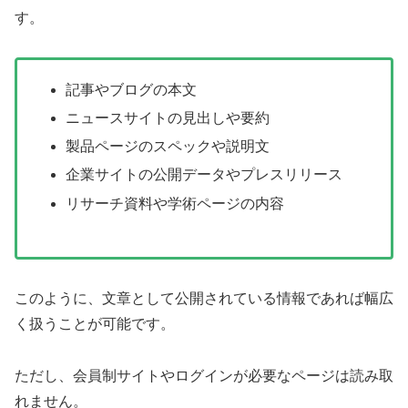
す。
記事やブログの本文
ニュースサイトの見出しや要約
製品ページのスペックや説明文
企業サイトの公開データやプレスリリース
リサーチ資料や学術ページの内容
このように、文章として公開されている情報であれば幅広
く扱うことが可能です。
ただし、会員制サイトやログインが必要なページは読み取
れません。