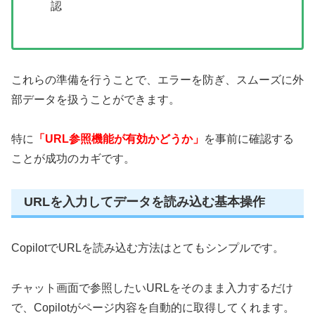
認
これらの準備を行うことで、エラーを防ぎ、スムーズに外
部データを扱うことができます。
特に
「URL参照機能が有効かどうか」
を事前に確認する
ことが成功のカギです。
URLを入力してデータを読み込む基本操作
CopilotでURLを読み込む方法はとてもシンプルです。
チャット画面で参照したいURLをそのまま入力するだけ
で、Copilotがページ内容を自動的に取得してくれます。