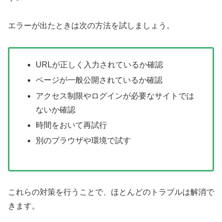
エラーが出たときは次の方法を試しましょう。
URLが正しく入力されているか確認
ページが一般公開されているか確認
アクセス制限やログインが必要なサイトでは
ないか確認
時間をおいて再試行
別のブラウザや環境で試す
これらの対策を行うことで、ほとんどのトラブルは解消で
きます。