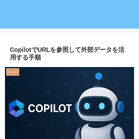
CopilotでURLを参照して外部データを活
用する手順
Copilot