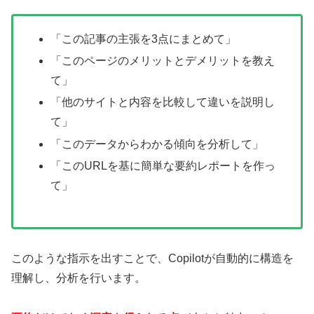
「この記事の主張を3点にまとめて」
「このページのメリットとデメリットを教え
て」
「他のサイトと内容を比較して違いを説明し
て」
「このデータからわかる傾向を分析して」
「このURLを基に簡単な要約レポートを作っ
て」
このような指示を出すことで、Copilotが自動的に構造を
理解し、分析を行います。