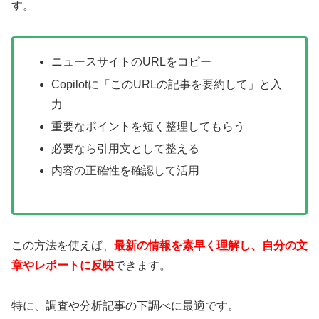
す。
ニュースサイトのURLをコピー
Copilotに「このURLの記事を要約して」と入
力
重要なポイントを短く整理してもらう
必要なら引用文として整える
内容の正確性を確認して活用
この方法を使えば、
最新の情報を素早く理解し、自分の文
章やレポートに反映
できます。
特に、調査や分析記事の下調べに最適です。