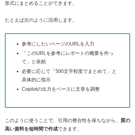
形式にまとめることができます。
たとえば次のように活用します。
参考にしたいページのURLを入力
「このURLを参考にレポートの概要を作っ
て」と依頼
必要に応じて「500文字程度でまとめて」と
具体的に指示
Copilotの出力をベースに文章を調整
このように使うことで、引用の整合性を保ちながら、
質の
高い資料を短時間で作成
できます。