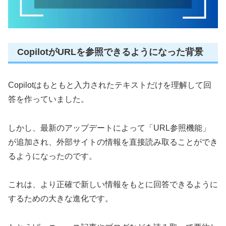
CopilotがURLを参照できるようになった背景
Copilotはもともと入力されたテキストだけを理解して回
答を作っていました。
しかし、最新のアップデートによって「URL参照機能」
が追加され、外部サイトの情報を直接読み取ることができ
るようになったのです。
これは、より正確で新しい情報をもとに回答できるように
するための大きな進化です。