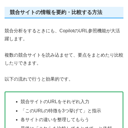
競合サイトの情報を要約・比較する方法
競合分析をするときにも、CopilotのURL参照機能が大活
躍します。
複数の競合サイトを読み込ませて、要点をまとめたり比較
したりできます。
以下の流れで行うと効果的です。
競合サイトのURLをそれぞれ入力
「このURLの特徴を3つ挙げて」と指示
各サイトの違いを整理してもらう