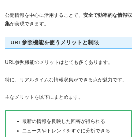
公開情報を中心に活用することで、
安全で効率的な情報収
集
が実現できます。
URL参照機能を使うメリットと制限
URL参照機能のメリットはとても多くあります。
特に、リアルタイムな情報収集ができる点が魅力です。
主なメリットを以下にまとめます。
最新の情報を反映した回答が得られる
ニュースやトレンドをすぐに分析できる