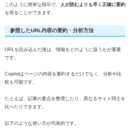
このように簡単な指示で、
人が読むよりも早く正確に要約
を得ることができます。
参照したURL内容の要約・分析方法
URLを読み込んだ後は、情報をどのように扱うかが重要
です。
Copilotはページの内容を要約するだけでなく、分析や比
較も可能です。
たとえば、記事の要点を整理したり、異なるサイト同士を
比べたりできます。
以下のような使い方が代表的です。