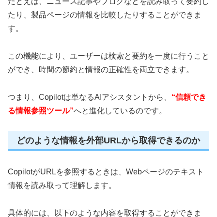
たとえば、ニュース記事やブログなどを読み取って要約し
たり、製品ページの情報を比較したりすることができま
す。
この機能により、ユーザーは検索と要約を一度に行うこと
ができ、時間の節約と情報の正確性を両立できます。
つまり、Copilotは単なるAIアシスタントから、
“信頼でき
る情報参照ツール”
へと進化しているのです。
どのような情報を外部URLから取得できるのか
CopilotがURLを参照するときは、Webページのテキスト
情報を読み取って理解します。
具体的には、以下のような内容を取得することができま