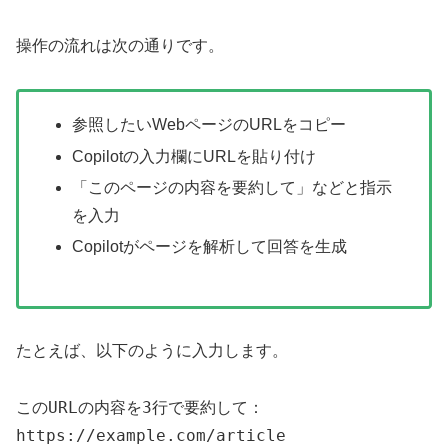
操作の流れは次の通りです。
参照したいWebページのURLをコピー
Copilotの入力欄にURLを貼り付け
「このページの内容を要約して」などと指示
を入力
Copilotがページを解析して回答を生成
たとえば、以下のように入力します。
このURLの内容を3行で要約して：
https://example.com/article