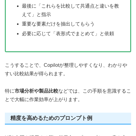
最後に「これらを比較して共通点と違いを教
えて」と指示
重要な要素だけを抽出してもらう
必要に応じて「表形式でまとめて」と依頼
こうすることで、Copilotが整理しやすくなり、わかりや
すい比較結果が得られます。
特に
市場分析や製品比較
などでは、この手順を意識するこ
とで大幅に作業効率が上がります。
精度を高めるためのプロンプト例