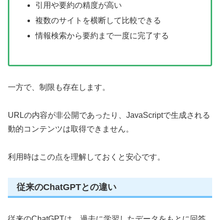
引用や要約の精度が高い
複数のサイトを横断して比較できる
情報検索から要約まで一度に完了する
一方で、制限も存在します。
URLの内容が非公開であったり、JavaScriptで生成される
動的コンテンツは取得できません。
利用時はこの点を理解しておくと安心です。
従来のChatGPTとの違い
従来のChatGPTは、過去に学習したデータをもとに回答