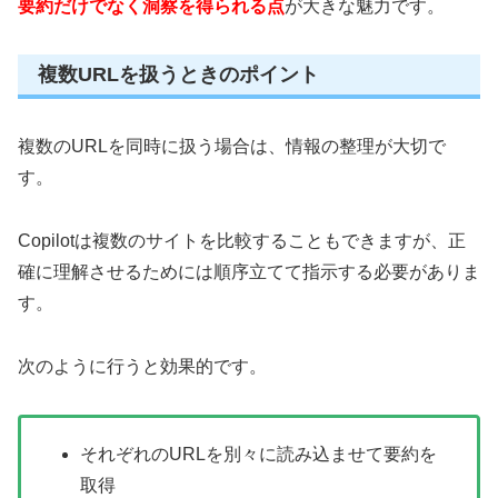
要約だけでなく洞察を得られる点
が大きな魅力です。
複数URLを扱うときのポイント
複数のURLを同時に扱う場合は、情報の整理が大切で
す。
Copilotは複数のサイトを比較することもできますが、正
確に理解させるためには順序立てて指示する必要がありま
す。
次のように行うと効果的です。
それぞれのURLを別々に読み込ませて要約を
取得