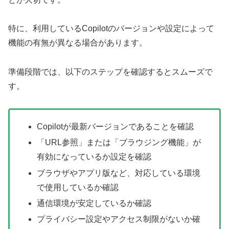
特に、利用しているCopilotのバージョンや設定によって
機能の有無が異なる場合があります。
準備段階では、以下のステップを確認するとスムーズで
す。
Copilotが最新バージョンであることを確認
「URL参照」または「ブラウジング機能」が
有効になっているか設定を確認
ブラウザやアプリ版など、対応している環境
で使用しているか確認
通信環境が安定しているか確認
プライバシー設定やアクセス制限がないか確