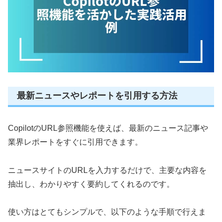
最新ニュースやレポートを引用する方法
CopilotのURL参照機能を使えば、最新のニュース記事や
業界レポートをすぐに引用できます。
ニュースサイトのURLを入力するだけで、主要な内容を
抽出し、わかりやすく要約してくれるのです。
使い方はとてもシンプルで、以下のような手順で行えま