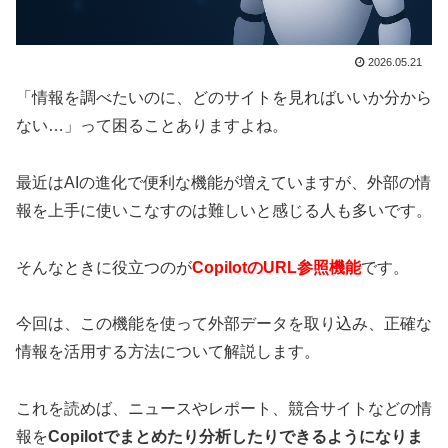
2026.05.21
「情報を調べたいのに、どのサイトを見ればいいか分から
ない…」って困ることありますよね。
最近はAIの進化で便利な機能が増えていますが、外部の情
報を上手に使いこなすのは難しいと感じる人も多いです。
そんなときに役立つのが
CopilotのURL参照機能
です。
今回は、この機能を使って外部データを取り込み、正確な
情報を活用する方法について解説します。
これを読めば、ニュースやレポート、競合サイトなどの情
報を
Copilotでまとめたり分析したりできるようになりま