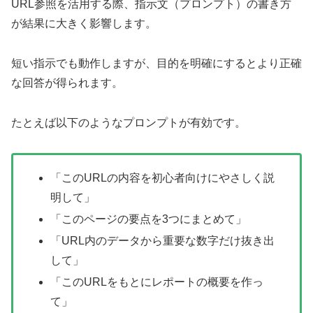
URL参照を活用する際、指示文（プロンプト）の書き方
が結果に大きく影響します。
短い指示でも動作しますが、目的を明確にするとより正確
な回答が得られます。
たとえば以下のようなプロンプトが有効です。
「このURLの内容を初心者向けにやさしく説
明して」
「このページの要点を3つにまとめて」
「URL内のデータから重要な数字だけ抜き出
して」
「このURLをもとにレポートの概要を作っ
て」