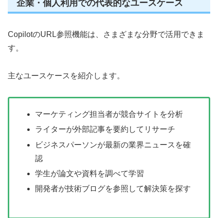
企業・個人利用での代表的なユースケース
CopilotのURL参照機能は、さまざまな分野で活用できま
す。
主なユースケースを紹介します。
マーケティング担当者が競合サイトを分析
ライターが外部記事を要約してリサーチ
ビジネスパーソンが最新の業界ニュースを確
認
学生が論文や資料を調べて学習
開発者が技術ブログを参照して解決策を探す