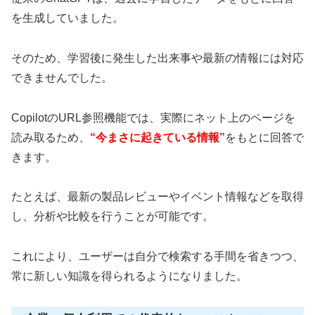
を生成していました。
そのため、学習後に発生した出来事や最新の情報には対応
できませんでした。
CopilotのURL参照機能では、実際にネット上のページを
読み取るため、
“今まさに起きている情報”
をもとに回答で
きます。
たとえば、最新の製品レビューやイベント情報などを取得
し、分析や比較を行うことが可能です。
これにより、ユーザーは自分で検索する手間を省きつつ、
常に新しい知識を得られるようになりました。