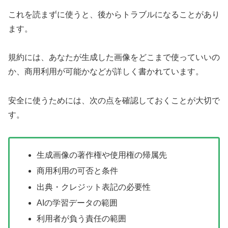
これを読まずに使うと、後からトラブルになることがあり
ます。
規約には、あなたが生成した画像をどこまで使っていいの
か、商用利用が可能かなどが詳しく書かれています。
安全に使うためには、次の点を確認しておくことが大切で
す。
生成画像の著作権や使用権の帰属先
商用利用の可否と条件
出典・クレジット表記の必要性
AIの学習データの範囲
利用者が負う責任の範囲