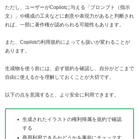
ただし、ユーザーがCopilotに与える「プロンプト（指示
文）」や構成の工夫などに創意や表現力があると判断され
れば、一部に著作権が認められる可能性もあります。
また、Copilotの利用規約によっても扱いが変わることが
あります。
生成物を使う前には、必ず規約を確認し、自分がどこまで
自由に使えるかを理解しておくことが大切です。
以下の点を意識すると、より安全に利用できます。
生成されたイラストの権利帰属を規約で確認
する
商用利用できるかどうかを事前にチェックす