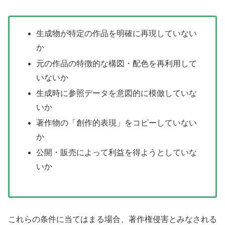
生成物が特定の作品を明確に再現していない
か
元の作品の特徴的な構図・配色を再利用して
いないか
生成時に参照データを意図的に模倣していな
いか
著作物の「創作的表現」をコピーしていない
か
公開・販売によって利益を得ようとしていな
いか
これらの条件に当てはまる場合、著作権侵害とみなされる