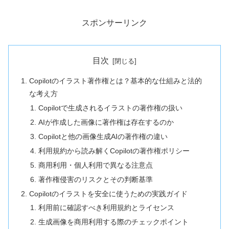
スポンサーリンク
目次
Copilotのイラスト著作権とは？基本的な仕組みと法的
な考え方
Copilotで生成されるイラストの著作権の扱い
AIが作成した画像に著作権は存在するのか
Copilotと他の画像生成AIの著作権の違い
利用規約から読み解くCopilotの著作権ポリシー
商用利用・個人利用で異なる注意点
著作権侵害のリスクとその判断基準
Copilotのイラストを安全に使うための実践ガイド
利用前に確認すべき利用規約とライセンス
生成画像を商用利用する際のチェックポイント