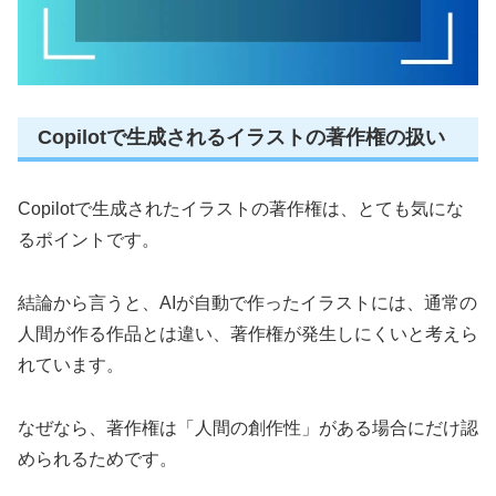
Copilotで生成されるイラストの著作権の扱い
Copilotで生成されたイラストの著作権は、とても気にな
るポイントです。
結論から言うと、AIが自動で作ったイラストには、通常の
人間が作る作品とは違い、著作権が発生しにくいと考えら
れています。
なぜなら、著作権は「人間の創作性」がある場合にだけ認
められるためです。