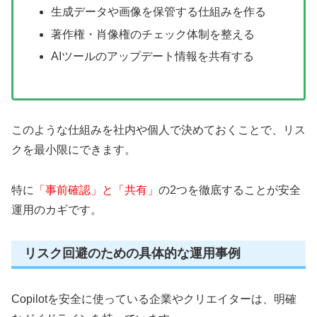
生成データや画像を保管する仕組みを作る
著作権・肖像権のチェック体制を整える
AIツールのアップデート情報を共有する
このような仕組みを社内や個人で決めておくことで、リス
クを最小限にできます。
特に
「事前確認」と「共有」
の2つを徹底することが安全
運用のカギです。
リスク回避のための具体的な運用事例
Copilotを安全に使っている企業やクリエイターは、明確