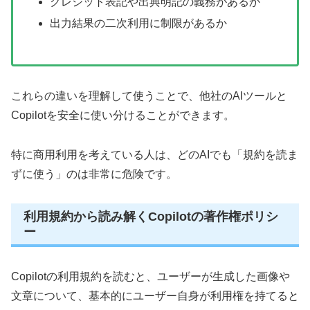
クレジット表記や出典明記の義務があるか
出力結果の二次利用に制限があるか
これらの違いを理解して使うことで、他社のAIツールと
Copilotを安全に使い分けることができます。
特に商用利用を考えている人は、どのAIでも「規約を読ま
ずに使う」のは非常に危険です。
利用規約から読み解くCopilotの著作権ポリシ
ー
Copilotの利用規約を読むと、ユーザーが生成した画像や
文章について、基本的にユーザー自身が利用権を持てると