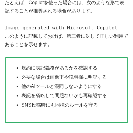
たとえば、Copilotを使った場合には、次のような形で表
記することが推奨される場合があります。
Image generated with Microsoft Copilot
このように記載しておけば、第三者に対して正しい利用で
あることを示せます。
規約に表記義務があるかを確認する
必要な場合は画像下や説明欄に明記する
他のAIツールと混同しないようにする
表記を省略して問題ないかも再確認する
SNS投稿時にも同様のルールを守る