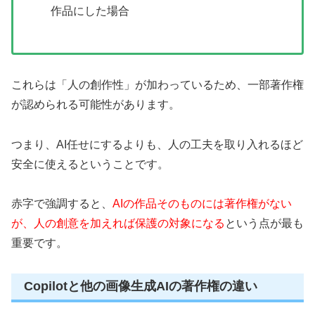
作品にした場合
これらは「人の創作性」が加わっているため、一部著作権
が認められる可能性があります。
つまり、AI任せにするよりも、人の工夫を取り入れるほど
安全に使えるということです。
赤字で強調すると、
AIの作品そのものには著作権がない
が、人の創意を加えれば保護の対象になる
という点が最も
重要です。
Copilotと他の画像生成AIの著作権の違い