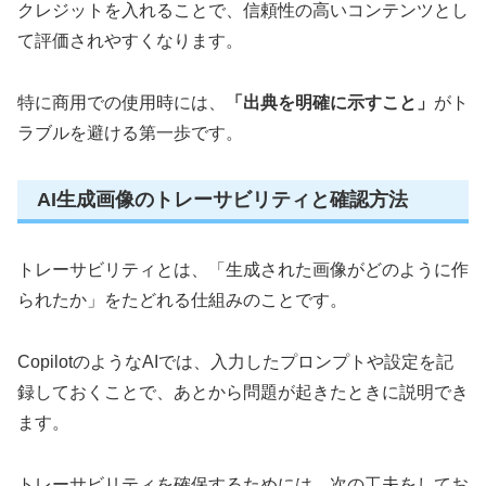
クレジットを入れることで、信頼性の高いコンテンツとし
て評価されやすくなります。
特に商用での使用時には、
「出典を明確に示すこと」
がト
ラブルを避ける第一歩です。
AI生成画像のトレーサビリティと確認方法
トレーサビリティとは、「生成された画像がどのように作
られたか」をたどれる仕組みのことです。
CopilotのようなAIでは、入力したプロンプトや設定を記
録しておくことで、あとから問題が起きたときに説明でき
ます。
トレーサビリティを確保するためには、次の工夫をしてお