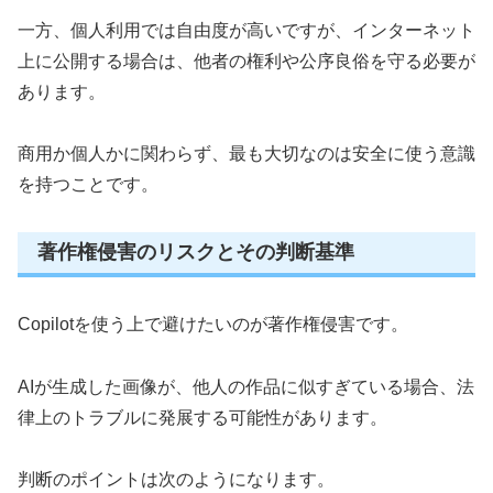
一方、個人利用では自由度が高いですが、インターネット
上に公開する場合は、他者の権利や公序良俗を守る必要が
あります。
商用か個人かに関わらず、最も大切なのは安全に使う意識
を持つことです。
著作権侵害のリスクとその判断基準
Copilotを使う上で避けたいのが著作権侵害です。
AIが生成した画像が、他人の作品に似すぎている場合、法
律上のトラブルに発展する可能性があります。
判断のポイントは次のようになります。