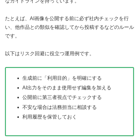
なガイドラインを持っています。
たとえば、AI画像を公開する前に必ず社内チェックを行
い、他作品との類似を確認してから投稿するなどのルール
です。
以下はリスク回避に役立つ運用例です。
生成前に「利用目的」を明確にする
AI出力をそのまま使用せず編集を加える
公開前に第三者視点でチェックする
不安な場合は法務担当に相談する
利用履歴を保管しておく