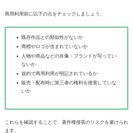
商用利用前に以下の点をチェックしましょう。
既存作品との類似性がないか
商標やロゴが含まれていないか
人物や商品などの肖像・ブランドが写ってい
ないか
規約で商用利用が明記されているか
販売・配布時に第三者の権利を侵害していな
いか
これらを確認することで、著作権侵害のリスクを避けられ
ます。