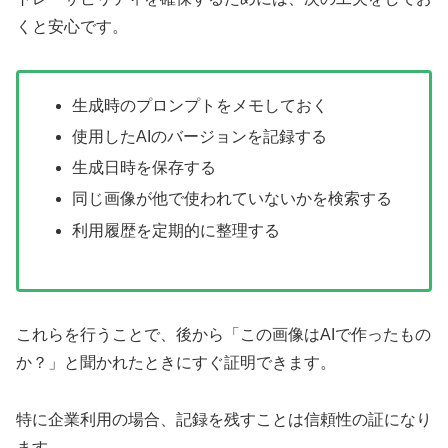
くと安心です。
生成時のプロンプトをメモしておく
使用したAIのバージョンを記録する
生成日時を保存する
同じ画像が他で使われていないかを検索する
利用履歴を定期的に整理する
これらを行うことで、後から「この画像はAIで作ったもの
か？」と聞かれたときにすぐ証明できます。
特に企業利用の場合、記録を残すことは信頼性の証になり
ます。