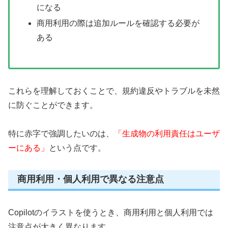
になる
商用利用の際は追加ルールを確認する必要が
ある
これらを理解しておくことで、規約違反やトラブルを未然
に防ぐことができます。
特に赤字で強調したいのは、
「生成物の利用責任はユーザ
ーにある」
という点です。
商用利用・個人利用で異なる注意点
Copilotのイラストを使うとき、商用利用と個人利用では
注意点が大きく異なります。