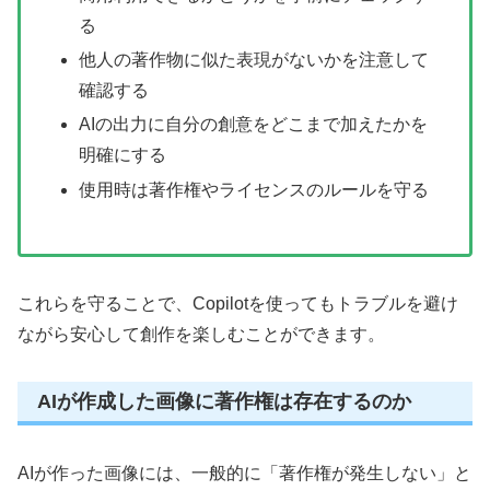
る
他人の著作物に似た表現がないかを注意して
確認する
AIの出力に自分の創意をどこまで加えたかを
明確にする
使用時は著作権やライセンスのルールを守る
これらを守ることで、Copilotを使ってもトラブルを避け
ながら安心して創作を楽しむことができます。
AIが作成した画像に著作権は存在するのか
AIが作った画像には、一般的に「著作権が発生しない」と