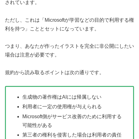
されています。
ただし、これは「Microsoftが学習などの目的で利用する権
利を持つ」こととセットになっています。
つまり、あなたが作ったイラストを完全に非公開にしたい
場合は注意が必要です。
規約から読み取るポイントは次の通りです。
生成物の著作権はAIには帰属しない
利用者に一定の使用権が与えられる
Microsoft側がサービス改善のために利用する
可能性がある
第三者の権利を侵害した場合は利用者の責任