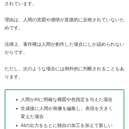
されています。
理由は、人間の意図や感情が直接的に反映されていないた
めです。
法律上、著作権は人間が創作した場合にしか認められない
からです。
ただし、次のような場合には例外的に判断されることもあ
ります。
人間がAIに明確な構図や色指定を与えた場合
生成後に人間が画像を編集し、表現を大きく
変えた場合
AIの出力をもとに独自の加工を加えて新しい