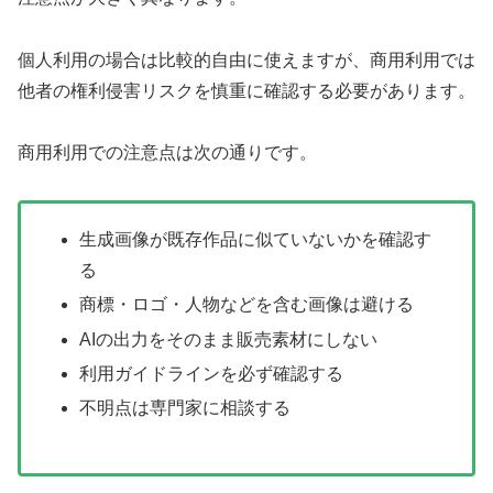
個人利用の場合は比較的自由に使えますが、商用利用では
他者の権利侵害リスクを慎重に確認する必要があります。
商用利用での注意点は次の通りです。
生成画像が既存作品に似ていないかを確認す
る
商標・ロゴ・人物などを含む画像は避ける
AIの出力をそのまま販売素材にしない
利用ガイドラインを必ず確認する
不明点は専門家に相談する