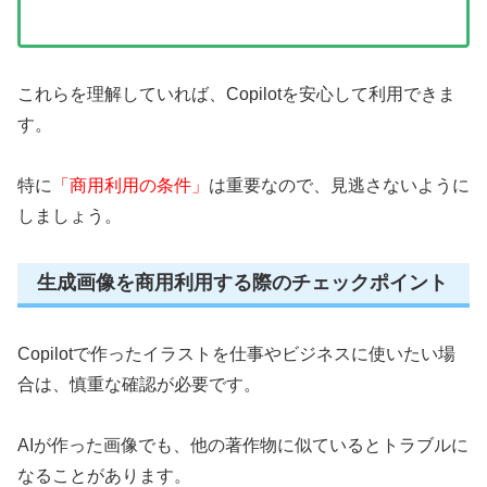
これらを理解していれば、Copilotを安心して利用できま
す。
特に
「商用利用の条件」
は重要なので、見逃さないように
しましょう。
生成画像を商用利用する際のチェックポイント
Copilotで作ったイラストを仕事やビジネスに使いたい場
合は、慎重な確認が必要です。
AIが作った画像でも、他の著作物に似ているとトラブルに
なることがあります。