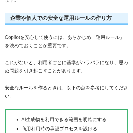
企業や個人での安全な運用ルールの作り方
Copilotを安心して使うには、あらかじめ「運用ルール」
を決めておくことが重要です。
これがないと、利用者ごとに基準がバラバラになり、思わ
ぬ問題を引き起こすことがあります。
安全なルールを作るときは、以下の点を参考にしてくださ
い。
AI生成物を利用できる範囲を明確にする
商用利用時の承認プロセスを設ける