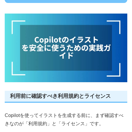
利用前に確認すべき利用規約とライセンス
Copilotを使ってイラストを生成する前に、まず確認すべ
きなのが「利用規約」と「ライセンス」です。