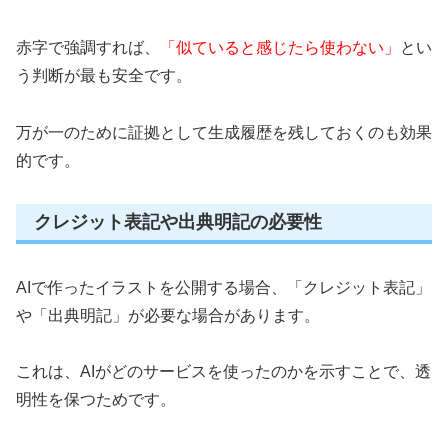
赤字で強調すれば、
「似ていると感じたら使わない」
とい
う判断が最も安全です。
万が一のために証拠として生成履歴を残しておくのも効果
的です。
クレジット表記や出典明記の必要性
AIで作ったイラストを公開する場合、「クレジット表記」
や「出典明記」が必要な場合があります。
これは、AIがどのサービスを使ったのかを示すことで、透
明性を保つためです。