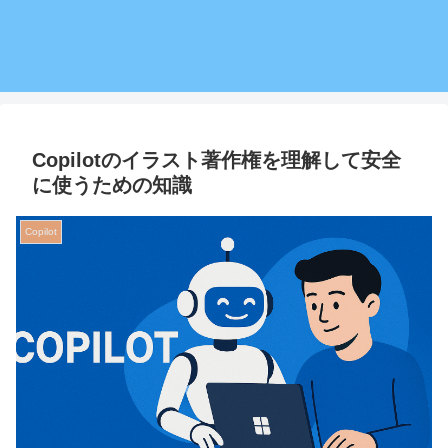
Copilotのイラスト著作権を理解して安全
に使うための知識
Copilot