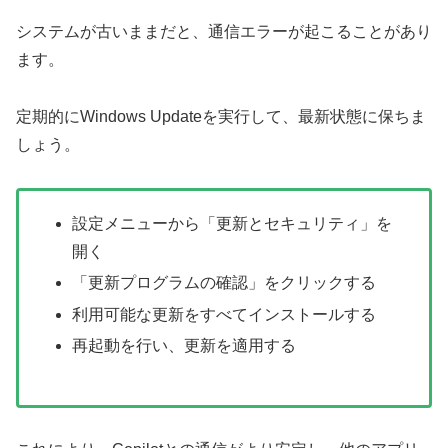
システムが古いままだと、通信エラーが起こることがあり
ます。
定期的にWindows Updateを実行して、最新状態に保ちま
しょう。
設定メニューから「更新とセキュリティ」を
開く
「更新プログラムの確認」をクリックする
利用可能な更新をすべてインストールする
再起動を行い、更新を適用する