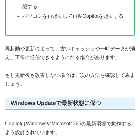
認する
パソコンを再起動して再度Copilotを起動する
再起動や更新によって、古いキャッシュや一時データが消
え、正常に通信できるようになる場合があります。
もし更新後も改善しない場合は、次の方法を確認してみま
しょう。
Windows Updateで最新状態に保つ
CopilotはWindowsやMicrosoft 365の最新環境で動作する
よう設計されています。