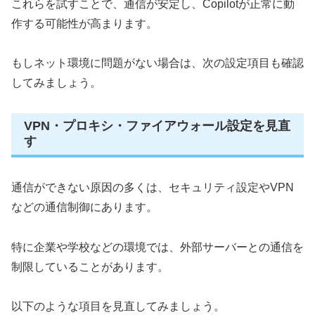
これらを試すことで、通信が安定し、Copilotが正常に動
作する可能性が高まります。
もしネット環境に問題がない場合は、次の設定項目も確認
してみましょう。
VPN・プロキシ・ファイアウォール設定を見直
す
通信ができない原因の多くは、セキュリティ設定やVPN
などの通信制御にあります。
特に企業や学校などの環境では、外部サーバーとの通信を
制限していることがあります。
以下のような項目を見直してみましょう。