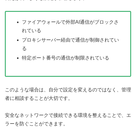
ファイアウォールで外部AI通信がブロックさ
れている
プロキシサーバー経由で通信が制御されてい
る
特定ポート番号の通信が制限されている
このような場合は、自分で設定を変えるのではなく、管理
者に相談することが大切です。
安全なネットワークで接続できる環境を整えることで、エ
ラーを防ぐことができます。