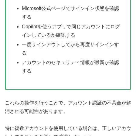
Microsoft公式ページでサインイン状態を確認
する
Copilotを使うアプリで同じアカウントにログ
インしているか確認する
一度サインアウトしてから再度サインインす
る
アカウントのセキュリティ情報が最新か確認
する
これらの操作を行うことで、アカウント認証の不具合が解
消される可能性があります。
特に複数アカウントを使用している場合は、正しいアカウ