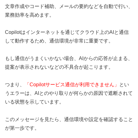
文章作成やコード補助、メールの要約などを自動で行い、
業務効率を高めます。
Copilotはインターネットを通じてクラウド上のAIと通信
して動作するため、通信環境が非常に重要です。
もし通信がうまくいかない場合、AIからの応答が止まる、
提案が表示されないなどの不具合が起こります。
つまり、
「Copilotサービス通信が利用できません」
とい
うエラーは、AIとのやり取りが何らかの原因で遮断されて
いる状態を示しています。
このメッセージを見たら、通信環境や設定を確認すること
が第一歩です。