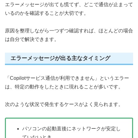
エラーメッセージが出ても慌てず、どこで通信が止まって
いるのかを確認することが大切です。
原因を整理しながら一つずつ確認すれば、ほとんどの場合
は自分で解決できます。
エラーメッセージが出る主なタイミング
「Copilotサービス通信が利用できません」というエラー
は、特定の動作をしたときに現れることが多いです。
次のような状況で発生するケースがよく見られます。
パソコンの起動直後にネットワークが安定し
ていないとき