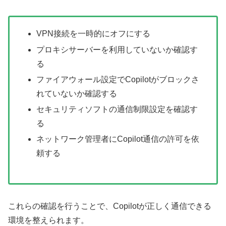
VPN接続を一時的にオフにする
プロキシサーバーを利用していないか確認す
る
ファイアウォール設定でCopilotがブロックさ
れていないか確認する
セキュリティソフトの通信制限設定を確認す
る
ネットワーク管理者にCopilot通信の許可を依
頼する
これらの確認を行うことで、Copilotが正しく通信できる
環境を整えられます。