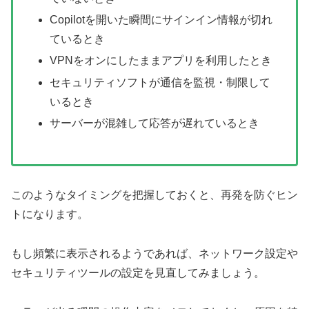
Copilotを開いた瞬間にサインイン情報が切れ
ているとき
VPNをオンにしたままアプリを利用したとき
セキュリティソフトが通信を監視・制限して
いるとき
サーバーが混雑して応答が遅れているとき
このようなタイミングを把握しておくと、再発を防ぐヒン
トになります。
もし頻繁に表示されるようであれば、ネットワーク設定や
セキュリティツールの設定を見直してみましょう。