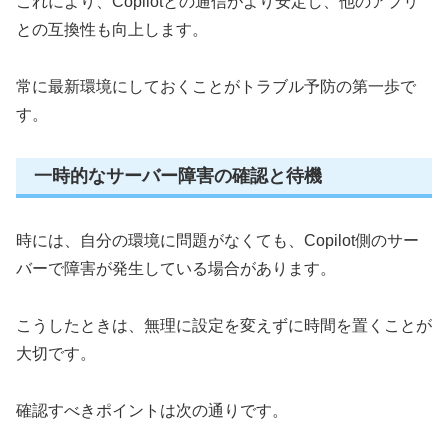
これにより、Copilotとの通信がより安定し、他のアプリ
との互換性も向上します。
常に最新環境にしておくことがトラブル予防の第一歩で
す。
一時的なサーバー障害の確認と待機
時には、自分の環境に問題がなくても、Copilot側のサー
バーで障害が発生している場合があります。
こうしたときは、無理に設定を変えずに時間を置くことが
大切です。
確認すべきポイントは次の通りです。