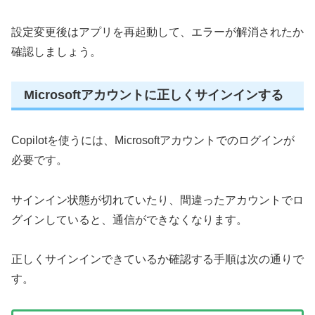
設定変更後はアプリを再起動して、エラーが解消されたか
確認しましょう。
Microsoftアカウントに正しくサインインする
Copilotを使うには、Microsoftアカウントでのログインが
必要です。
サインイン状態が切れていたり、間違ったアカウントでロ
グインしていると、通信ができなくなります。
正しくサインインできているか確認する手順は次の通りで
す。