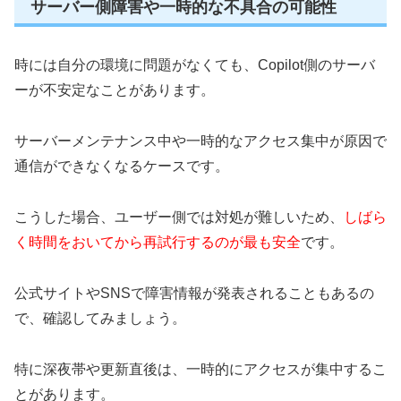
サーバー側障害や一時的な不具合の可能性
時には自分の環境に問題がなくても、Copilot側のサーバ
ーが不安定なことがあります。
サーバーメンテナンス中や一時的なアクセス集中が原因で
通信ができなくなるケースです。
こうした場合、ユーザー側では対処が難しいため、
しばら
く時間をおいてから再試行するのが最も安全
です。
公式サイトやSNSで障害情報が発表されることもあるの
で、確認してみましょう。
特に深夜帯や更新直後は、一時的にアクセスが集中するこ
とがあります。