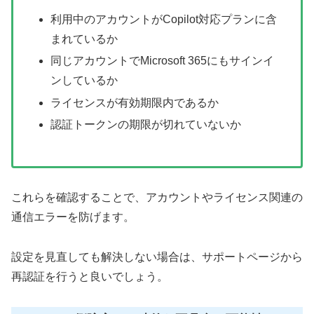
利用中のアカウントがCopilot対応プランに含
まれているか
同じアカウントでMicrosoft 365にもサインイ
ンしているか
ライセンスが有効期限内であるか
認証トークンの期限が切れていないか
これらを確認することで、アカウントやライセンス関連の
通信エラーを防げます。
設定を見直しても解決しない場合は、サポートページから
再認証を行うと良いでしょう。