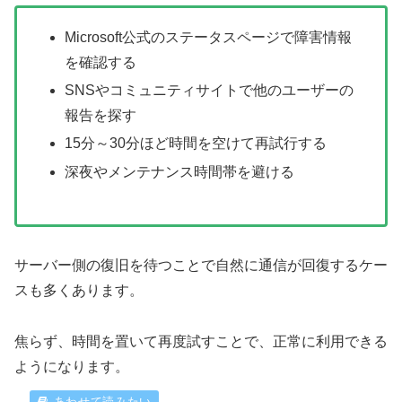
Microsoft公式のステータスページで障害情報
を確認する
SNSやコミュニティサイトで他のユーザーの
報告を探す
15分～30分ほど時間を空けて再試行する
深夜やメンテナンス時間帯を避ける
サーバー側の復旧を待つことで自然に通信が回復するケー
スも多くあります。
焦らず、時間を置いて再度試すことで、正常に利用できる
ようになります。