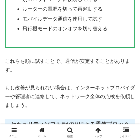
ルーターの電源を切って再起動する
モバイルデータ通信を使用して試す
飛行機モードのオンオフを切り替える
これらを順に試すことで、通信が安定することがありま
す。
もし改善が見られない場合は、インターネットプロバイダ
ーや管理者に連絡して、ネットワーク全体の点検を依頼し
ましょう。
セキュリティソフトやVPNによる通信ブロック
の解除方法
メニュー
ホーム
検索
トップ
サイドバー