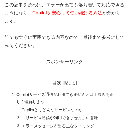
この記事を読めば、エラーが出ても落ち着いて対応できる
ようになり、
Copilotを安心して使い続ける方法
が分かり
ます。
誰でもすぐに実践できる内容なので、最後まで参考にして
みてください。
スポンサーリンク
目次
Copilotサービス通信が利用できませんとは？原因を正
しく理解しよう
Copilotとはどんなサービスなのか
「サービス通信が利用できません」の意味
エラーメッセージが出る主なタイミング