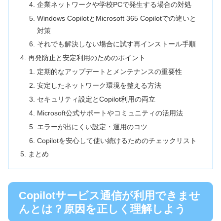
企業ネットワークや学校PCで発生する場合の対処
Windows CopilotとMicrosoft 365 Copilotでの違いと
対策
それでも解決しない場合に試す再インストール手順
再発防止と安定利用のためのポイント
定期的なアップデートとメンテナンスの重要性
安定したネットワーク環境を整える方法
セキュリティ設定とCopilot利用の両立
Microsoft公式サポートやコミュニティの活用法
エラーが出にくい設定・運用のコツ
Copilotを安心して使い続けるためのチェックリスト
まとめ
Copilotサービス通信が利用できませ
んとは？原因を正しく理解しよう