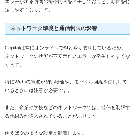
エラーが出る瞬間の操作内容をメモしておくと、原因を特
定しやすくなります。
ネットワーク環境と通信制限の影響
Copilotは常にオンラインでAIとやり取りしているため、
ネットワークの状態が不安定だとエラーが発生しやすくな
ります。
特にWi-Fiの電波が弱い場合や、モバイル回線を使用して
いるときには注意が必要です。
また、企業や学校などのネットワークでは、通信を制限す
る仕組みが導入されていることがあります。
例えば次のような設定が影響します。