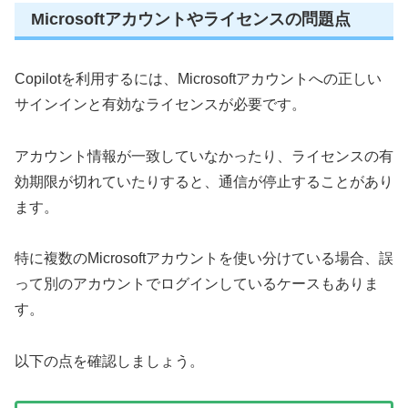
Microsoftアカウントやライセンスの問題点
Copilotを利用するには、Microsoftアカウントへの正しい
サインインと有効なライセンスが必要です。
アカウント情報が一致していなかったり、ライセンスの有
効期限が切れていたりすると、通信が停止することがあり
ます。
特に複数のMicrosoftアカウントを使い分けている場合、誤
って別のアカウントでログインしているケースもありま
す。
以下の点を確認しましょう。