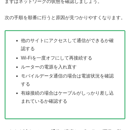
まずはネットワークの状態を確認しましょう。
次の手順を順番に行うと原因が見つかりやすくなります。
他のサイトにアクセスして通信ができるか確
認する
Wi-Fiを一度オフにして再接続する
ルーターの電源を入れ直す
モバイルデータ通信の場合は電波状況を確認
する
有線接続の場合はケーブルがしっかり差し込
まれているか確認する