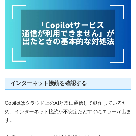
インターネット接続を確認する
Copilotはクラウド上のAIと常に通信して動作しているた
め、インターネット接続が不安定だとすぐにエラーが出ま
す。