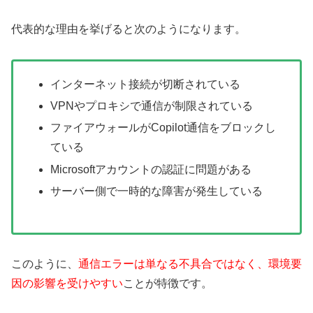
代表的な理由を挙げると次のようになります。
インターネット接続が切断されている
VPNやプロキシで通信が制限されている
ファイアウォールがCopilot通信をブロックし
ている
Microsoftアカウントの認証に問題がある
サーバー側で一時的な障害が発生している
このように、
通信エラーは単なる不具合ではなく、環境要
因の影響を受けやすい
ことが特徴です。