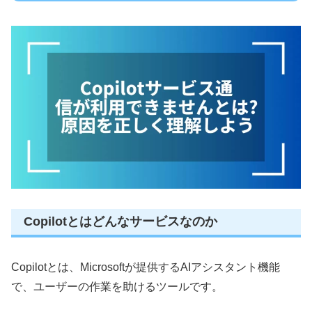
Copilotとはどんなサービスなのか
Copilotとは、Microsoftが提供するAIアシスタント機能
で、ユーザーの作業を助けるツールです。