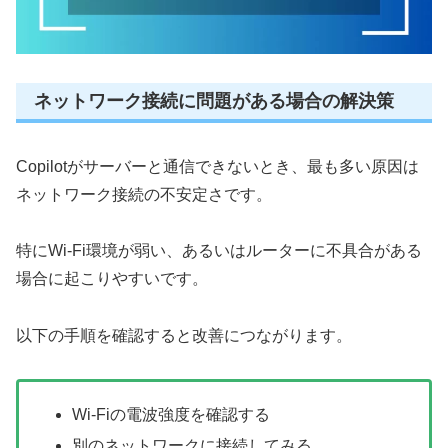
ネットワーク接続に問題がある場合の解決策
Copilotがサーバーと通信できないとき、最も多い原因は
ネットワーク接続の不安定さです。
特にWi-Fi環境が弱い、あるいはルーターに不具合がある
場合に起こりやすいです。
以下の手順を確認すると改善につながります。
Wi-Fiの電波強度を確認する
別のネットワークに接続してみる