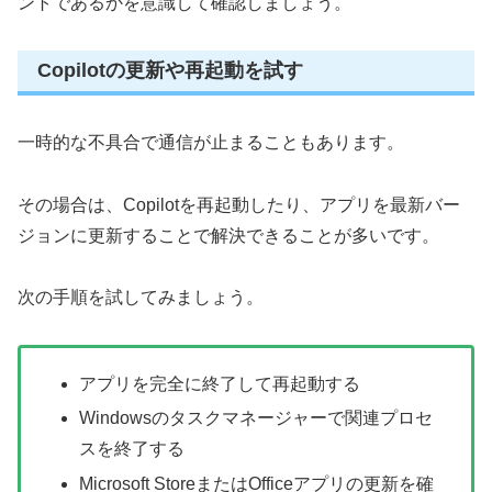
ントであるかを意識して確認しましょう。
Copilotの更新や再起動を試す
一時的な不具合で通信が止まることもあります。
その場合は、Copilotを再起動したり、アプリを最新バー
ジョンに更新することで解決できることが多いです。
次の手順を試してみましょう。
アプリを完全に終了して再起動する
Windowsのタスクマネージャーで関連プロセ
スを終了する
Microsoft StoreまたはOfficeアプリの更新を確