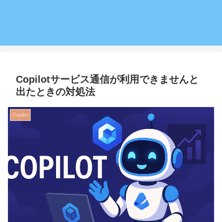
Copilotサービス通信が利用できませんと
出たときの対処法
Copilot