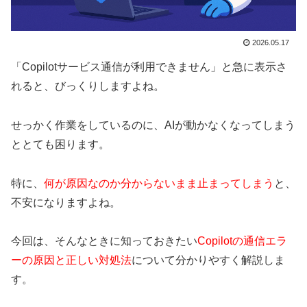
2026.05.17
「Copilotサービス通信が利用できません」と急に表示さ
れると、びっくりしますよね。
せっかく作業をしているのに、AIが動かなくなってしまう
ととても困ります。
特に、
何が原因なのか分からないまま止まってしまう
と、
不安になりますよね。
今回は、そんなときに知っておきたい
Copilotの通信エラ
ーの原因と正しい対処法
について分かりやすく解説しま
す。