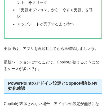
ント」をクリック
「更新オプション」から「今すぐ更新」を選
択
アップデートが完了するまで待つ
更新後は、アプリを再起動してから再確認しましょう。
最新バージョンにすることで、Copilotが使えるようにな
るケースが多いです。
PowerPointのアドイン設定とCopilot機能の有
効化確認
Copilotが表示されない場合、アドインの設定が無効にな