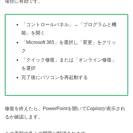
場合に有効です。
「コントロールパネル」→「プログラムと機
能」を開く
「Microsoft 365」を選択し「変更」をクリッ
ク
「クイック修復」または「オンライン修復」
を選択
完了後にパソコンを再起動する
修復を終えたら、PowerPointを開いてCopilotが表示され
るか確認します。