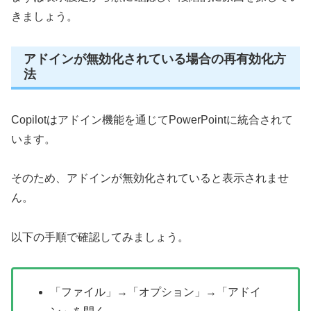
きましょう。
アドインが無効化されている場合の再有効化方
法
Copilotはアドイン機能を通じてPowerPointに統合されて
います。
そのため、アドインが無効化されていると表示されませ
ん。
以下の手順で確認してみましょう。
「ファイル」→「オプション」→「アドイ