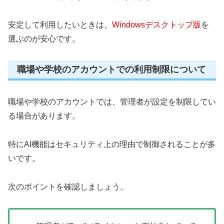
安定して利用したいときは、
Windowsデスクトップ版
を
選ぶのが安心です。
職場や学校のアカウントでの利用制限について
職場や学校のアカウントでは、管理者が設定を制限してい
る場合があります。
特にAI機能はセキュリティ上の理由で制御されることが多
いです。
次のポイントを確認しましょう。