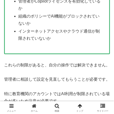
管理者がCopilotライセンスを有効化している
か
組織のポリシーでAI機能がブロックされてい
ないか
インターネットアクセスやクラウド通信が制
限されていないか
これらの制限があると、自分の操作では解決できません。
管理者に相談して設定を見直してもらうことが必要です。
特に教育機関のアカウントではAI利用が制限されている場
合が多いため注意が必要です。
メニュー
ホーム
検索
トップ
サイドバー