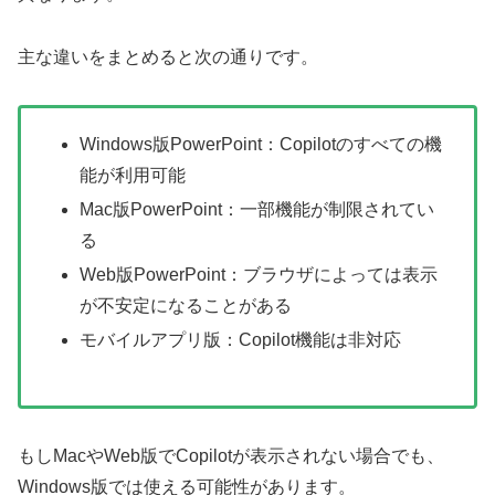
主な違いをまとめると次の通りです。
Windows版PowerPoint：Copilotのすべての機
能が利用可能
Mac版PowerPoint：一部機能が制限されてい
る
Web版PowerPoint：ブラウザによっては表示
が不安定になることがある
モバイルアプリ版：Copilot機能は非対応
もしMacやWeb版でCopilotが表示されない場合でも、
Windows版では使える可能性があります。