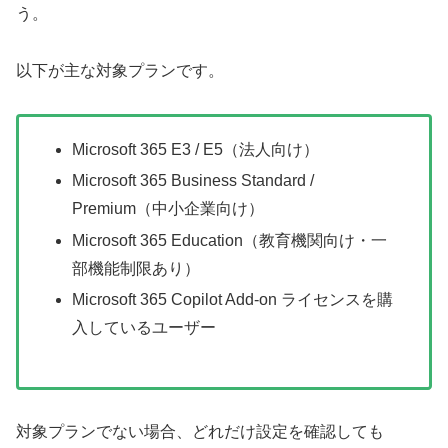
う。
以下が主な対象プランです。
Microsoft 365 E3 / E5（法人向け）
Microsoft 365 Business Standard /
Premium（中小企業向け）
Microsoft 365 Education（教育機関向け・一
部機能制限あり）
Microsoft 365 Copilot Add-on ライセンスを購
入しているユーザー
対象プランでない場合、どれだけ設定を確認しても