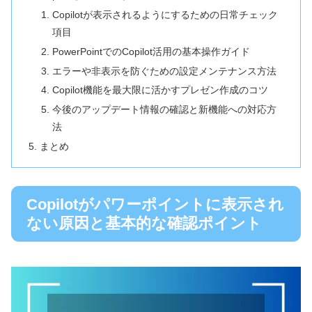
Copilotが表示されるようにするための日常チェック
項目
PowerPointでのCopilot活用の基本操作ガイド
エラーや非表示を防ぐための設定メンテナンス方法
Copilot機能を最大限に活かすプレゼン作成のコツ
今後のアップデート情報の確認と新機能への対応方
法
まとめ
Copilotがパワーポイントに表示され
ない原因と基本的な確認ポイント