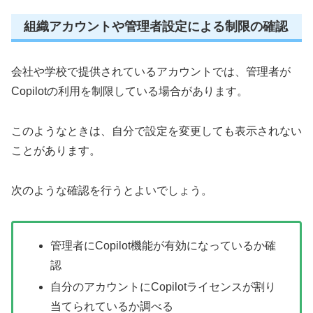
組織アカウントや管理者設定による制限の確認
会社や学校で提供されているアカウントでは、管理者が
Copilotの利用を制限している場合があります。
このようなときは、自分で設定を変更しても表示されない
ことがあります。
次のような確認を行うとよいでしょう。
管理者にCopilot機能が有効になっているか確
認
自分のアカウントにCopilotライセンスが割り
当てられているか調べる