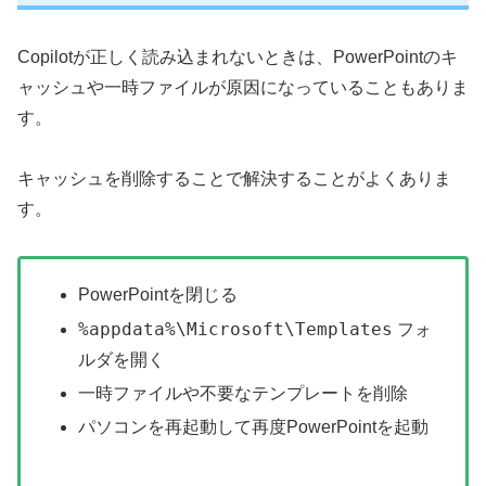
Copilotが正しく読み込まれないときは、PowerPointのキ
ャッシュや一時ファイルが原因になっていることもありま
す。
キャッシュを削除することで解決することがよくありま
す。
PowerPointを閉じる
%appdata%\Microsoft\Templates
フォ
ルダを開く
一時ファイルや不要なテンプレートを削除
パソコンを再起動して再度PowerPointを起動