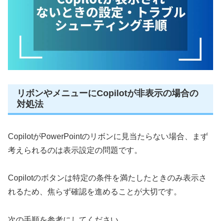
リボンやメニューにCopilotが非表示の場合の
対処法
CopilotがPowerPointのリボンに見当たらない場合、まず
考えられるのは表示設定の問題です。
Copilotのボタンは特定の条件を満たしたときのみ表示さ
れるため、焦らず確認を進めることが大切です。
次の手順を参考にしてください。