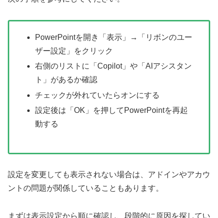
PowerPointを開き「表示」→「リボンのユー
ザー設定」をクリック
右側のリストに「Copilot」や「AIアシスタン
ト」があるか確認
チェックが外れていたらオンにする
設定後は「OK」を押してPowerPointを再起
動する
設定を変更しても表示されない場合は、アドインやアカウ
ントの問題が関係していることもあります。
まずは表示設定から順に確認し、段階的に原因を探してい