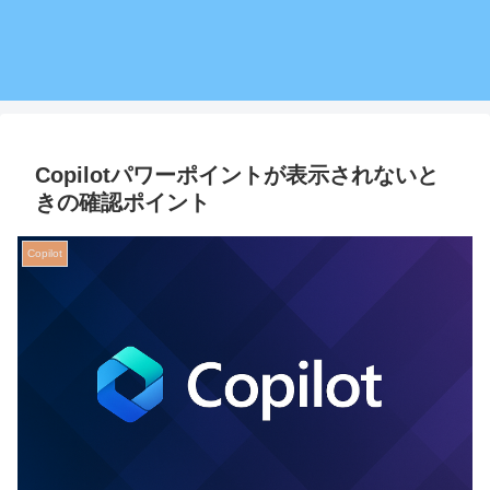
Copilotパワーポイントが表示されないと
きの確認ポイント
Copilot