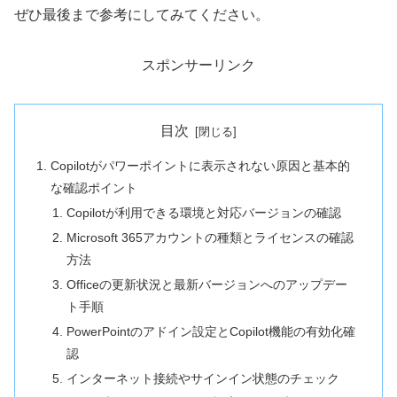
ぜひ最後まで参考にしてみてください。
スポンサーリンク
目次
Copilotがパワーポイントに表示されない原因と基本的
な確認ポイント
Copilotが利用できる環境と対応バージョンの確認
Microsoft 365アカウントの種類とライセンスの確認
方法
Officeの更新状況と最新バージョンへのアップデー
ト手順
PowerPointのアドイン設定とCopilot機能の有効化確
認
インターネット接続やサインイン状態のチェック