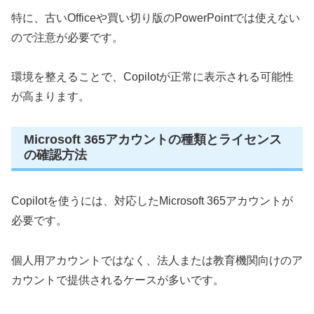
特に、古いOfficeや買い切り版のPowerPointでは使えない
ので注意が必要です。
環境を整えることで、Copilotが正常に表示される可能性
が高まります。
Microsoft 365アカウントの種類とライセンス
の確認方法
Copilotを使うには、対応したMicrosoft 365アカウントが
必要です。
個人用アカウントではなく、法人または教育機関向けのア
カウントで提供されるケースが多いです。