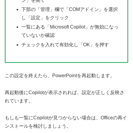
ン」を開く
下部の「管理」欄で「COMアドイン」を選択
し「設定」をクリック
一覧にある「Microsoft Copilot」が無効になっ
ていないか確認
チェックを入れて有効化し「OK」を押す
この設定を終えたら、PowerPointを再起動します。
再起動後にCopilotが表示されれば、設定が正しく反映さ
れています。
もしも一覧にCopilotが見つからない場合は、Officeの再イ
ンストールを検討しましょう。