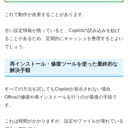
これで動作が改善することがあります。
古い設定情報が残っていると、Copilotの読み込みを妨げ
ることがあるため、定期的にキャッシュを整理するとよい
でしょう。
再インストール・修復ツールを使った最終的な
解決手順
すべての方法を試してもCopilotが表示されない場合、
Officeの修復や再インストールを行うのが最後の手段で
す。
これは時間がかかりますが、設定やファイルが壊れている