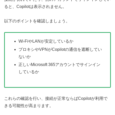
ると、Copilotは表示されません。
以下のポイントを確認しましょう。
Wi-FiやLANが安定しているか
プロキシやVPNがCopilotの通信を遮断してい
ないか
正しいMicrosoft 365アカウントでサインイン
しているか
これらの確認を行い、接続が正常ならばCopilotが利用で
きる可能性が高まります。