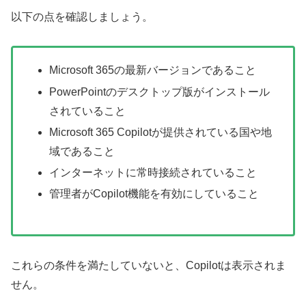
以下の点を確認しましょう。
Microsoft 365の最新バージョンであること
PowerPointのデスクトップ版がインストール
されていること
Microsoft 365 Copilotが提供されている国や地
域であること
インターネットに常時接続されていること
管理者がCopilot機能を有効にしていること
これらの条件を満たしていないと、Copilotは表示されま
せん。