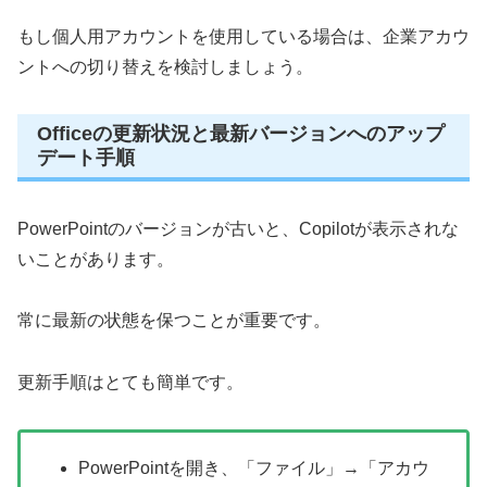
もし個人用アカウントを使用している場合は、企業アカウ
ントへの切り替えを検討しましょう。
Officeの更新状況と最新バージョンへのアップ
デート手順
PowerPointのバージョンが古いと、Copilotが表示されな
いことがあります。
常に最新の状態を保つことが重要です。
更新手順はとても簡単です。
PowerPointを開き、「ファイル」→「アカウ