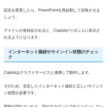
設定を変更したら、PowerPointを再起動して反映させま
しょう。
アドインが有効化されると、Copilotがリボン上に表示さ
れるようになります。
インターネット接続やサインイン状態のチェッ
ク
Copilotはクラウドサービスと連携して動作します。
そのため、安定したインターネット接続と正しいサインイ
ン状態が必要です。
接続が切れていたり、別のアカウントでサインインしてい