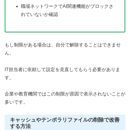
職場ネットワークでAI関連機能がブロックさ
れていないか確認
もし制限がある場合は、自分で解除することはできませ
ん。
IT担当者に依頼して設定を見直してもらう必要がありま
す。
企業や教育機関ではこの制限が原因で表示されないことが
多いです。
キャッシュやテンポラリファイルの削除で改善
する方法