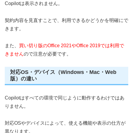
Copilotは表示されません。
契約内容を見直すことで、利用できるかどうかを明確にで
きます。
また、
買い切り版のOffice 2021やOffice 2019では利用で
きません
ので注意が必要です。
対応OS・デバイス（Windows・Mac・Web
版）の違い
Copilotはすべての環境で同じように動作するわけではあ
りません。
対応OSやデバイスによって、使える機能や表示の仕方が
異なります。