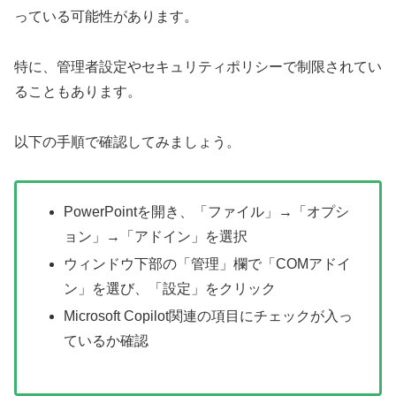
っている可能性があります。
特に、管理者設定やセキュリティポリシーで制限されてい
ることもあります。
以下の手順で確認してみましょう。
PowerPointを開き、「ファイル」→「オプシ
ョン」→「アドイン」を選択
ウィンドウ下部の「管理」欄で「COMアドイ
ン」を選び、「設定」をクリック
Microsoft Copilot関連の項目にチェックが入っ
ているか確認