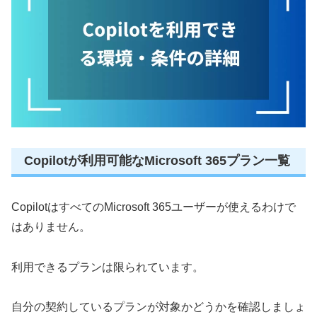
Copilotが利用可能なMicrosoft 365プラン一覧
CopilotはすべてのMicrosoft 365ユーザーが使えるわけで
はありません。
利用できるプランは限られています。
自分の契約しているプランが対象かどうかを確認しましょ