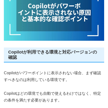
Copilotが利用できる環境と対応バージョンの
確認
Copilotがパワーポイントに表示されない場合、まず確認
すべきなのは利用している環境です。
Copilotはどの環境でも自動で使えるわけではなく、特定
の条件を満たす必要があります。