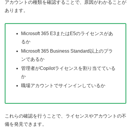
アカウントの種類を確認することで、原因がわかることが
あります。
Microsoft 365 E3またはE5のライセンスがあ
るか
Microsoft 365 Business Standard以上のプラ
ンであるか
管理者がCopilotライセンスを割り当てている
か
職場アカウントでサインインしているか
これらの確認を行うことで、ライセンスやアカウントの不
備を発見できます。