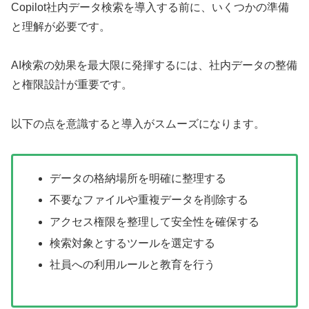
Copilot社内データ検索を導入する前に、いくつかの準備
と理解が必要です。
AI検索の効果を最大限に発揮するには、社内データの整備
と権限設計が重要です。
以下の点を意識すると導入がスムーズになります。
データの格納場所を明確に整理する
不要なファイルや重複データを削除する
アクセス権限を整理して安全性を確保する
検索対象とするツールを選定する
社員への利用ルールと教育を行う