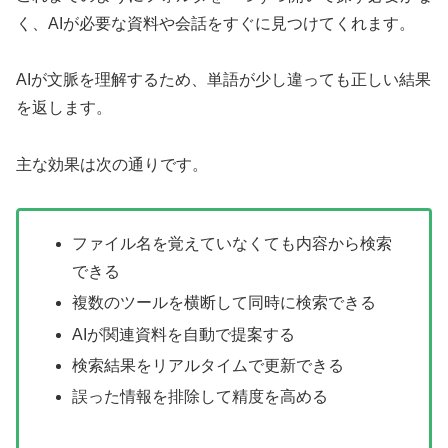
く、AIが必要な資料や会話をすぐに見つけてくれます。
AIが文脈を理解するため、単語が少し違っても正しい結果
を返します。
主な効果は次の通りです。
ファイル名を覚えていなくても内容から検索
できる
複数のツールを横断して同時に検索できる
AIが関連資料を自動で提案する
検索結果をリアルタイムで更新できる
誤った情報を排除して精度を高める