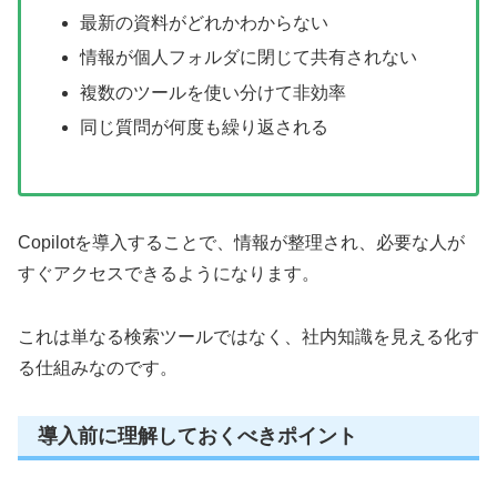
最新の資料がどれかわからない
情報が個人フォルダに閉じて共有されない
複数のツールを使い分けて非効率
同じ質問が何度も繰り返される
Copilotを導入することで、情報が整理され、必要な人が
すぐアクセスできるようになります。
これは単なる検索ツールではなく、社内知識を見える化す
る仕組みなのです。
導入前に理解しておくべきポイント