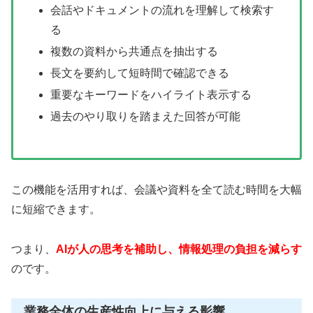
会話やドキュメントの流れを理解して検索す
る
複数の資料から共通点を抽出する
長文を要約して短時間で確認できる
重要なキーワードをハイライト表示する
過去のやり取りを踏まえた回答が可能
この機能を活用すれば、会議や資料を全て読む時間を大幅
に短縮できます。
つまり、
AIが人の思考を補助し、情報処理の負担を減らす
のです。
業務全体の生産性向上に与える影響