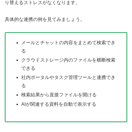
り替えるストレスがなくなります。
具体的な連携の例を見てみましょう。
メールとチャットの内容をまとめて検索でき
る
クラウドストレージ内のファイルを横断検索
できる
社内ポータルやタスク管理ツールと連携でき
る
検索結果から直接ファイルを開ける
AIが関連する資料を自動で表示する