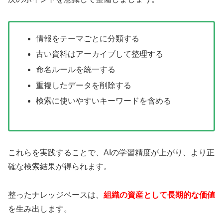
情報をテーマごとに分類する
古い資料はアーカイブして整理する
命名ルールを統一する
重複したデータを削除する
検索に使いやすいキーワードを含める
これらを実践することで、AIの学習精度が上がり、より正
確な検索結果が得られます。
整ったナレッジベースは、
組織の資産として長期的な価値
を生み出します。