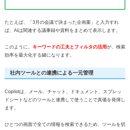
たとえば、「3月の会議で決まった企画案」と入力すれ
ば、AIは関連する議事録や資料をまとめて表示します。
このように、
キーワードの工夫とフィルタの活用
が、検索
効率を最大化する鍵になります。
社内ツールとの連携による一元管理
Copilotは、メール、チャット、ドキュメント、スプレッ
ドシートなどのツールと連携して使うことで真価を発揮し
ます。
ひとつの画面で全ての情報を検索できるため、ツールを切