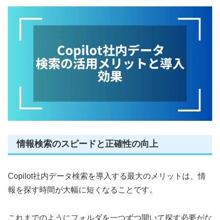
情報検索のスピードと正確性の向上
Copilot社内データ検索を導入する最大のメリットは、情
報を探す時間が大幅に短くなることです。
これまでのようにフォルダを一つずつ開いて探す必要がな