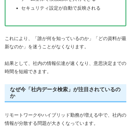
セキュリティ設定が自動で反映される
これにより、「誰が何を知っているのか」「どの資料が最
新なのか」を迷うことがなくなります。
結果として、社内の情報伝達が速くなり、意思決定までの
時間を短縮できます。
なぜ今「社内データ検索」が注目されているの
か
リモートワークやハイブリッド勤務が増える中で、社内の
情報が分散する問題が大きくなっています。