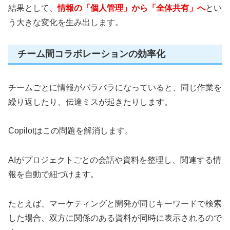
結果として、
情報の「個人管理」から「全体共有」へ
とい
う大きな変化を生み出します。
チーム間コラボレーションの効率化
チームごとに情報がバラバラになっていると、同じ作業を
繰り返したり、伝達ミスが起きたりします。
Copilotはこの問題を解消します。
AIがプロジェクトごとの会話や資料を整理し、関連する情
報を自動で紐づけます。
たとえば、マーケティングと開発が同じキーワードで検索
した場合、双方に関係のある資料が同時に表示されるので