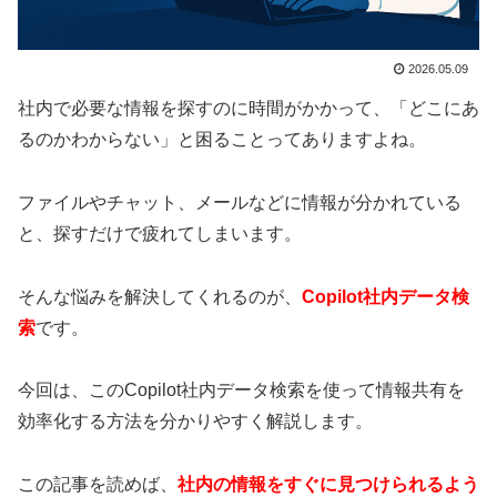
2026.05.09
社内で必要な情報を探すのに時間がかかって、「どこにあ
るのかわからない」と困ることってありますよね。
ファイルやチャット、メールなどに情報が分かれている
と、探すだけで疲れてしまいます。
そんな悩みを解決してくれるのが、
Copilot社内データ検
索
です。
今回は、このCopilot社内データ検索を使って情報共有を
効率化する方法を分かりやすく解説します。
この記事を読めば、
社内の情報をすぐに見つけられるよう