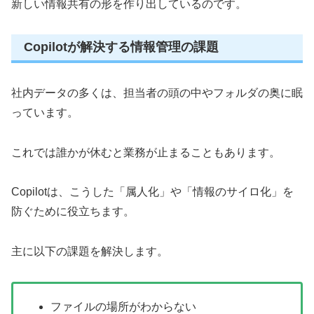
新しい情報共有の形を作り出しているのです。
Copilotが解決する情報管理の課題
社内データの多くは、担当者の頭の中やフォルダの奥に眠
っています。
これでは誰かが休むと業務が止まることもあります。
Copilotは、こうした「属人化」や「情報のサイロ化」を
防ぐために役立ちます。
主に以下の課題を解決します。
ファイルの場所がわからない