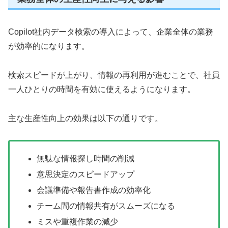
Copilot社内データ検索の導入によって、企業全体の業務
が効率的になります。
検索スピードが上がり、情報の再利用が進むことで、社員
一人ひとりの時間を有効に使えるようになります。
主な生産性向上の効果は以下の通りです。
無駄な情報探し時間の削減
意思決定のスピードアップ
会議準備や報告書作成の効率化
チーム間の情報共有がスムーズになる
ミスや重複作業の減少