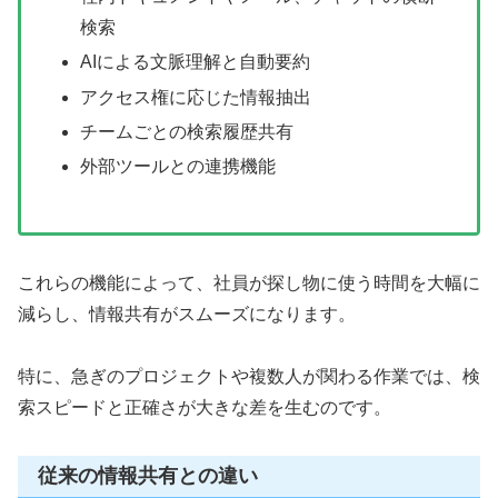
検索
AIによる文脈理解と自動要約
アクセス権に応じた情報抽出
チームごとの検索履歴共有
外部ツールとの連携機能
これらの機能によって、社員が探し物に使う時間を大幅に
減らし、情報共有がスムーズになります。
特に、急ぎのプロジェクトや複数人が関わる作業では、検
索スピードと正確さが大きな差を生むのです。
従来の情報共有との違い