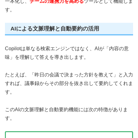
一本化し、
チームの連携力を高める
ツールとして機能しま
す。
AIによる文脈理解と自動要約の活用
Copilotは単なる検索エンジンではなく、AIが「内容の意
味」を理解して答えを導き出します。
たとえば、「昨日の会議で決まった方針を教えて」と入力
すれば、議事録からその部分を抜き出して要約してくれま
す。
このAIの文脈理解と自動要約機能には次の特徴がありま
す。