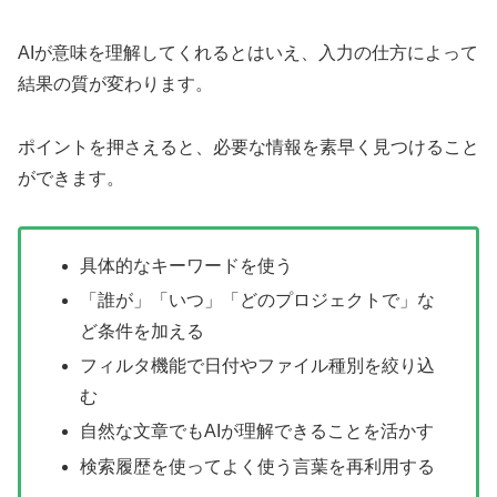
AIが意味を理解してくれるとはいえ、入力の仕方によって
結果の質が変わります。
ポイントを押さえると、必要な情報を素早く見つけること
ができます。
具体的なキーワードを使う
「誰が」「いつ」「どのプロジェクトで」な
ど条件を加える
フィルタ機能で日付やファイル種別を絞り込
む
自然な文章でもAIが理解できることを活かす
検索履歴を使ってよく使う言葉を再利用する