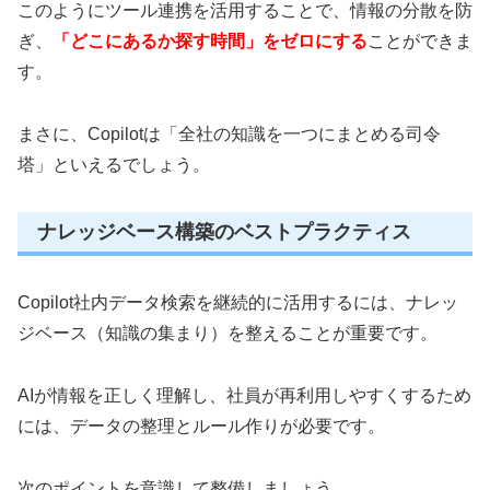
このようにツール連携を活用することで、情報の分散を防
ぎ、
「どこにあるか探す時間」をゼロにする
ことができま
す。
まさに、Copilotは「全社の知識を一つにまとめる司令
塔」といえるでしょう。
ナレッジベース構築のベストプラクティス
Copilot社内データ検索を継続的に活用するには、ナレッ
ジベース（知識の集まり）を整えることが重要です。
AIが情報を正しく理解し、社員が再利用しやすくするため
には、データの整理とルール作りが必要です。
次のポイントを意識して整備しましょう。