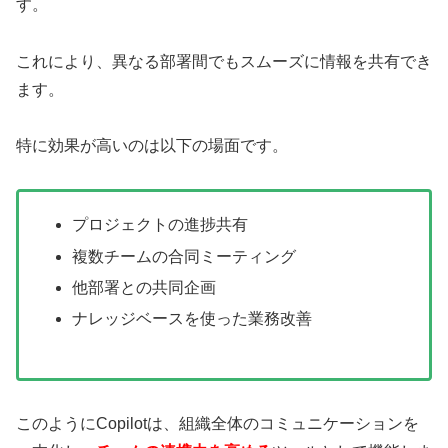
す。
これにより、異なる部署間でもスムーズに情報を共有でき
ます。
特に効果が高いのは以下の場面です。
プロジェクトの進捗共有
複数チームの合同ミーティング
他部署との共同企画
ナレッジベースを使った業務改善
このようにCopilotは、組織全体のコミュニケーションを