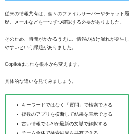
従来の情報共有は、個々のファイルサーバーやチャット履
歴、メールなどを一つずつ確認する必要がありました。
そのため、時間がかかるうえに、情報の抜け漏れが発生し
やすいという課題がありました。
Copilotはこれを根本から変えます。
具体的な違いを見てみましょう。
キーワードではなく「質問」で検索できる
複数のアプリを横断して結果を表示できる
古い情報でもAIが最新の文脈で解釈する
チーム全体で検索結果を共有できる