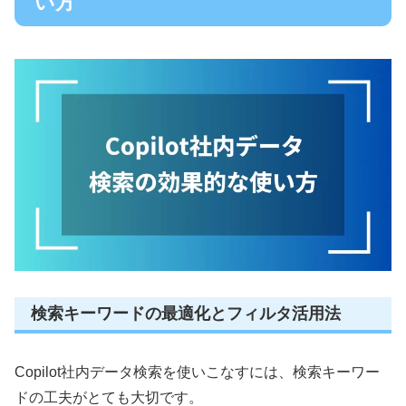
い方
検索キーワードの最適化とフィルタ活用法
Copilot社内データ検索を使いこなすには、検索キーワー
ドの工夫がとても大切です。