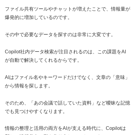
ファイル共有ツールやチャットが増えたことで、情報量が
爆発的に増加しているのです。
その中で必要なデータを探すのは非常に大変です。
Copilot社内データ検索が注目されるのは、この課題をAI
が自動で解決してくれるからです。
AIはファイル名やキーワードだけでなく、文章の「意味」
から情報を探します。
そのため、「あの会議で話していた資料」など曖昧な記憶
でも見つけやすくなります。
情報の整理と活用の両方をAIが支える時代に、Copilotは