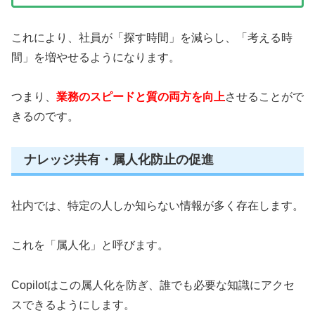
これにより、社員が「探す時間」を減らし、「考える時
間」を増やせるようになります。
つまり、
業務のスピードと質の両方を向上
させることがで
きるのです。
ナレッジ共有・属人化防止の促進
社内では、特定の人しか知らない情報が多く存在します。
これを「属人化」と呼びます。
Copilotはこの属人化を防ぎ、誰でも必要な知識にアクセ
スできるようにします。