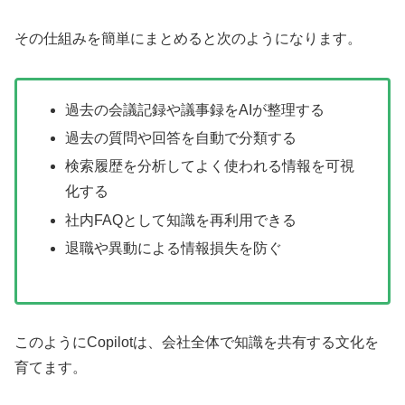
その仕組みを簡単にまとめると次のようになります。
過去の会議記録や議事録をAIが整理する
過去の質問や回答を自動で分類する
検索履歴を分析してよく使われる情報を可視
化する
社内FAQとして知識を再利用できる
退職や異動による情報損失を防ぐ
このようにCopilotは、会社全体で知識を共有する文化を
育てます。