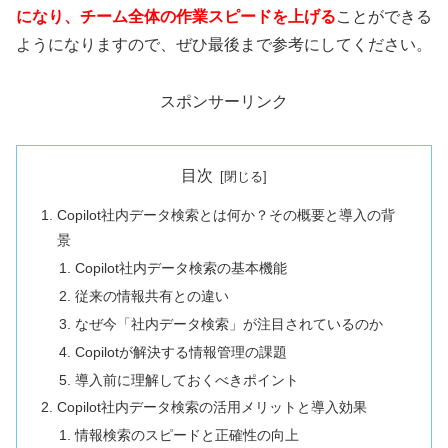
になり、チーム全体の作業スピードを上げる
ことができる
ようになりますので、ぜひ最後まで参考にしてください。
スポンサーリンク
目次
Copilot社内データ検索とは何か？その概要と導入の背
景
Copilot社内データ検索の基本機能
従来の情報共有との違い
なぜ今「社内データ検索」が注目されているのか
Copilotが解決する情報管理の課題
導入前に理解しておくべきポイント
Copilot社内データ検索の活用メリットと導入効果
情報検索のスピードと正確性の向上