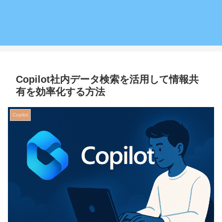
Copilot社内データ検索を活用して情報共
有を効率化する方法
Copilot