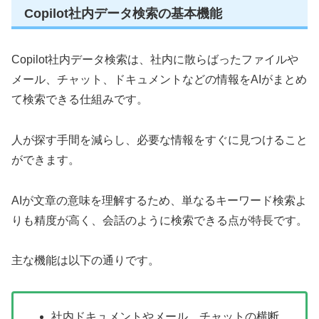
Copilot社内データ検索の基本機能
Copilot社内データ検索は、社内に散らばったファイルや
メール、チャット、ドキュメントなどの情報をAIがまとめ
て検索できる仕組みです。
人が探す手間を減らし、必要な情報をすぐに見つけること
ができます。
AIが文章の意味を理解するため、単なるキーワード検索よ
りも精度が高く、会話のように検索できる点が特長です。
主な機能は以下の通りです。
社内ドキュメントやメール、チャットの横断