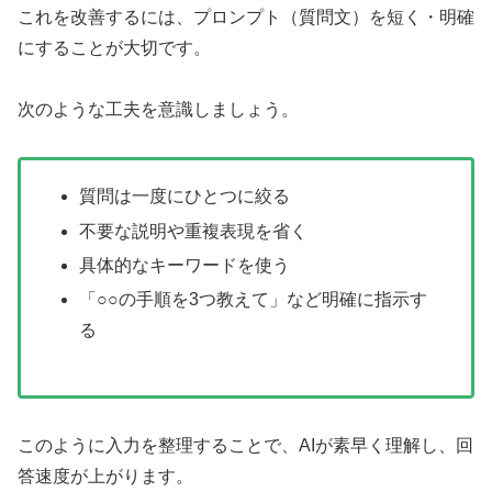
これを改善するには、プロンプト（質問文）を短く・明確
にすることが大切です。
次のような工夫を意識しましょう。
質問は一度にひとつに絞る
不要な説明や重複表現を省く
具体的なキーワードを使う
「○○の手順を3つ教えて」など明確に指示す
る
このように入力を整理することで、AIが素早く理解し、回
答速度が上がります。