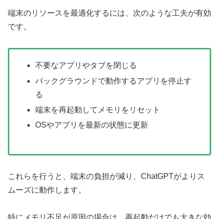
端末のリソースを最適化するには、次のような工夫が有効
です。
不要なアプリやタブを閉じる
バックグラウンドで動作するアプリを停止す
る
端末を再起動してメモリをリセット
OSやアプリを最新の状態に更新
これらを行うと、端末の負担が減り、ChatGPTがよりス
ムーズに動作します。
特にメモリ不足が原因の場合は、再起動だけでも大きな効