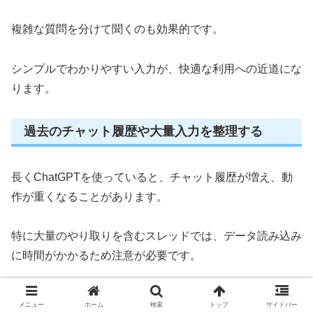
複雑な質問を分けて聞くのも効果的です。
シンプルでわかりやすい入力が、快適な利用への近道にな
ります。
過去のチャット履歴や大量入力を整理する
長くChatGPTを使っていると、チャット履歴が増え、動
作が重くなることがあります。
特に大量のやり取りを含むスレッドでは、データ読み込み
に時間がかかるため注意が必要です。
改善のためには次の対応が有効です。
メニュー
ホーム
検索
トップ
サイドバー