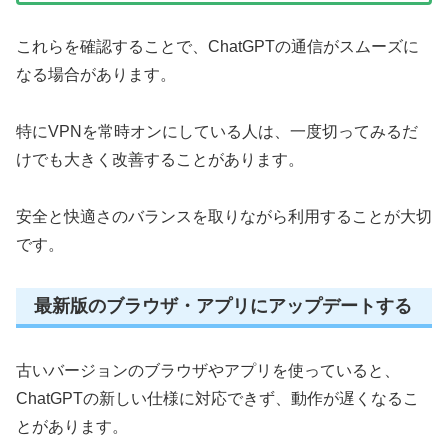
これらを確認することで、ChatGPTの通信がスムーズに
なる場合があります。
特にVPNを常時オンにしている人は、一度切ってみるだ
けでも大きく改善することがあります。
安全と快適さのバランスを取りながら利用することが大切
です。
最新版のブラウザ・アプリにアップデートする
古いバージョンのブラウザやアプリを使っていると、
ChatGPTの新しい仕様に対応できず、動作が遅くなるこ
とがあります。