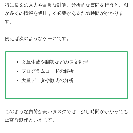
特に長文の入力や高度な計算、分析的な質問を行うと、AI
が多くの情報を処理する必要があるため時間がかかりま
す。
例えば次のようなケースです。
文章生成や翻訳などの長文処理
プログラムコードの解析
大量データや数式の分析
このような負荷が高いタスクでは、少し時間がかかっても
正常な動作といえます。