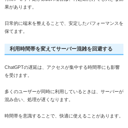
果があります。
日常的に端末を整えることで、安定したパフォーマンスを
保てます。
利用時間帯を変えてサーバー混雑を回避する
ChatGPTの遅延は、アクセスが集中する時間帯にも影響
を受けます。
多くのユーザーが同時に利用しているときは、サーバーが
混み合い、処理が遅くなります。
時間帯を意識することで、快適に使えることがあります。