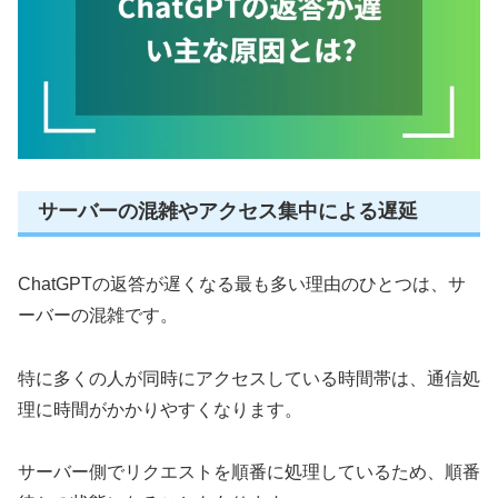
サーバーの混雑やアクセス集中による遅延
ChatGPTの返答が遅くなる最も多い理由のひとつは、サ
ーバーの混雑です。
特に多くの人が同時にアクセスしている時間帯は、通信処
理に時間がかかりやすくなります。
サーバー側でリクエストを順番に処理しているため、順番