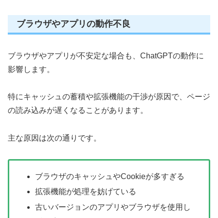
ブラウザやアプリの動作不良
ブラウザやアプリが不安定な場合も、ChatGPTの動作に
影響します。
特にキャッシュの蓄積や拡張機能の干渉が原因で、ページ
の読み込みが遅くなることがあります。
主な原因は次の通りです。
ブラウザのキャッシュやCookieが多すぎる
拡張機能が処理を妨げている
古いバージョンのアプリやブラウザを使用し