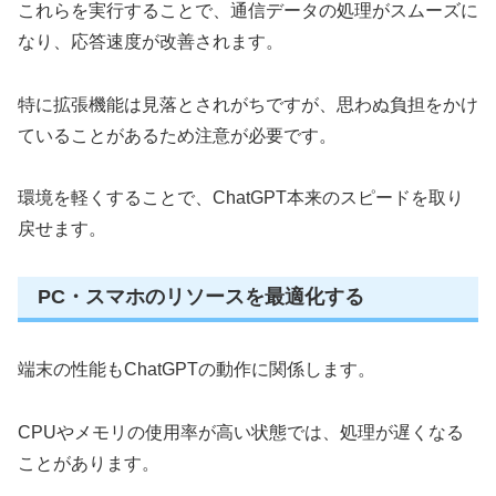
これらを実行することで、通信データの処理がスムーズに
なり、応答速度が改善されます。
特に拡張機能は見落とされがちですが、思わぬ負担をかけ
ていることがあるため注意が必要です。
環境を軽くすることで、ChatGPT本来のスピードを取り
戻せます。
PC・スマホのリソースを最適化する
端末の性能もChatGPTの動作に関係します。
CPUやメモリの使用率が高い状態では、処理が遅くなる
ことがあります。