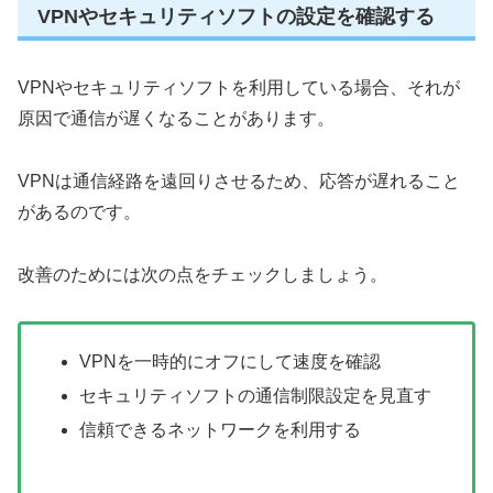
VPNやセキュリティソフトの設定を確認する
VPNやセキュリティソフトを利用している場合、それが
原因で通信が遅くなることがあります。
VPNは通信経路を遠回りさせるため、応答が遅れること
があるのです。
改善のためには次の点をチェックしましょう。
VPNを一時的にオフにして速度を確認
セキュリティソフトの通信制限設定を見直す
信頼できるネットワークを利用する