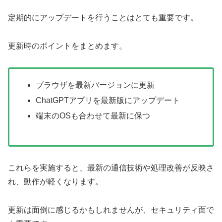
定期的にアップデートを行うことはとても重要です。
更新時のポイントをまとめます。
ブラウザを最新バージョンに更新
ChatGPTアプリを最新版にアップデート
端末のOSも合わせて最新に保つ
これらを実施すると、最新の通信技術や処理改善が反映さ
れ、動作が軽くなります。
更新は面倒に感じるかもしれませんが、セキュリティ面で