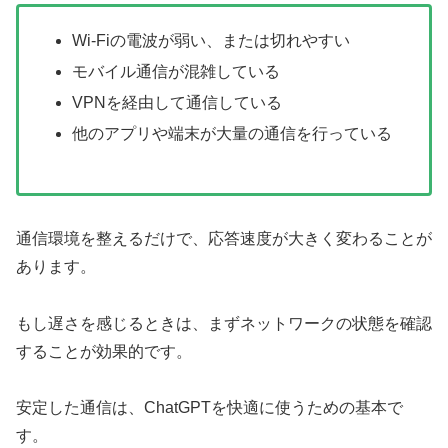
Wi-Fiの電波が弱い、または切れやすい
モバイル通信が混雑している
VPNを経由して通信している
他のアプリや端末が大量の通信を行っている
通信環境を整えるだけで、応答速度が大きく変わることが
あります。
もし遅さを感じるときは、まずネットワークの状態を確認
することが効果的です。
安定した通信は、ChatGPTを快適に使うための基本で
す。