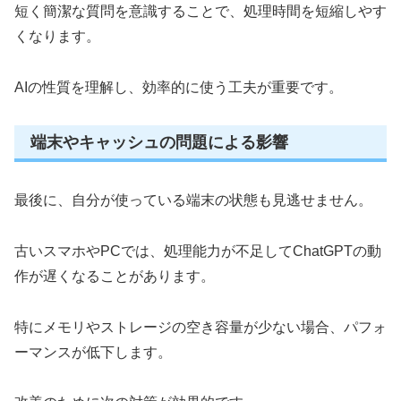
短く簡潔な質問を意識することで、処理時間を短縮しやす
くなります。
AIの性質を理解し、効率的に使う工夫が重要です。
端末やキャッシュの問題による影響
最後に、自分が使っている端末の状態も見逃せません。
古いスマホやPCでは、処理能力が不足してChatGPTの動
作が遅くなることがあります。
特にメモリやストレージの空き容量が少ない場合、パフォ
ーマンスが低下します。