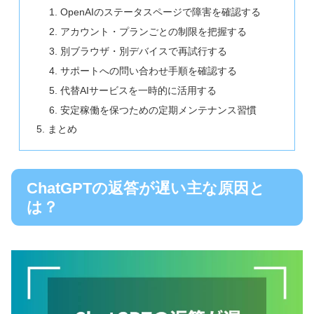
OpenAIのステータスページで障害を確認する
アカウント・プランごとの制限を把握する
別ブラウザ・別デバイスで再試行する
サポートへの問い合わせ手順を確認する
代替AIサービスを一時的に活用する
安定稼働を保つための定期メンテナンス習慣
まとめ
ChatGPTの返答が遅い主な原因と
は？