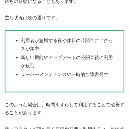
待ちの状態になることもあります。
主な状況は次の通りです。
利用者が急増する夜や休日の時間帯にアクセ
スが集中
新しい機能やアップデートの公開直後に利用
が殺到
サーバーメンテナンスや一時的な障害発生
このような場合は、時間をずらして利用することで改善す
ることがあります。