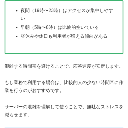
夜間（19時〜23時）はアクセスが集中しやす
い
早朝（5時〜8時）は比較的空いている
昼休みや休日も利用者が増える傾向がある
混雑する時間帯を避けることで、応答速度が安定します。
もし業務で利用する場合は、比較的人の少ない時間帯に作
業を行うのがおすすめです。
サーバーの混雑を理解して使うことで、無駄なストレスを
減らせます。