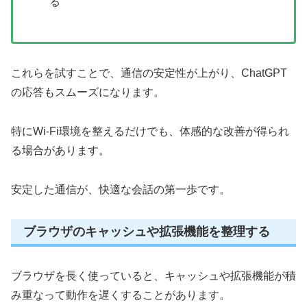
る
これらを試すことで、通信の安定性が上がり、ChatGPT
の応答もスムーズになります。
特にWi-Fi環境を整えるだけでも、体感的な改善が得られ
る場合があります。
安定した通信が、快適な会話の第一歩です。
ブラウザのキャッシュや拡張機能を整理する
ブラウザを長く使っていると、キャッシュや拡張機能が積
み重なって動作を遅くすることがあります。