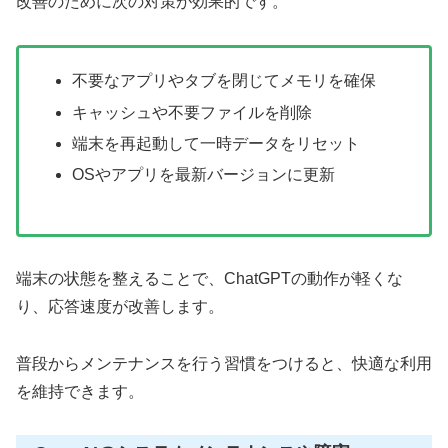
改善のために次の対策が効果的です。
不要なアプリやタブを閉じてメモリを確保
キャッシュや不要ファイルを削除
端末を再起動して一時データをリセット
OSやアプリを最新バージョンに更新
端末の状態を整えることで、ChatGPTの動作が軽くな
り、応答速度が改善します。
普段からメンテナンスを行う習慣をつけると、快適な利用
を維持できます。