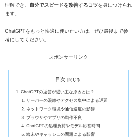
理解でき、
自分でスピードを改善するコツ
を身につけられ
ます。
ChatGPTをもっと快適に使いたい方は、ぜひ最後まで参
考にしてください。
スポンサーリンク
目次
ChatGPTの返答が遅い主な原因とは？
サーバーの混雑やアクセス集中による遅延
ネットワーク環境や通信速度の影響
ブラウザやアプリの動作不良
ChatGPTの処理負荷やモデル応答時間
端末やキャッシュの問題による影響