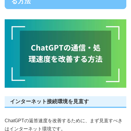
る方法
インターネット接続環境を見直す
ChatGPTの返答速度を改善するために、まず見直すべき
はインターネット環境です。