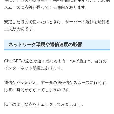
特にアクセスが落ち着く早朝や昼間に利用すると、比較的
スムーズに応答が返ってくる傾向があります。
安定した速度で使いたいときは、サーバーの混雑を避ける
工夫が大切です。
ネットワーク環境や通信速度の影響
ChatGPTの返答が遅く感じるもう一つの理由は、自分の
インターネット環境にあります。
通信が不安定だと、データの送受信がスムーズに行えず、
応答に時間がかかってしまうのです。
以下のような点をチェックしてみましょう。