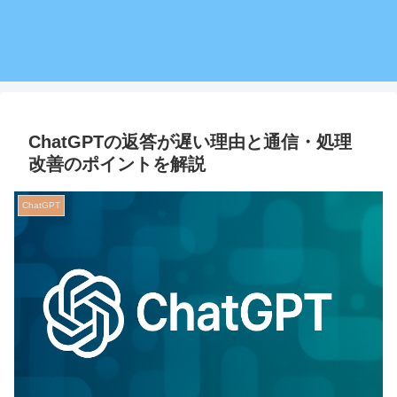
ChatGPTの返答が遅い理由と通信・処理
改善のポイントを解説
ChatGPT