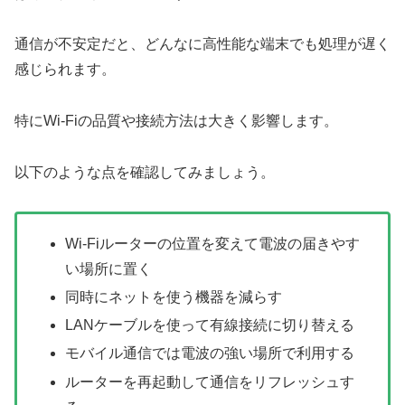
通信が不安定だと、どんなに高性能な端末でも処理が遅く
感じられます。
特にWi-Fiの品質や接続方法は大きく影響します。
以下のような点を確認してみましょう。
Wi-Fiルーターの位置を変えて電波の届きやす
い場所に置く
同時にネットを使う機器を減らす
LANケーブルを使って有線接続に切り替える
モバイル通信では電波の強い場所で利用する
ルーターを再起動して通信をリフレッシュす