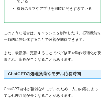
ている
複数のタブやアプリを同時に開きすぎている
このような場合は、キャッシュを削除したり、拡張機能を
一時的に無効化することで改善が期待できます。
また、最新版に更新することでバグ修正や動作最適化が反
映され、応答が早くなることもあります。
ChatGPTの処理負荷やモデル応答時間
ChatGPT自体が複雑なAIモデルのため、入力内容によっ
ては処理時間が長くなることがあります。