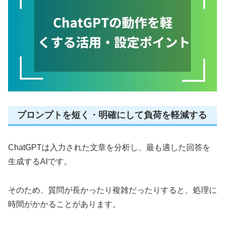
プロンプトを短く・明確にして負荷を軽減する
ChatGPTは入力された文章を分析し、最も適した回答を
生成するAIです。
そのため、質問が長かったり複雑だったりすると、処理に
時間がかかることがあります。