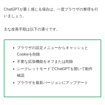
ChatGPTが重く感じる場合は、一度ブラウザの整理を行
いましょう。
主な改善手順は以下の通りです。
ブラウザの設定メニューからキャッシュと
Cookieを削除
不要な拡張機能をオフまたは削除
シークレットモードでChatGPTを開いて動作
確認
ブラウザを最新バージョンにアップデート