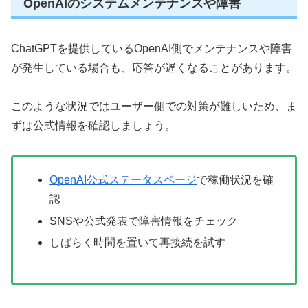
OpenAIのシステムメンテナンスや障害
ChatGPTを提供しているOpenAI側でメンテナンスや障害
が発生している場合も、応答が遅くなることがあります。
このような状況ではユーザー側での対策が難しいため、ま
ずは公式情報を確認しましょう。
OpenAI公式ステータスページ
で稼働状況を確
認
SNSや公式発表で障害情報をチェック
しばらく時間を置いて再接続を試す