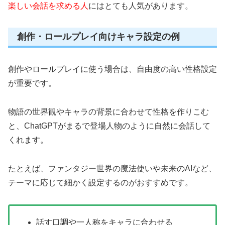
楽しい会話を求める人
にはとても人気があります。
創作・ロールプレイ向けキャラ設定の例
創作やロールプレイに使う場合は、自由度の高い性格設定
が重要です。
物語の世界観やキャラの背景に合わせて性格を作りこむ
と、ChatGPTがまるで登場人物のように自然に会話して
くれます。
たとえば、ファンタジー世界の魔法使いや未来のAIなど、
テーマに応じて細かく設定するのがおすすめです。
話す口調や一人称をキャラに合わせる