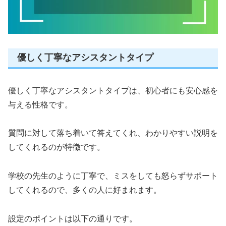
優しく丁寧なアシスタントタイプ
優しく丁寧なアシスタントタイプは、初心者にも安心感を
与える性格です。
質問に対して落ち着いて答えてくれ、わかりやすい説明を
してくれるのが特徴です。
学校の先生のように丁寧で、ミスをしても怒らずサポート
してくれるので、多くの人に好まれます。
設定のポイントは以下の通りです。