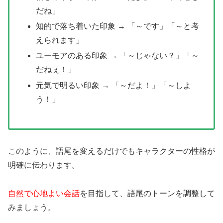
だね」
知的で落ち着いた印象 → 「～です」「～と考
えられます」
ユーモアのある印象 → 「～じゃない？」「～
だねぇ！」
元気で明るい印象 → 「～だよ！」「～しよ
う！」
このように、語尾を変えるだけでもキャラクターの性格が
明確に伝わります。
自然で心地よい会話
を目指して、語尾のトーンを調整して
みましょう。