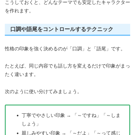
こうしておくと、どんなテーマでも安定したキャラクター
を作れます。
口調や語尾をコントロールするテクニック
性格の印象を強く決めるのが「口調」と「語尾」です。
たとえば、同じ内容でも話し方を変えるだけで印象がまっ
たく違います。
次のように使い分けてみましょう。
丁寧でやさしい印象 → 「～ですね」「～しま
しょう」
親しみやすい印象 → 「～だよ」「～って感じ