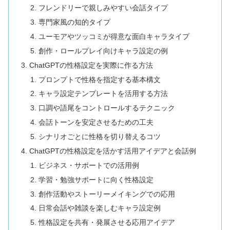
フレンドリーで親しみやすい会話タイプ
専門家風の知的タイプ
ユーモアやツッコミが得意な面白キャラタイプ
創作・ロールプレイ向けキャラ設定の例
ChatGPTの性格設定を実際に作る方法
プロンプトで性格を指定する基本構文
キャラ設定テンプレートを活用する方法
口調や語尾をコントロールするテクニック
会話トーンを安定させるための工夫
シナリオごとに性格を切り替えるコツ
ChatGPTの性格設定を活かす活用アイデアと会話例
ビジネス・サポートでの活用例
学習・勉強サポートに向く性格設定
創作活動やストーリーメイキングでの応用
日常会話や雑談を楽しむキャラ設定例
性格設定を共有・発展させる応用アイデア