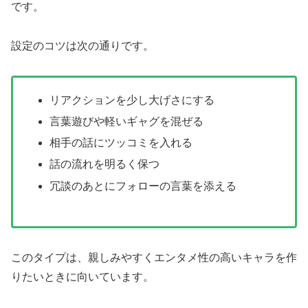
です。
設定のコツは次の通りです。
リアクションを少し大げさにする
言葉遊びや軽いギャグを混ぜる
相手の話にツッコミを入れる
話の流れを明るく保つ
冗談のあとにフォローの言葉を添える
このタイプは、親しみやすくエンタメ性の高いキャラを作
りたいときに向いています。