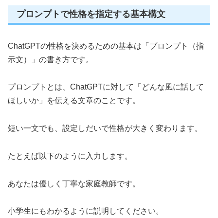
プロンプトで性格を指定する基本構文
ChatGPTの性格を決めるための基本は「プロンプト（指
示文）」の書き方です。
プロンプトとは、ChatGPTに対して「どんな風に話して
ほしいか」を伝える文章のことです。
短い一文でも、設定しだいで性格が大きく変わります。
たとえば以下のように入力します。
あなたは優しく丁寧な家庭教師です。
小学生にもわかるように説明してください。