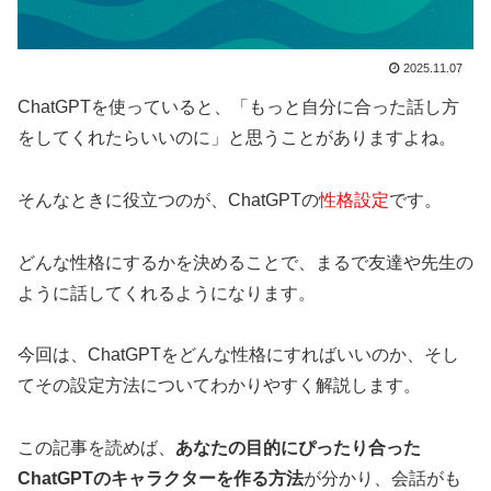
2025.11.07
ChatGPTを使っていると、「もっと自分に合った話し方
をしてくれたらいいのに」と思うことがありますよね。
そんなときに役立つのが、ChatGPTの
性格設定
です。
どんな性格にするかを決めることで、まるで友達や先生の
ように話してくれるようになります。
今回は、ChatGPTをどんな性格にすればいいのか、そし
てその設定方法についてわかりやすく解説します。
この記事を読めば、
あなたの目的にぴったり合った
ChatGPTのキャラクターを作る方法
が分かり、会話がも