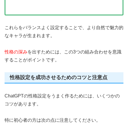
これらをバランスよく設定することで、より自然で魅力的
なキャラが生まれます。
性格の深み
を出すためには、この3つの組み合わせを意識
することがポイントです。
性格設定を成功させるためのコツと注意点
ChatGPTの性格設定をうまく作るためには、いくつかの
コツがあります。
特に初心者の方は次の点に注意してください。