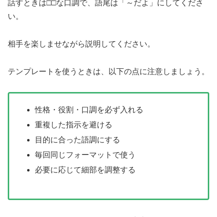
話すときは□□な口調で、語尾は「～だよ」にしてくださ
い。
相手を楽しませながら説明してください。
テンプレートを使うときは、以下の点に注意しましょう。
性格・役割・口調を必ず入れる
重複した指示を避ける
目的に合った語調にする
毎回同じフォーマットで使う
必要に応じて細部を調整する