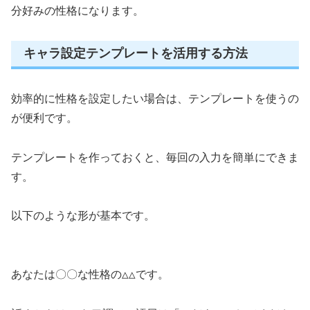
分好みの性格になります。
キャラ設定テンプレートを活用する方法
効率的に性格を設定したい場合は、テンプレートを使うの
が便利です。
テンプレートを作っておくと、毎回の入力を簡単にできま
す。
以下のような形が基本です。
あなたは〇〇な性格の△△です。