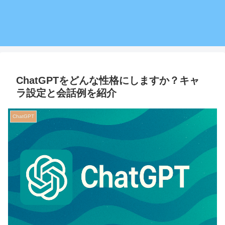
ChatGPTをどんな性格にしますか？キャ
ラ設定と会話例を紹介
ChatGPT