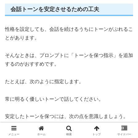
会話トーンを安定させるための工夫
性格を設定しても、会話を続けるうちにトーンがぶれるこ
とがあります。
そんなときは、プロンプトに「トーンを保つ指示」を追加
するのがおすすめです。
たとえば、次のように指定します。
常に明るく優しいトーンで話してください。
安定したトーンを保つには、次の点を意識しましょう。
メニュー
ホーム
検索
トップ
サイドバー