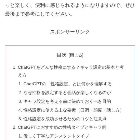
っと楽しく、便利に感じられるようになりますので、ぜひ
最後まで参考にしてください。
スポンサーリンク
目次
ChatGPTをどんな性格にする？キャラ設定の基本と考
え方
ChatGPTの「性格設定」とは何かを理解する
なぜ性格を設定すると会話が楽しくなるのか
キャラ設定を考える前に決めておくべき目的
性格設定に使える主な要素（口調・態度・話し方）
性格設定を成功させるためのコツと注意点
ChatGPTにおすすめの性格タイプとキャラ例
優しく丁寧なアシスタントタイプ