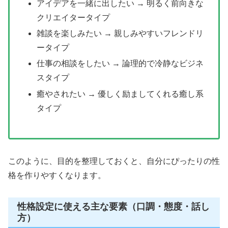
アイデアを一緒に出したい → 明るく前向きな
クリエイタータイプ
雑談を楽しみたい → 親しみやすいフレンドリ
ータイプ
仕事の相談をしたい → 論理的で冷静なビジネ
スタイプ
癒やされたい → 優しく励ましてくれる癒し系
タイプ
このように、目的を整理しておくと、自分にぴったりの性
格を作りやすくなります。
性格設定に使える主な要素（口調・態度・話し
方）