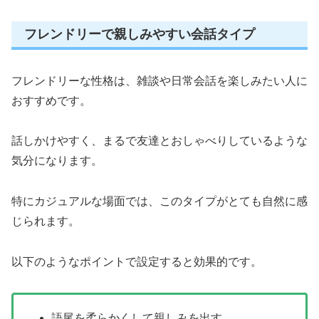
フレンドリーで親しみやすい会話タイプ
フレンドリーな性格は、雑談や日常会話を楽しみたい人に
おすすめです。
話しかけやすく、まるで友達とおしゃべりしているような
気分になります。
特にカジュアルな場面では、このタイプがとても自然に感
じられます。
以下のようなポイントで設定すると効果的です。
語尾を柔らかくして親しみを出す