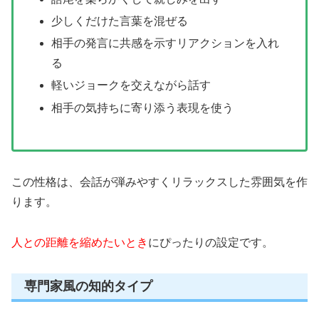
少しくだけた言葉を混ぜる
相手の発言に共感を示すリアクションを入れ
る
軽いジョークを交えながら話す
相手の気持ちに寄り添う表現を使う
この性格は、会話が弾みやすくリラックスした雰囲気を作
ります。
人との距離を縮めたいとき
にぴったりの設定です。
専門家風の知的タイプ