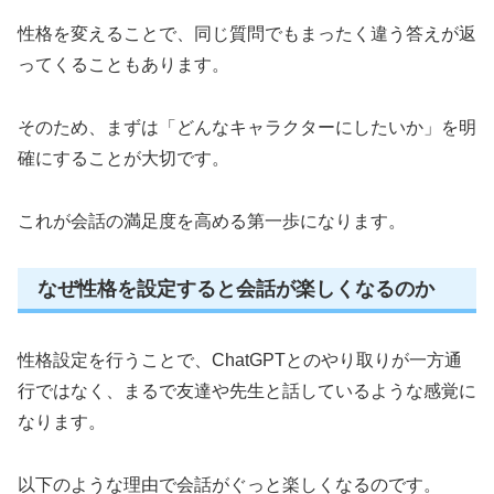
性格を変えることで、同じ質問でもまったく違う答えが返
ってくることもあります。
そのため、まずは「どんなキャラクターにしたいか」を明
確にすることが大切です。
これが会話の満足度を高める第一歩になります。
なぜ性格を設定すると会話が楽しくなるのか
性格設定を行うことで、ChatGPTとのやり取りが一方通
行ではなく、まるで友達や先生と話しているような感覚に
なります。
以下のような理由で会話がぐっと楽しくなるのです。