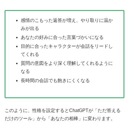
感情のこもった返答が増え、やり取りに温か
みが出る
あなたの好みに合った言葉づかいになる
目的に合ったキャラクターが会話をリードし
てくれる
質問の意図をより深く理解してくれるように
なる
長時間の会話でも飽きにくくなる
このように、性格を設定するとChatGPTが「ただ答える
だけのツール」から「あなたの相棒」に変わります。