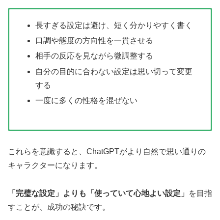
長すぎる設定は避け、短く分かりやすく書く
口調や態度の方向性を一貫させる
相手の反応を見ながら微調整する
自分の目的に合わない設定は思い切って変更
する
一度に多くの性格を混ぜない
これらを意識すると、ChatGPTがより自然で思い通りの
キャラクターになります。
「完璧な設定」よりも「使っていて心地よい設定」
を目指
すことが、成功の秘訣です。