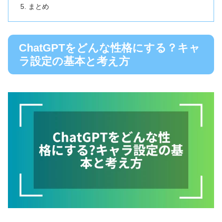
まとめ
ChatGPTをどんな性格にする？キャ
ラ設定の基本と考え方