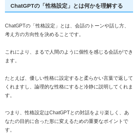
ChatGPTの「性格設定」とは何かを理解する
ChatGPTの「性格設定」とは、会話のトーンや話し方、
考え方の方向性を決めることです。
これにより、まるで人間のように個性を感じる会話ができ
ます。
たとえば、優しい性格に設定すると柔らかい言葉で返して
くれますし、論理的な性格にすると冷静に説明してくれま
す。
つまり、性格設定はChatGPTとの対話をより楽しく、あ
なたの目的に合った形に変えるための重要なポイントで
す。