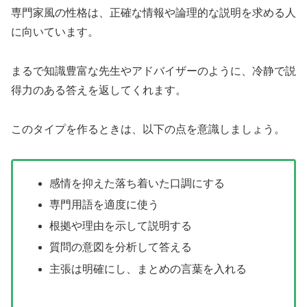
専門家風の性格は、正確な情報や論理的な説明を求める人
に向いています。
まるで知識豊富な先生やアドバイザーのように、冷静で説
得力のある答えを返してくれます。
このタイプを作るときは、以下の点を意識しましょう。
感情を抑えた落ち着いた口調にする
専門用語を適度に使う
根拠や理由を示して説明する
質問の意図を分析して答える
主張は明確にし、まとめの言葉を入れる