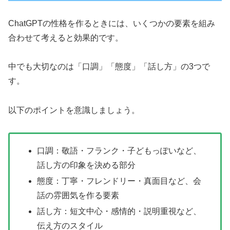
ChatGPTの性格を作るときには、いくつかの要素を組み
合わせて考えると効果的です。
中でも大切なのは「口調」「態度」「話し方」の3つで
す。
以下のポイントを意識しましょう。
口調：敬語・フランク・子どもっぽいなど、
話し方の印象を決める部分
態度：丁寧・フレンドリー・真面目など、会
話の雰囲気を作る要素
話し方：短文中心・感情的・説明重視など、
伝え方のスタイル