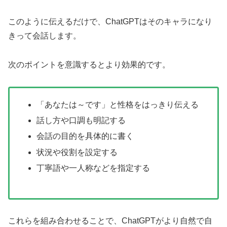
このように伝えるだけで、ChatGPTはそのキャラになり
きって会話します。
次のポイントを意識するとより効果的です。
「あなたは～です」と性格をはっきり伝える
話し方や口調も明記する
会話の目的を具体的に書く
状況や役割を設定する
丁寧語や一人称などを指定する
これらを組み合わせることで、ChatGPTがより自然で自