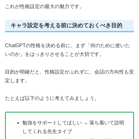
これが性格設定の最大の魅力です。
キャラ設定を考える前に決めておくべき目的
ChatGPTの性格を決める前に、まず「何のために使いた
いのか」をはっきりさせることが大切です。
目的が明確だと、性格設定がぶれずに、会話の方向性も安
定します。
たとえば以下のように考えてみましょう。
勉強をサポートしてほしい → 落ち着いて説明
してくれる先生タイプ