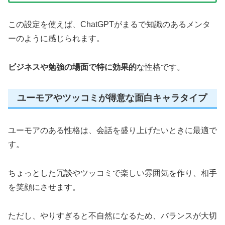
この設定を使えば、ChatGPTがまるで知識のあるメンタ
ーのように感じられます。
ビジネスや勉強の場面で特に効果的
な性格です。
ユーモアやツッコミが得意な面白キャラタイプ
ユーモアのある性格は、会話を盛り上げたいときに最適で
す。
ちょっとした冗談やツッコミで楽しい雰囲気を作り、相手
を笑顔にさせます。
ただし、やりすぎると不自然になるため、バランスが大切