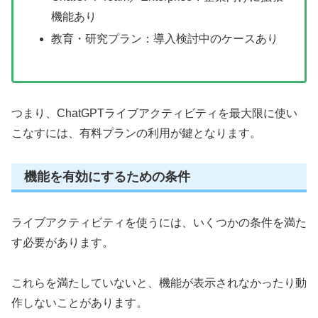
機能あり
教育・研究プラン：導入検討中のケースあり
つまり、ChatGPTライブアクティビティを最大限に使い
こなすには、有料プランの利用が鍵となります。
機能を有効にするための条件
ライブアクティビティを使うには、いくつかの条件を満た
す必要があります。
これらを満たしていないと、機能が表示されなかったり動
作しないことがあります。