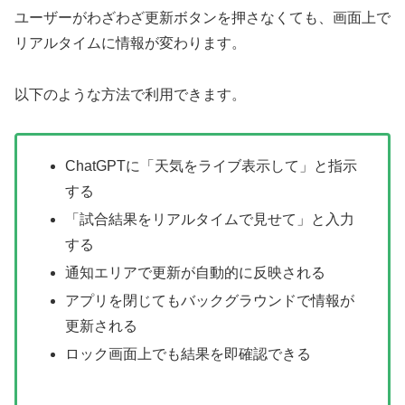
ユーザーがわざわざ更新ボタンを押さなくても、画面上で
リアルタイムに情報が変わります。
以下のような方法で利用できます。
ChatGPTに「天気をライブ表示して」と指示
する
「試合結果をリアルタイムで見せて」と入力
する
通知エリアで更新が自動的に反映される
アプリを閉じてもバックグラウンドで情報が
更新される
ロック画面上でも結果を即確認できる