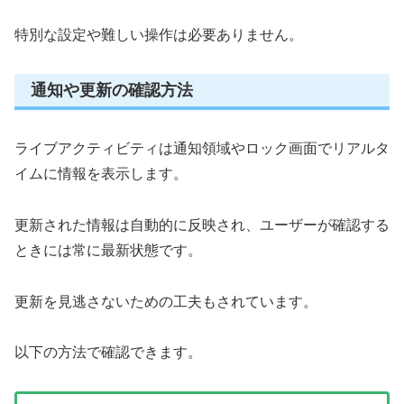
特別な設定や難しい操作は必要ありません。
通知や更新の確認方法
ライブアクティビティは通知領域やロック画面でリアルタ
イムに情報を表示します。
更新された情報は自動的に反映され、ユーザーが確認する
ときには常に最新状態です。
更新を見逃さないための工夫もされています。
以下の方法で確認できます。