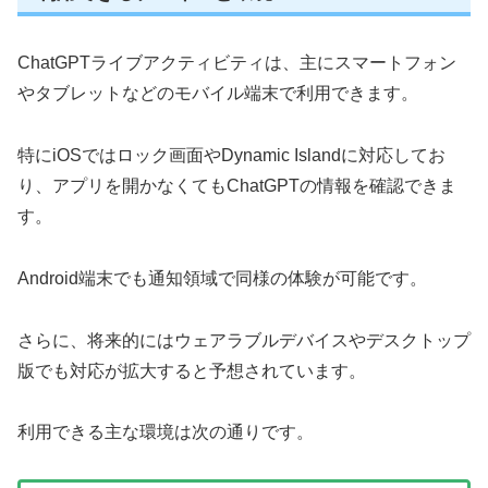
ChatGPTライブアクティビティは、主にスマートフォン
やタブレットなどのモバイル端末で利用できます。
特にiOSではロック画面やDynamic Islandに対応してお
り、アプリを開かなくてもChatGPTの情報を確認できま
す。
Android端末でも通知領域で同様の体験が可能です。
さらに、将来的にはウェアラブルデバイスやデスクトップ
版でも対応が拡大すると予想されています。
利用できる主な環境は次の通りです。