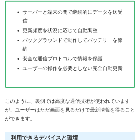
サーバーと端末の間で継続的にデータを送受
信
更新頻度を状況に応じて自動調整
バックグラウンドで動作してバッテリーを節
約
安全な通信プロトコルで情報を保護
ユーザーの操作を必要としない完全自動更新
このように、裏側では高度な通信技術が使われています
が、ユーザーはただ画面を見るだけで最新情報を得ること
ができます。
利用できるデバイスと環境