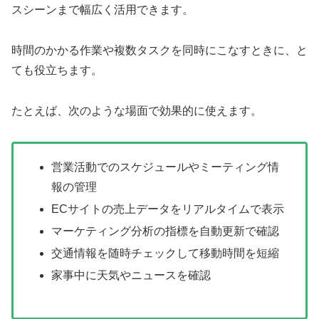
スシーンまで幅広く活用できます。
時間のかかる作業や複数タスクを同時にこなすときに、と
ても役立ちます。
たとえば、次のような場面で効果的に使えます。
営業活動でのスケジュールやミーティング情
報の管理
ECサイトの売上データをリアルタイムで表示
マーケティング分析の指標を自動更新で確認
交通情報を随時チェックして移動時間を短縮
家事中に天気やニュースを確認