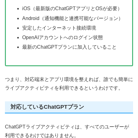
iOS（最新版のChatGPTアプリとOSが必要）
Android（通知機能と連携可能なバージョン）
安定したインターネット接続環境
OpenAIアカウントへのログイン状態
最新のChatGPTプランに加入していること
つまり、対応端末とアプリ環境を整えれば、誰でも簡単に
ライブアクティビティを利用できるというわけです。
対応しているChatGPTプラン
ChatGPTライブアクティビティは、すべてのユーザーが
利用できるわけではありません。