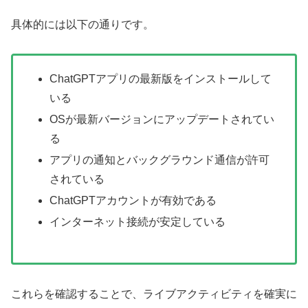
具体的には以下の通りです。
ChatGPTアプリの最新版をインストールして
いる
OSが最新バージョンにアップデートされてい
る
アプリの通知とバックグラウンド通信が許可
されている
ChatGPTアカウントが有効である
インターネット接続が安定している
これらを確認することで、ライブアクティビティを確実に