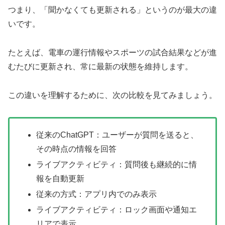
つまり、「聞かなくても更新される」というのが最大の違
いです。
たとえば、電車の運行情報やスポーツの試合結果などが進
むたびに更新され、常に最新の状態を維持します。
この違いを理解するために、次の比較を見てみましょう。
従来のChatGPT：ユーザーが質問を送ると、
その時点の情報を回答
ライブアクティビティ：質問後も継続的に情
報を自動更新
従来の方式：アプリ内でのみ表示
ライブアクティビティ：ロック画面や通知エ
リアで表示