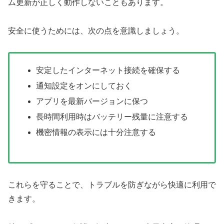
ム更新が正しく動作しないこともあります。
安全に使うためには、次の点を意識しましょう。
安定したインターネット接続を確保する
通知設定をオンにしておく
アプリを最新バージョンに保つ
長時間利用時はバッテリー残量に注意する
機密情報の表示には十分注意する
これらを守ることで、トラブルを防ぎながら快適に利用で
きます。