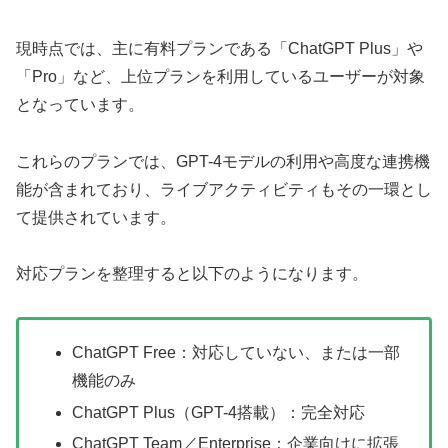
現時点では、主に有料プランである「ChatGPT Plus」や
「Pro」など、上位プランを利用しているユーザーが対象
となっています。
これらのプランでは、GPT-4モデルの利用や高度な連携機
能が含まれており、ライブアクティビティもその一環とし
て提供されています。
対応プランを整理すると以下のようになります。
ChatGPT Free：対応していない、または一部
機能のみ
ChatGPT Plus（GPT-4搭載）：完全対応
ChatGPT Team／Enterprise：企業向けに拡張