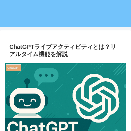
ChatGPTライブアクティビティとは？リ
アルタイム機能を解説
ChatGPT