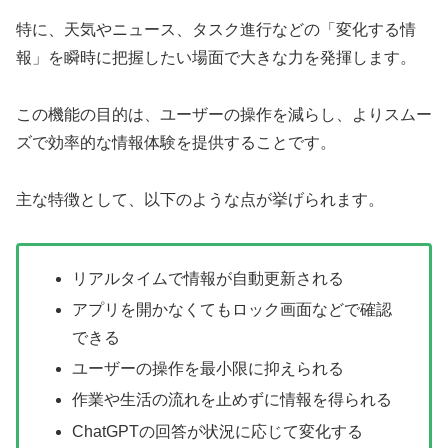
特に、天気やニュース、タスク進行などの「変化する情
報」を瞬時に把握したい場面で大きな力を発揮します。
この機能の目的は、ユーザーの操作を減らし、よりスムー
ズで効率的な情報体験を提供することです。
主な特徴として、以下のような点が挙げられます。
リアルタイムで情報が自動更新される
アプリを開かなくてもロック画面などで確認
できる
ユーザーの操作を最小限に抑えられる
作業や生活の流れを止めずに情報を得られる
ChatGPTの回答が状況に応じて変化する