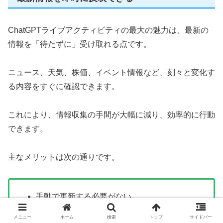
ChatGPTライブアクティビティの最大の魅力は、最新の
情報を「待たずに」受け取れる点です。
ニュース、天気、株価、イベント情報など、刻々と変化す
る内容をすぐに確認できます。
これにより、情報収集の手間が大幅に減り、効率的に行動
できます。
主なメリットは次の通りです。
手動で更新する必要がない
リアルタイムで変化を追える
メニュー
ホーム
検索
トップ
サイドバー