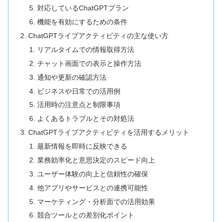
対応しているChatGPTプラン
機能を有効にするための条件
ChatGPTライブアクティビティの主な使い方
リアルタイムでの情報取得方法
チャット画面での表示と操作方法
通知や更新の確認方法
ビジネスや日常での活用例
活用時の注意点と制限事項
よくあるトラブルとその対処法
ChatGPTライブアクティビティを活用するメリット
最新情報を即時に反映できる
業務効率化と意思決定のスピード向上
ユーザー体験の向上と信頼性の確保
他アプリやサービスとの連携可能性
マーケティング・分析面での活用効果
競合ツールとの差別化ポイント