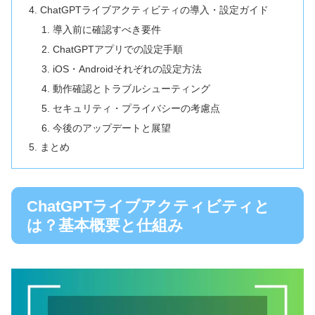
ChatGPTライブアクティビティの導入・設定ガイド
導入前に確認すべき要件
ChatGPTアプリでの設定手順
iOS・Androidそれぞれの設定方法
動作確認とトラブルシューティング
セキュリティ・プライバシーの考慮点
今後のアップデートと展望
まとめ
ChatGPTライブアクティビティと
は？基本概要と仕組み