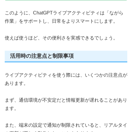
このように、ChatGPTライブアクティビティは「ながら
作業」をサポートし、日常をよりスマートにします。
使えば使うほど、その便利さを実感できるでしょう。
活用時の注意点と制限事項
ライブアクティビティを使う際には、いくつかの注意点が
あります。
まず、通信環境が不安定だと情報更新が遅れることがあり
ます。
また、端末の設定で通知が制限されていると、リアルタイ