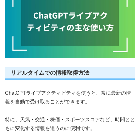
リアルタイムでの情報取得方法
ChatGPTライブアクティビティを使うと、常に最新の情
報を自動で受け取ることができます。
特に、天気・交通・株価・スポーツスコアなど、時間とと
もに変化する情報を追うのに便利です。