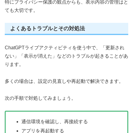
特にプライバシー保護の観点からも、表示内容の管理はと
ても大切です。
よくあるトラブルとその対処法
ChatGPTライブアクティビティを使う中で、「更新され
ない」「表示が消えた」などのトラブルが起きることがあ
ります。
多くの場合は、設定の見直しや再起動で解決できます。
次の手順で対処してみましょう。
通信環境を確認し、再接続する
アプリを再起動する