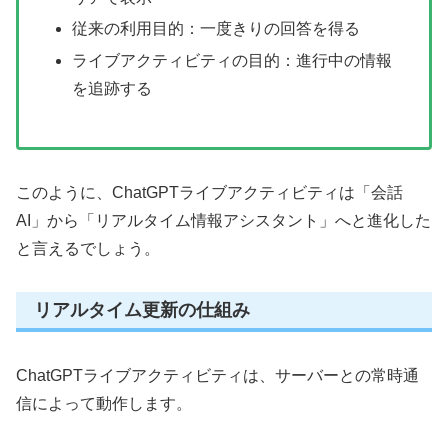
従来の利用目的：一度きりの回答を得る
ライブアクティビティの目的：進行中の情報
を追跡する
このように、ChatGPTライブアクティビティは「会話
AI」から「リアルタイム情報アシスタント」へと進化した
と言えるでしょう。
リアルタイム更新の仕組み
ChatGPTライブアクティビティは、サーバーとの常時通
信によって動作します。