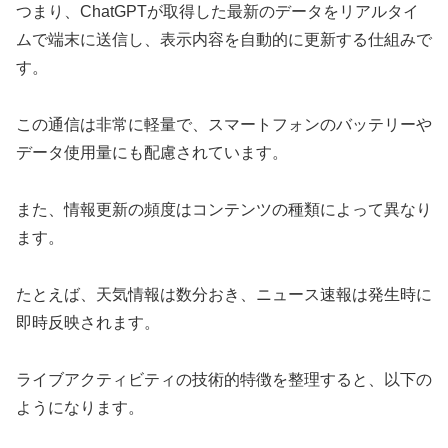
つまり、ChatGPTが取得した最新のデータをリアルタイ
ムで端末に送信し、表示内容を自動的に更新する仕組みで
す。
この通信は非常に軽量で、スマートフォンのバッテリーや
データ使用量にも配慮されています。
また、情報更新の頻度はコンテンツの種類によって異なり
ます。
たとえば、天気情報は数分おき、ニュース速報は発生時に
即時反映されます。
ライブアクティビティの技術的特徴を整理すると、以下の
ようになります。