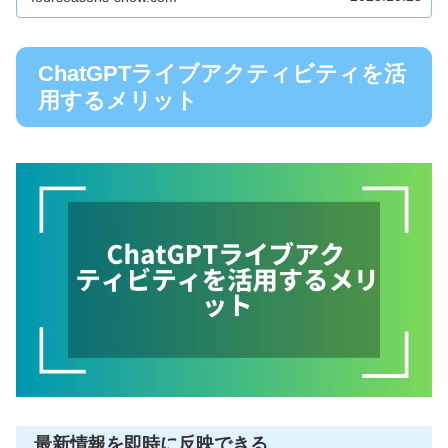
ChatGPTライブアクティビティを活
用するメリット
最新情報を即時に反映できる