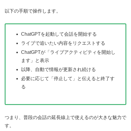
以下の手順で操作します。
ChatGPTを起動して会話を開始する
ライブで追いたい内容をリクエストする
ChatGPTが「ライブアクティビティを開始し
ます」と表示
以降、自動で情報が更新され続ける
必要に応じて「停止して」と伝えると終了す
る
つまり、普段の会話の延長線上で使えるのが大きな魅力で
す。