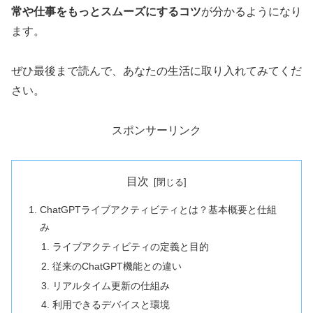
常や仕事をもっとスムーズにするコツ
が分かるようになり
ます。
ぜひ最後まで読んで、あなたの生活に取り入れてみてくだ
さい。
スポンサーリンク
目次
ChatGPTライブアクティビティとは？基本概要と仕組
み
ライブアクティビティの定義と目的
従来のChatGPT機能との違い
リアルタイム更新の仕組み
利用できるデバイスと環境