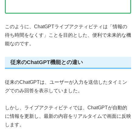
このように、ChatGPTライブアクティビティは「情報の
待ち時間をなくす」ことを目的とした、便利で未来的な機
能なのです。
従来のChatGPT機能との違い
従来のChatGPTは、ユーザーが入力を送信したタイミン
グでのみ回答を表示していました。
しかし、ライブアクティビティでは、ChatGPTが自動的
に情報を更新し、最新の内容をリアルタイムで画面に反映
します。