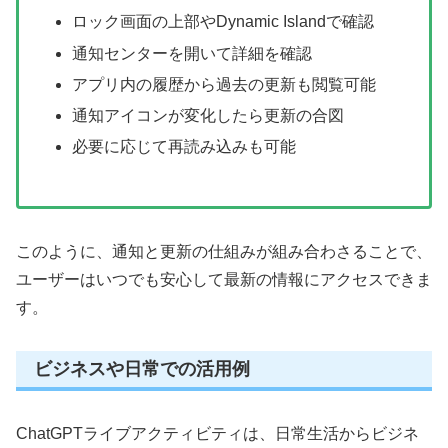
ロック画面の上部やDynamic Islandで確認
通知センターを開いて詳細を確認
アプリ内の履歴から過去の更新も閲覧可能
通知アイコンが変化したら更新の合図
必要に応じて再読み込みも可能
このように、通知と更新の仕組みが組み合わさることで、
ユーザーはいつでも安心して最新の情報にアクセスできま
す。
ビジネスや日常での活用例
ChatGPTライブアクティビティは、日常生活からビジネ