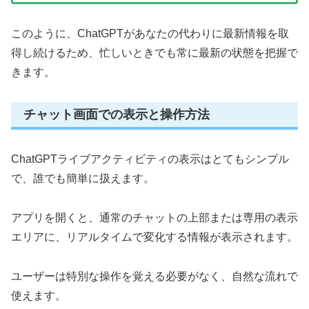
このように、ChatGPTがあなたの代わりに最新情報を取
得し続けるため、忙しいときでも常に最新の状態を把握で
きます。
チャット画面での表示と操作方法
ChatGPTライブアクティビティの表示はとてもシンプル
で、誰でも簡単に扱えます。
アプリを開くと、通常のチャットの上部または専用の表示
エリアに、リアルタイムで変化する情報が表示されます。
ユーザーは特別な操作を覚える必要がなく、自然な流れで
使えます。