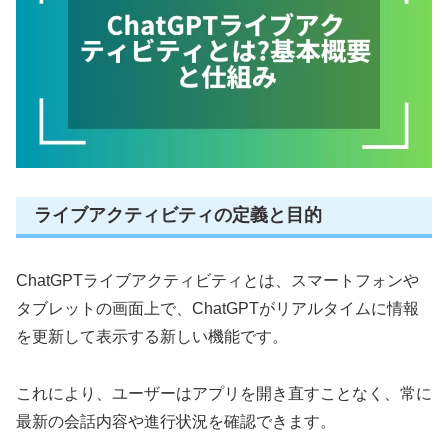
ライブアクティビティの定義と目的
ChatGPTライブアクティビティとは、スマートフォンや
タブレットの画面上で、ChatGPTがリアルタイムに情報
を更新して表示する新しい機能です。
これにより、ユーザーはアプリを開き直すことなく、常に
最新の会話内容や進行状況を確認できます。