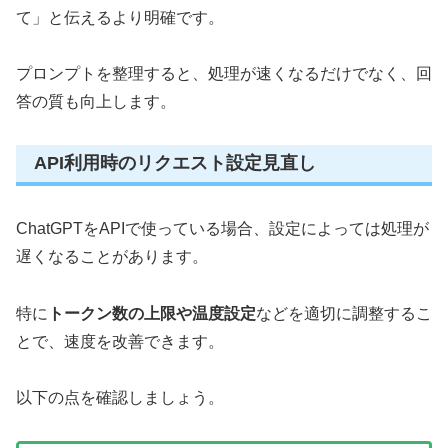
て」と伝えるより明確です。
プロンプトを整理すると、処理が速くなるだけでなく、回
答の質も向上します。
API利用時のリクエスト設定見直し
ChatGPTをAPIで使っている場合、設定によっては処理が
遅くなることがあります。
特に
トークン数の上限や温度設定
などを適切に調整するこ
とで、速度を改善できます。
以下の点を確認しましょう。