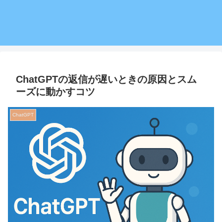
ChatGPTの返信が遅いときの原因とスム
ーズに動かすコツ
ChatGPT