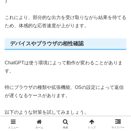
)
これにより、部分的な出力を受け取りながら結果を待てる
ため、体感的な応答速度が上がります。
デバイスやブラウザの相性確認
ChatGPTは使う環境によって動作が変わることがありま
す。
特にブラウザの種類や拡張機能、OSの設定によって返信
が遅くなるケースがあります。
以下のような対策を試してみましょう。
メニュー
ホーム
検索
トップ
サイドバー