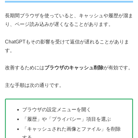
長期間ブラウザを使っていると、キャッシュや履歴が溜ま
り、ページ読み込みが遅くなることがあります。
ChatGPTもその影響を受けて返信が遅れることがありま
す。
改善するためには
ブラウザのキャッシュ削除
が有効です。
主な手順は次の通りです。
ブラウザの設定メニューを開く
「履歴」や「プライバシー」項目を選ぶ
「キャッシュされた画像とファイル」を削除
する