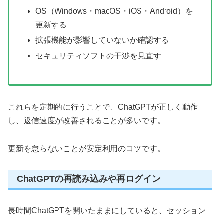
OS（Windows・macOS・iOS・Android）を
更新する
拡張機能が影響していないか確認する
セキュリティソフトの干渉を見直す
これらを定期的に行うことで、ChatGPTが正しく動作
し、返信速度が改善されることが多いです。
更新を怠らないことが安定利用のコツです。
ChatGPTの再読み込みや再ログイン
長時間ChatGPTを開いたままにしていると、セッション