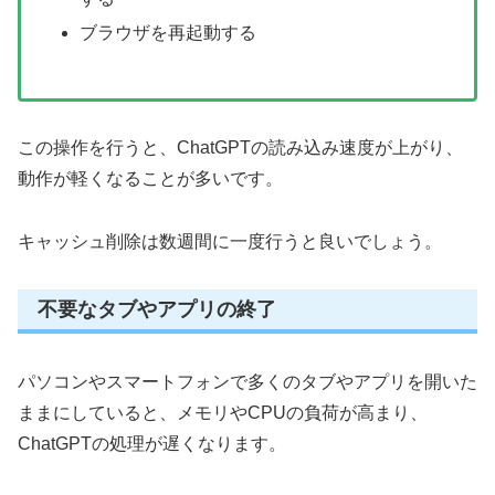
ブラウザを再起動する
この操作を行うと、ChatGPTの読み込み速度が上がり、
動作が軽くなることが多いです。
キャッシュ削除は数週間に一度行うと良いでしょう。
不要なタブやアプリの終了
パソコンやスマートフォンで多くのタブやアプリを開いた
ままにしていると、メモリやCPUの負荷が高まり、
ChatGPTの処理が遅くなります。