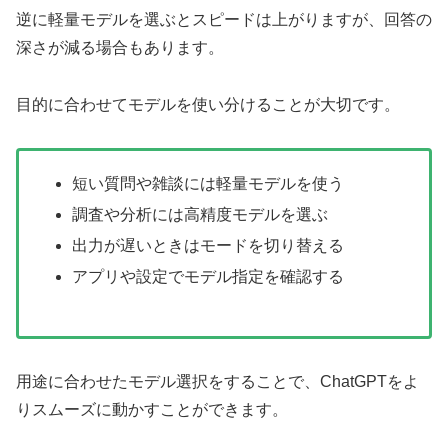
逆に軽量モデルを選ぶとスピードは上がりますが、回答の
深さが減る場合もあります。
目的に合わせてモデルを使い分けることが大切です。
短い質問や雑談には軽量モデルを使う
調査や分析には高精度モデルを選ぶ
出力が遅いときはモードを切り替える
アプリや設定でモデル指定を確認する
用途に合わせたモデル選択をすることで、ChatGPTをよ
りスムーズに動かすことができます。