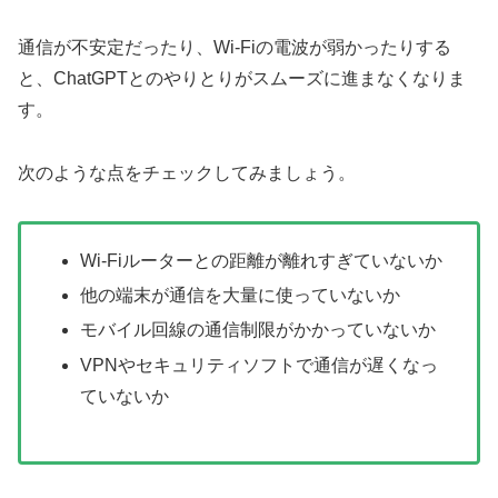
通信が不安定だったり、Wi-Fiの電波が弱かったりする
と、ChatGPTとのやりとりがスムーズに進まなくなりま
す。
次のような点をチェックしてみましょう。
Wi-Fiルーターとの距離が離れすぎていないか
他の端末が通信を大量に使っていないか
モバイル回線の通信制限がかかっていないか
VPNやセキュリティソフトで通信が遅くなっ
ていないか