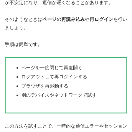
が不安定になり、返信が遅くなることがあります。
そのようなときは
ページの再読み込み
や
再ログイン
を行い
ましょう。
手順は簡単です。
ページを一度閉じて再度開く
ログアウトして再ログインする
ブラウザを再起動する
別のデバイスやネットワークで試す
この方法を試すことで、一時的な通信エラーやセッション