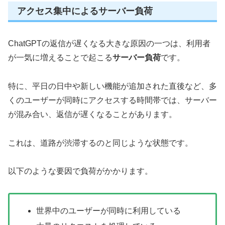
アクセス集中によるサーバー負荷
ChatGPTの返信が遅くなる大きな原因の一つは、利用者
が一気に増えることで起こる
サーバー負荷
です。
特に、平日の日中や新しい機能が追加された直後など、多
くのユーザーが同時にアクセスする時間帯では、サーバー
が混み合い、返信が遅くなることがあります。
これは、道路が渋滞するのと同じような状態です。
以下のような要因で負荷がかかります。
世界中のユーザーが同時に利用している