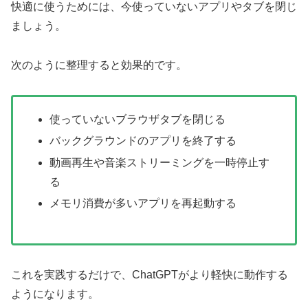
快適に使うためには、今使っていないアプリやタブを閉じ
ましょう。
次のように整理すると効果的です。
使っていないブラウザタブを閉じる
バックグラウンドのアプリを終了する
動画再生や音楽ストリーミングを一時停止す
る
メモリ消費が多いアプリを再起動する
これを実践するだけで、ChatGPTがより軽快に動作する
ようになります。