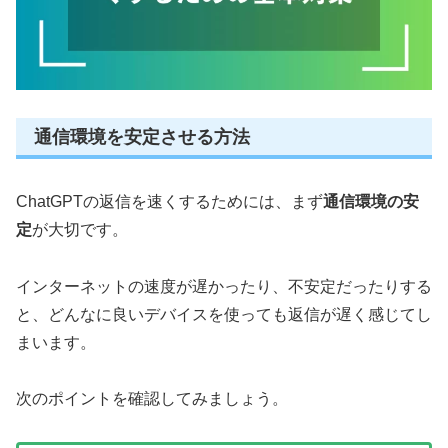
通信環境を安定させる方法
ChatGPTの返信を速くするためには、まず
通信環境の安
定
が大切です。
インターネットの速度が遅かったり、不安定だったりする
と、どんなに良いデバイスを使っても返信が遅く感じてし
まいます。
次のポイントを確認してみましょう。