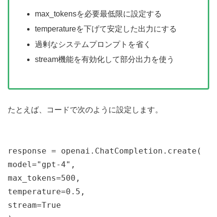
max_tokensを必要最低限に設定する
temperatureを下げて安定した出力にする
過剰なシステムプロンプトを省く
stream機能を有効化して部分出力を使う
たとえば、コードで次のように設定します。
response = openai.ChatCompletion.create(
model="gpt-4",
max_tokens=500,
temperature=0.5,
stream=True