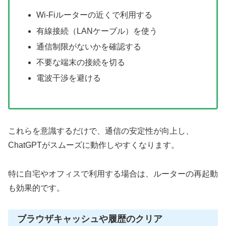
Wi-Fiルーターの近くで利用する
有線接続（LANケーブル）を使う
通信制限がないかを確認する
不要な端末の接続を切る
電波干渉を避ける
これらを意識するだけで、通信の安定性が向上し、
ChatGPTがスムーズに動作しやすくなります。
特に自宅やオフィスで利用する場合は、ルーターの再起動
も効果的です。
ブラウザキャッシュや履歴のクリア