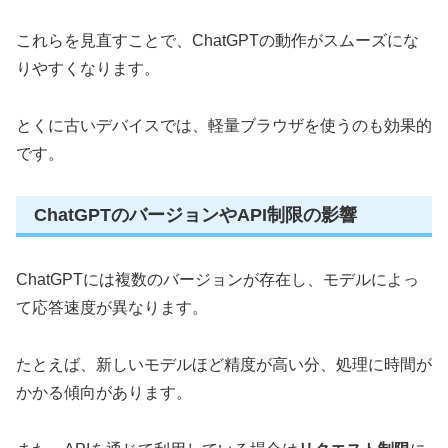
これらを見直すことで、ChatGPTの動作がスムーズにな
りやすくなります。
とくに古いデバイスでは、軽量ブラウザを使うのも効果的
です。
ChatGPTのバージョンやAPI制限の影響
ChatGPTには複数のバージョンが存在し、モデルによっ
て応答速度が異なります。
たとえば、新しいモデルほど精度が高い分、処理に時間が
かかる傾向があります。