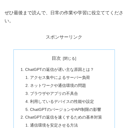
ぜひ最後まで読んで、日常の作業や学習に役立ててくださ
い。
スポンサーリンク
目次
ChatGPTの返信が遅い主な原因とは？
アクセス集中によるサーバー負荷
ネットワークや通信環境の問題
ブラウザやアプリの不具合
利用しているデバイスの性能や設定
ChatGPTのバージョンやAPI制限の影響
ChatGPTの返信を速くするための基本対策
通信環境を安定させる方法