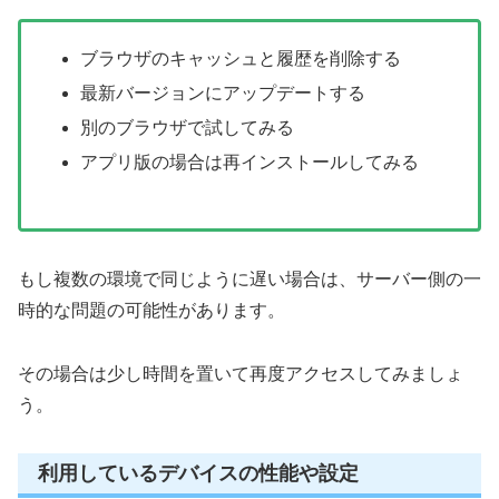
ブラウザのキャッシュと履歴を削除する
最新バージョンにアップデートする
別のブラウザで試してみる
アプリ版の場合は再インストールしてみる
もし複数の環境で同じように遅い場合は、サーバー側の一
時的な問題の可能性があります。
その場合は少し時間を置いて再度アクセスしてみましょ
う。
利用しているデバイスの性能や設定