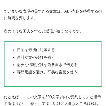
あいまいな表現や長すぎる文章は、AIが内容を整理するの
に時間を要します。
次のような工夫をすると返信が速くなります。
目的を最初に明示する
余計な文や装飾を省く
必要な情報だけを箇条書きで伝える
専門用語を避け、平易な言葉を使う
たとえば、「この文章を300文字以内で要約して」と指示
するほうが、「短くしてほしいけど大事なところは残し