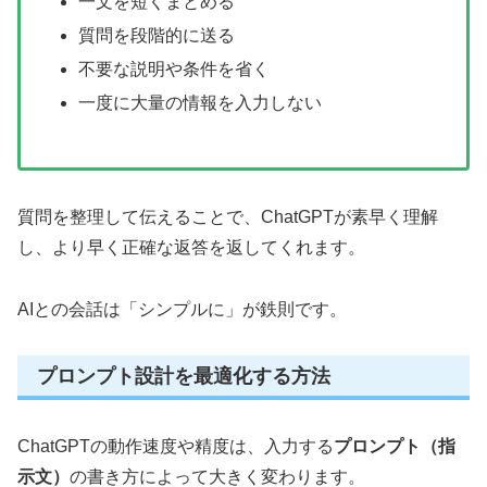
一文を短くまとめる
質問を段階的に送る
不要な説明や条件を省く
一度に大量の情報を入力しない
質問を整理して伝えることで、ChatGPTが素早く理解
し、より早く正確な返答を返してくれます。
AIとの会話は「シンプルに」が鉄則です。
プロンプト設計を最適化する方法
ChatGPTの動作速度や精度は、入力する
プロンプト（指
示文）
の書き方によって大きく変わります。