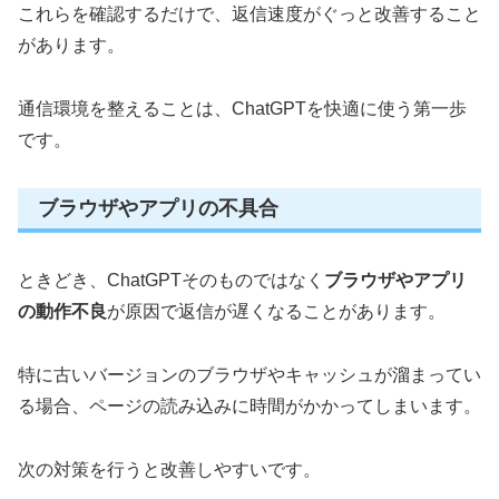
これらを確認するだけで、返信速度がぐっと改善すること
があります。
通信環境を整えることは、ChatGPTを快適に使う第一歩
です。
ブラウザやアプリの不具合
ときどき、ChatGPTそのものではなく
ブラウザやアプリ
の動作不良
が原因で返信が遅くなることがあります。
特に古いバージョンのブラウザやキャッシュが溜まってい
る場合、ページの読み込みに時間がかかってしまいます。
次の対策を行うと改善しやすいです。