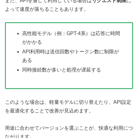
また、APIを通じて利用している場合は
リクエスト制限
に
よって速度が落ちることもあります。
高性能モデル（例：GPT-4系）は応答に時間
がかかる
API利用時は送信回数やトークン数に制限が
ある
同時接続数が多いと処理が遅延する
このような場合は、軽量モデルに切り替えたり、API設定
を最適化することで改善が見込めます。
用途に合わせてバージョンを選ぶことが、快適な利用につ
ながります。