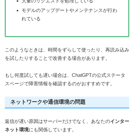
大量のリクエストを処理している
モデルのアップデートやメンテナンスが行わ
れている
このようなときは、時間をずらして使ったり、再読み込み
を試したりすることで改善する場合があります。
もし何度試しても遅い場合は、ChatGPTの公式ステータ
スページで障害情報を確認するのがおすすめです。
ネットワークや通信環境の問題
返信が遅い原因はサーバーだけでなく、あなたの
インター
ネット環境
にも関係しています。