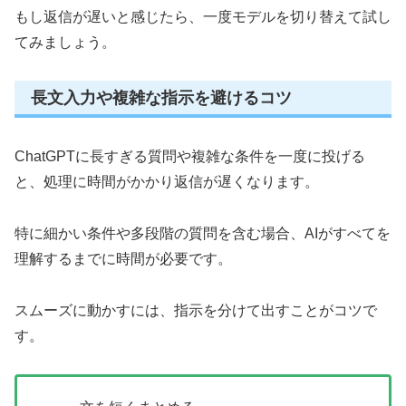
もし返信が遅いと感じたら、一度モデルを切り替えて試し
てみましょう。
長文入力や複雑な指示を避けるコツ
ChatGPTに長すぎる質問や複雑な条件を一度に投げる
と、処理に時間がかかり返信が遅くなります。
特に細かい条件や多段階の質問を含む場合、AIがすべてを
理解するまでに時間が必要です。
スムーズに動かすには、指示を分けて出すことがコツで
す。