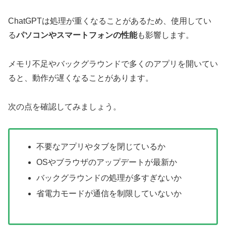
ChatGPTは処理が重くなることがあるため、使用してい
る
パソコンやスマートフォンの性能
も影響します。
メモリ不足やバックグラウンドで多くのアプリを開いてい
ると、動作が遅くなることがあります。
次の点を確認してみましょう。
不要なアプリやタブを閉じているか
OSやブラウザのアップデートが最新か
バックグラウンドの処理が多すぎないか
省電力モードが通信を制限していないか