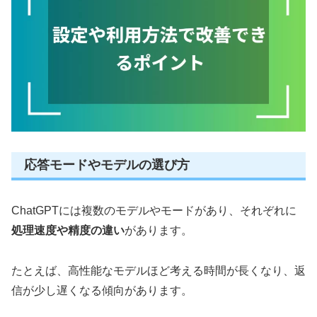
応答モードやモデルの選び方
ChatGPTには複数のモデルやモードがあり、それぞれに
処理速度や精度の違い
があります。
たとえば、高性能なモデルほど考える時間が長くなり、返
信が少し遅くなる傾向があります。