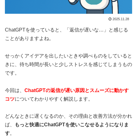
2025.11.28
ChatGPTを使っていると、「返信が遅いな…」と感じる
ことがありますよね。
せっかくアイデアを出したいときや調べものをしていると
きに、待ち時間が長いと少しストレスを感じてしまうもの
です。
今回は、
ChatGPTの返信が遅い原因とスムーズに動かす
コツ
についてわかりやすく解説します。
どんなときに遅くなるのか、その理由と改善方法が分かれ
ば、
もっと快適にChatGPTを使いこなせるようになりま
す
。