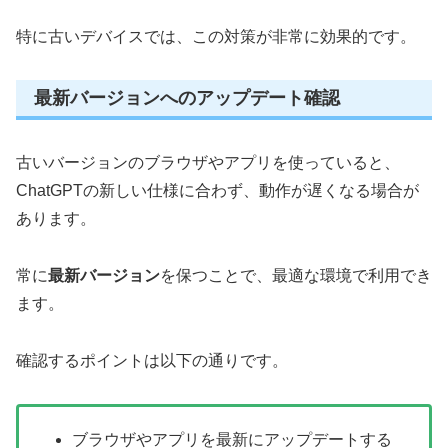
特に古いデバイスでは、この対策が非常に効果的です。
最新バージョンへのアップデート確認
古いバージョンのブラウザやアプリを使っていると、
ChatGPTの新しい仕様に合わず、動作が遅くなる場合が
あります。
常に
最新バージョン
を保つことで、最適な環境で利用でき
ます。
確認するポイントは以下の通りです。
ブラウザやアプリを最新にアップデートする