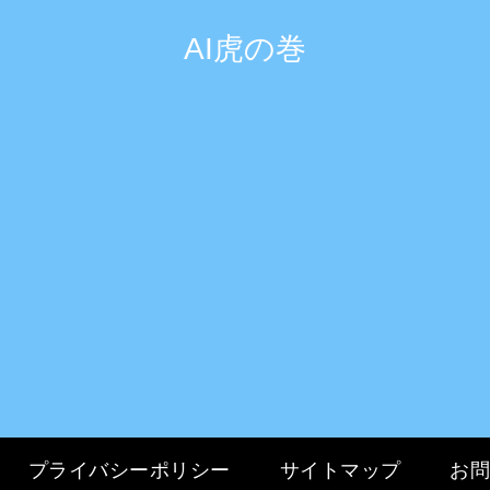
AI虎の巻
プライバシーポリシー
サイトマップ
お