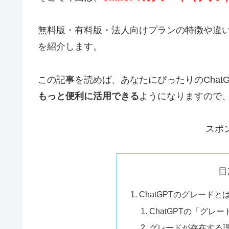
無料版・有料版・法人向けプランの特徴や違
を紹介します。
この記事を読めば、あなたにぴったりのChat
もっと便利に活用できる
ようになりますので
スポ
目
ChatGPTのグレード
ChatGPTの「グレ
グレードが存在する理