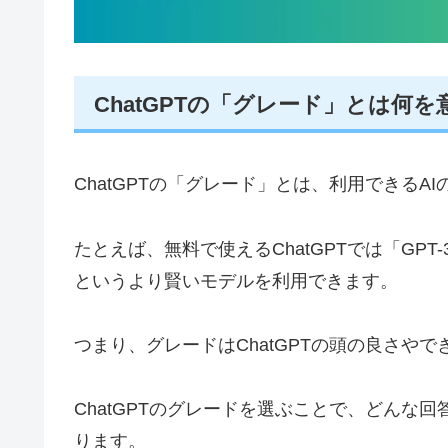
ChatGPTの「グレード」とは何
ChatGPTの「グレード」とは、利用できるAI
たとえば、無料で使えるChatGPTでは「GPT
というより賢いモデルを利用できます。
つまり、グレードはChatGPTの頭の良さや
ChatGPTのグレードを選ぶことで、どんな
ります。