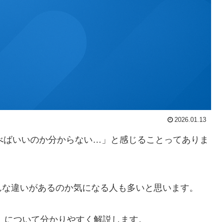
2026.01.13
選べばいいのか分からない…」と感じることってありま
んな違いがあるのか気になる人も多いと思います。
）
について分かりやすく解説します。