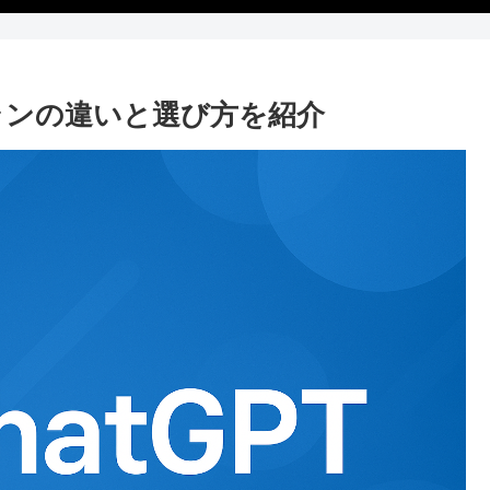
プランの違いと選び方を紹介