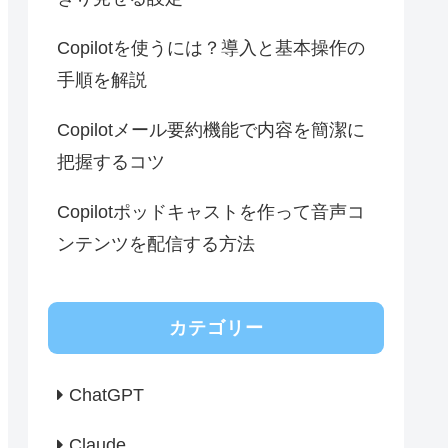
Copilotを使うには？導入と基本操作の
手順を解説
Copilotメール要約機能で内容を簡潔に
把握するコツ
Copilotポッドキャストを作って音声コ
ンテンツを配信する方法
カテゴリー
ChatGPT
Claude