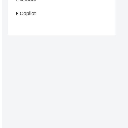
Copilot