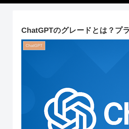
ChatGPTのグレードとは？
ChatGPT