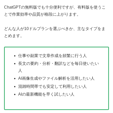
ChatGPTの無料版でも十分便利ですが、有料版を使うこ
とで作業効率や品質が格段に上がります。
どんな人が10ドルプランを選ぶべきか、主なタイプをま
とめます。
仕事や副業で文章作成を頻繁に行う人
長文の要約・分析・翻訳などを毎日使いたい
人
AI画像生成やファイル解析を活用したい人
混雑時間帯でも安定して利用したい人
AIの最新機能を早く試したい人