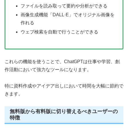
ファイルを読み取って要約や分析ができる
画像生成機能「DALL·E」でオリジナル画像を
作れる
ウェブ検索を自動で行うことができる
これらの機能を使うことで、ChatGPTは仕事や学習、創
作活動において強力なツールになります。
特に資料作成やアイデア出しにおいて時間を大幅に節約で
きます。
無料版から有料版に切り替えるべきユーザーの
特徴