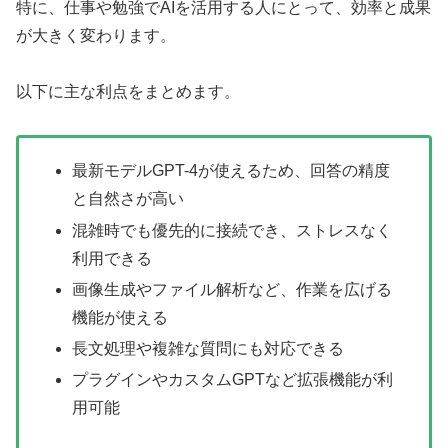
特に、仕事や勉強でAIを活用する人にとって、効率と成果
が大きく変わります。
以下に主な利点をまとめます。
最新モデルGPT-4が使えるため、回答の精度
と自然さが高い
混雑時でも優先的に接続でき、ストレスなく
利用できる
画像生成やファイル解析など、作業を広げる
機能が使える
長文処理や複雑な質問にも対応できる
プラグインやカスタムGPTなど拡張機能が利
用可能