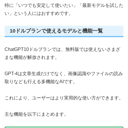
特に「いつでも安定して使いたい」「最新モデルを試した
い」という人にはおすすめです。
10ドルプランで使えるモデルと機能一覧
ChatGPT10ドルプランでは、無料版では使えないさまざ
まな機能が解放されます。
GPT-4は文章生成だけでなく、画像認識やファイルの読み
取りなども行える多機能なAIです。
これにより、ユーザーはより実用的な使い方ができます。
主な機能を以下にまとめます。