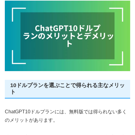
10ドルプランを選ぶことで得られる主なメリッ
ト
ChatGPT10ドルプランには、無料版では得られない多く
のメリットがあります。