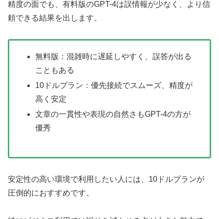
精度の面でも、有料版のGPT-4は誤情報が少なく、より信
頼できる結果を出します。
無料版：混雑時に遅延しやすく、誤答が出る
こともある
10ドルプラン：優先接続でスムーズ、精度が
高く安定
文章の一貫性や表現の自然さもGPT-4の方が
優秀
安定性の高い環境で利用したい人には、10ドルプランが
圧倒的におすすめです。