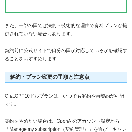
また、一部の国では法的・技術的な理由で有料プランが提
供されていない場合もあります。
契約前に公式サイトで自分の国が対応しているかを確認す
ることをおすすめします。
解約・プラン変更の手順と注意点
ChatGPT10ドルプランは、いつでも解約や再契約が可能
です。
契約をやめたい場合は、OpenAIのアカウント設定から
「Manage my subscription（契約管理）」を選び、キャン