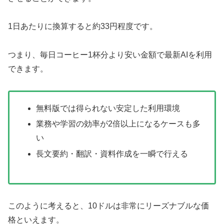
1日あたりに換算すると約33円程度です。
つまり、毎日コーヒー1杯分より安い金額で最新AIを利用
できます。
無料版では得られない安定した利用環境
業務や学習の効率が2倍以上になるケースも多
い
長文要約・翻訳・資料作成を一瞬で行える
このように考えると、10ドルは非常にリーズナブルな価
格といえます。