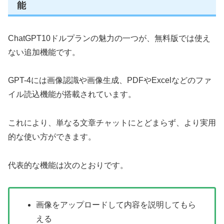
能
ChatGPT10ドルプランの魅力の一つが、無料版では使え
ない追加機能です。
GPT-4には画像認識や画像生成、PDFやExcelなどのファ
イル読込機能が搭載されています。
これにより、単なる文章チャットにとどまらず、より実用
的な使い方ができます。
代表的な機能は次のとおりです。
画像をアップロードして内容を説明してもら
える