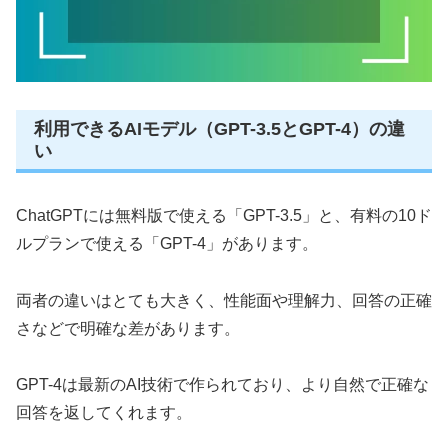
利用できるAIモデル（GPT-3.5とGPT-4）の違
い
ChatGPTには無料版で使える「GPT-3.5」と、有料の10ド
ルプランで使える「GPT-4」があります。
両者の違いはとても大きく、性能面や理解力、回答の正確
さなどで明確な差があります。
GPT-4は最新のAI技術で作られており、より自然で正確な
回答を返してくれます。