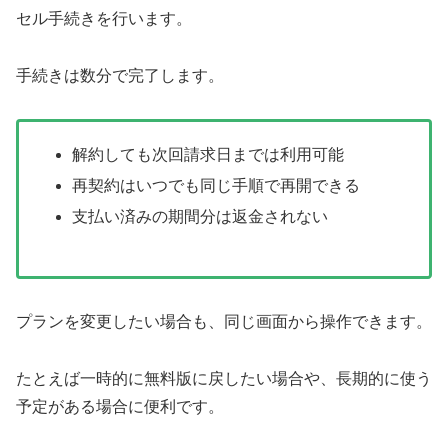
セル手続きを行います。
手続きは数分で完了します。
解約しても次回請求日までは利用可能
再契約はいつでも同じ手順で再開できる
支払い済みの期間分は返金されない
プランを変更したい場合も、同じ画面から操作できます。
たとえば一時的に無料版に戻したい場合や、長期的に使う
予定がある場合に便利です。