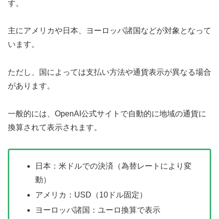
す。
主にアメリカや日本、ヨーロッパ諸国などが対象となって
います。
ただし、国によっては支払い方法や通貨表示が異なる場合
があります。
一般的には、OpenAI公式サイトで自動的に地域の通貨に
換算されて表示されます。
日本：米ドルでの決済（為替レートにより変
動）
アメリカ：USD（10ドル固定）
ヨーロッパ諸国：ユーロ換算で表示