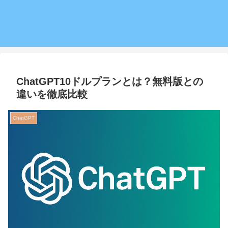
ChatGPT10ドルプランとは？無料版との
違いを徹底比較
ChatGPT