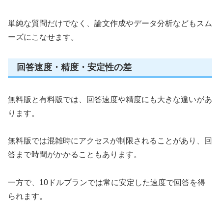
単純な質問だけでなく、論文作成やデータ分析などもスム
ーズにこなせます。
回答速度・精度・安定性の差
無料版と有料版では、回答速度や精度にも大きな違いがあ
ります。
無料版では混雑時にアクセスが制限されることがあり、回
答まで時間がかかることもあります。
一方で、10ドルプランでは常に安定した速度で回答を得
られます。