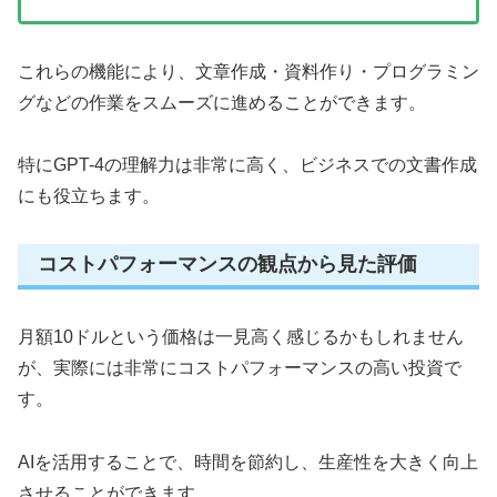
これらの機能により、文章作成・資料作り・プログラミン
グなどの作業をスムーズに進めることができます。
特にGPT-4の理解力は非常に高く、ビジネスでの文書作成
にも役立ちます。
コストパフォーマンスの観点から見た評価
月額10ドルという価格は一見高く感じるかもしれません
が、実際には非常にコストパフォーマンスの高い投資で
す。
AIを活用することで、時間を節約し、生産性を大きく向上
させることができます。