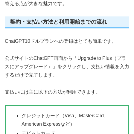
答える点が大きな魅力です。
契約・支払い方法と利用開始までの流れ
ChatGPT10ドルプランへの登録はとても簡単です。
公式サイトのChatGPT画面から「Upgrade to Plus（プラ
スにアップグレード）」をクリックし、支払い情報を入力
するだけで完了します。
支払いには主に以下の方法が利用できます。
クレジットカード（Visa、MasterCard、
American Expressなど）
デビットカード