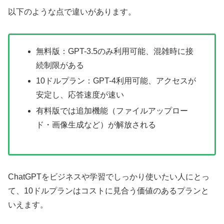
以下のような点で違いがあります。
無料版：GPT-3.5のみ利用可能、混雑時に接
続制限がある
10ドルプラン：GPT-4利用可能、アクセスが
安定し、応答速度が速い
有料版では追加機能（ファイルアップロー
ド・画像生成など）が解放される
ChatGPTをビジネスや学習でしっかり使いたい人にとっ
て、10ドルプランはコストに見合う価値のあるプランと
いえます。