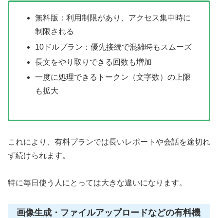
無料版：利用制限があり、アクセス集中時に
制限される
10ドルプラン：優先接続で混雑時もスムーズ
長文をやり取りできる回数も増加
一度に処理できるトークン（文字数）の上限
も拡大
これにより、有料プランでは長いレポートや会話を途切れ
ず続けられます。
特に毎日使う人にとっては大きな違いになります。
画像生成・ファイルアップロードなどの有料機