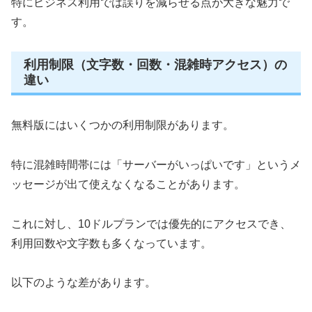
特にビジネス利用では誤りを減らせる点が大きな魅力で
す。
利用制限（文字数・回数・混雑時アクセス）の
違い
無料版にはいくつかの利用制限があります。
特に混雑時間帯には「サーバーがいっぱいです」というメ
ッセージが出て使えなくなることがあります。
これに対し、10ドルプランでは優先的にアクセスでき、
利用回数や文字数も多くなっています。
以下のような差があります。