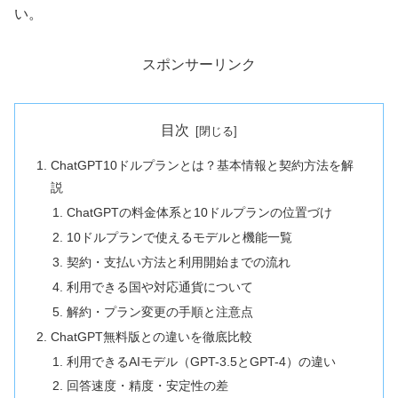
い。
スポンサーリンク
目次
ChatGPT10ドルプランとは？基本情報と契約方法を解
説
ChatGPTの料金体系と10ドルプランの位置づけ
10ドルプランで使えるモデルと機能一覧
契約・支払い方法と利用開始までの流れ
利用できる国や対応通貨について
解約・プラン変更の手順と注意点
ChatGPT無料版との違いを徹底比較
利用できるAIモデル（GPT-3.5とGPT-4）の違い
回答速度・精度・安定性の差