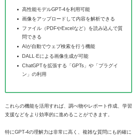
高性能モデルGPT-4を利用可能
画像をアップロードして内容を解析できる
ファイル（PDFやExcelなど）を読み込んで質
問できる
AIが自動でウェブ検索を行う機能
DALL·Eによる画像生成が可能
ChatGPTを拡張する「GPTs」や「プラグイ
ン」の利用
これらの機能を活用すれば、調べ物やレポート作成、学習
支援などをより効率的に進めることができます。
特にGPT-4の理解力は非常に高く、複雑な質問にも的確に