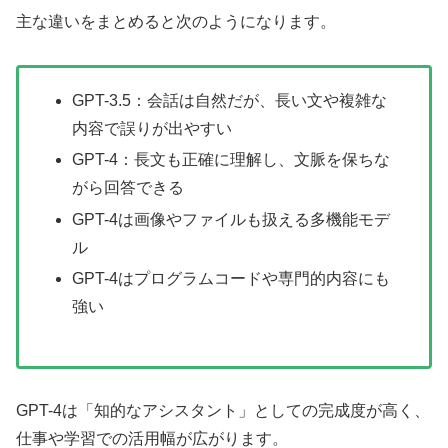
主な違いをまとめると次のようになります。
GPT-3.5：会話は自然だが、長い文や複雑な
内容で誤りが出やすい
GPT-4：長文も正確に理解し、文脈を保ちな
がら回答できる
GPT-4は画像やファイルも扱える多機能モデ
ル
GPT-4はプログラムコードや専門的内容にも
強い
GPT-4は「知的なアシスタント」としての完成度が高く、
仕事や学習での活用幅が広がります。