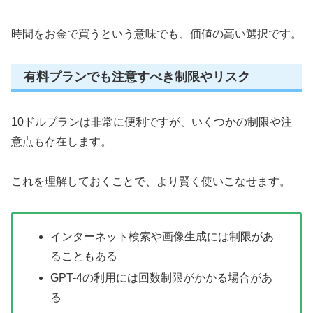
時間をお金で買うという意味でも、価値の高い選択です。
有料プランでも注意すべき制限やリスク
10ドルプランは非常に便利ですが、いくつかの制限や注
意点も存在します。
これを理解しておくことで、より賢く使いこなせます。
インターネット検索や画像生成には制限があ
ることもある
GPT-4の利用には回数制限がかかる場合があ
る