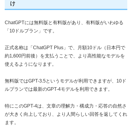
け
ChatGPTには無料版と有料版があり、有料版がいわゆる
「10ドルプラン」です。
正式名称は「ChatGPT Plus」で、月額10ドル（日本円で
約1,600円前後）を支払うことで、より高性能なモデルを
使えるようになります。
無料版ではGPT-3.5というモデルが利用できますが、10ド
ルプランでは最新のGPT-4モデルを利用できます。
特にこのGPT-4は、文章の理解力・構成力・応答の自然さ
が大きく向上しており、より人間らしい回答を返してくれ
ます。