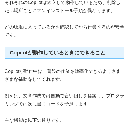
それぞれのCopilotは独立して動作しているため、削除し
たい場所ごとにアンインストール手順が異なります。
どの環境に入っているかを確認してから作業するのが安全
です。
Copilotが動作しているときにできること
Copilotが動作中は、普段の作業を効率化できるようさま
ざまな補助をしてくれます。
例えば、文章作成では自動で言い回しを提案し、プログラ
ミングでは次に書くコードを予測します。
主な機能は以下の通りです。