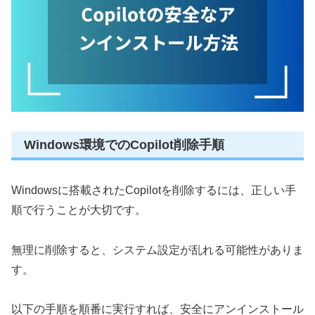
Windows環境でのCopilot削除手順
Windowsに搭載されたCopilotを削除するには、正しい手
順で行うことが大切です。
無理に削除すると、システム設定が乱れる可能性がありま
す。
以下の手順を順番に実行すれば、安全にアンインストール