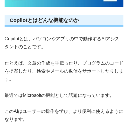
Copilotとはどんな機能なのか
Copilotとは、パソコンやアプリの中で動作するAIアシス
タントのことです。
たとえば、文章の作成を手伝ったり、プログラムのコード
を提案したり、検索やメールの返信をサポートしたりしま
す。
最近ではMicrosoftの機能として話題になっています。
このAIはユーザーの操作を学び、より便利に使えるように
なります。