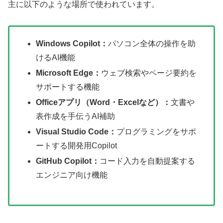
主に以下のような場所で使われています。
Windows Copilot：
パソコン全体の操作を助
けるAI機能
Microsoft Edge：
ウェブ検索やページ要約を
サポートする機能
Officeアプリ（Word・Excelなど）：
文書や
表作成を手伝うAI補助
Visual Studio Code：
プログラミングをサポ
ートする開発用Copilot
GitHub Copilot：
コード入力を自動提案する
エンジニア向け機能