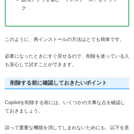
ク
このように、再インストールの方法はとても簡単です。
必要になったときにすぐ戻せるので、削除を迷っている人
も安心して試すことができます。
削除する前に確認しておきたいポイント
Copilotを削除する前には、いくつかの大事な点を確認し
ておきましょう。
誤って重要な機能を消してしまわないためにも、以下を意