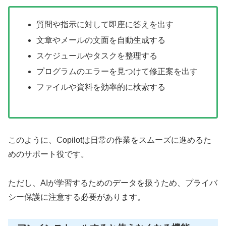
質問や指示に対して即座に答えを出す
文章やメールの文面を自動生成する
スケジュールやタスクを整理する
プログラムのエラーを見つけて修正案を出す
ファイルや資料を効率的に検索する
このように、Copilotは日常の作業をスムーズに進めるた
めのサポート役です。
ただし、AIが学習するためのデータを扱うため、プライバ
シー保護に注意する必要があります。