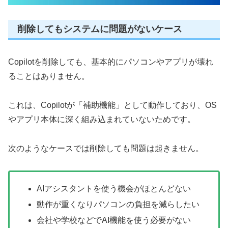
削除してもシステムに問題がないケース
Copilotを削除しても、基本的にパソコンやアプリが壊れ
ることはありません。
これは、Copilotが「補助機能」として動作しており、OS
やアプリ本体に深く組み込まれていないためです。
次のようなケースでは削除しても問題は起きません。
AIアシスタントを使う機会がほとんどない
動作が重くなりパソコンの負担を減らしたい
会社や学校などでAI機能を使う必要がない