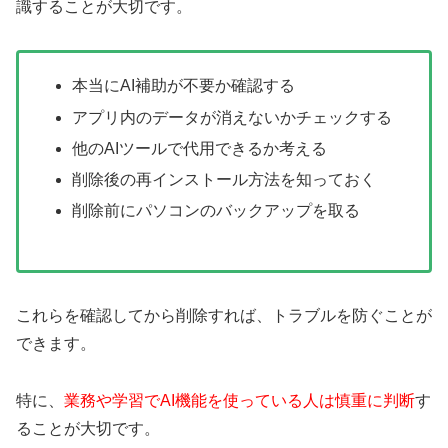
識することが大切です。
本当にAI補助が不要か確認する
アプリ内のデータが消えないかチェックする
他のAIツールで代用できるか考える
削除後の再インストール方法を知っておく
削除前にパソコンのバックアップを取る
これらを確認してから削除すれば、トラブルを防ぐことが
できます。
特に、
業務や学習でAI機能を使っている人は慎重に判断
す
ることが大切です。