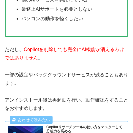
業務上AIサポートを必要としない
パソコンの動作を軽くしたい
ただし、
Copilotを削除しても完全にAI機能が消えるわけ
ではありません
。
一部の設定やバックグラウンドサービスが残ることもあり
ます。
アンインストール後は再起動を行い、動作確認をすること
をおすすめします。
Copilotリサーチツールの使い方をマスターして
分析力を高める