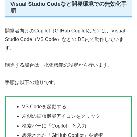
Visual Studio Codeなど開発環境での無効化手
順
開発者向けのCopilot（GitHub Copilotなど）は、Visual
Studio Code（VS Code）などのIDE内で動作していま
す。
削除する場合は、拡張機能の設定から行います。
手順は以下の通りです。
VS Codeを起動する
左側の拡張機能アイコンをクリック
検索バーに「Copilot」と入力
表示された「GitHub Copilot」を選択