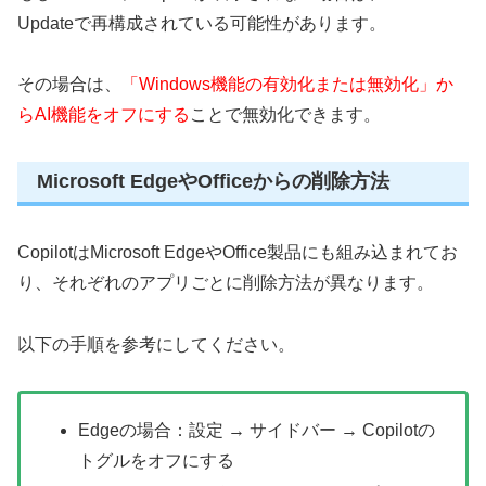
Updateで再構成されている可能性があります。
その場合は、
「Windows機能の有効化または無効化」か
らAI機能をオフにする
ことで無効化できます。
Microsoft EdgeやOfficeからの削除方法
CopilotはMicrosoft EdgeやOffice製品にも組み込まれてお
り、それぞれのアプリごとに削除方法が異なります。
以下の手順を参考にしてください。
Edgeの場合：設定 → サイドバー → Copilotの
トグルをオフにする