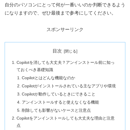
自分のパソコンにとって何が一番いいのか判断できるよう
になりますので、ぜひ最後まで参考にしてください。
スポンサーリンク
目次
Copilotを消しても大丈夫？アンインストール前に知っ
ておくべき基礎知識
Copilotとはどんな機能なのか
Copilotがインストールされている主なアプリや環境
Copilotが動作しているときにできること
アンインストールすると使えなくなる機能
削除しても影響がないケースと注意点
Copilotをアンインストールしても大丈夫な理由と注意
点