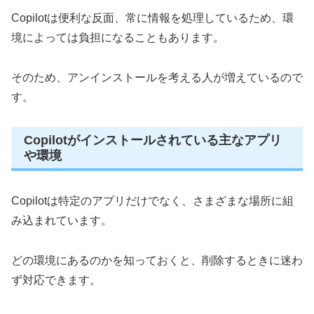
Copilotは便利な反面、常に情報を処理しているため、環
境によっては負担になることもあります。
そのため、アンインストールを考える人が増えているので
す。
Copilotがインストールされている主なアプリ
や環境
Copilotは特定のアプリだけでなく、さまざまな場所に組
み込まれています。
どの環境にあるのかを知っておくと、削除するときに迷わ
ず対応できます。