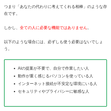
つまり「あなたの代わりに考えてくれる相棒」のような存
在です。
しかし、
全ての人に必要な機能ではありません
。
以下のような場合には、必ずしも使う必要はないでしょ
う。
AIの提案が不要で、自分で作業したい人
動作が重く感じるパソコンを使っている人
インターネット接続が不安定な環境にいる人
セキュリティやプライバシーに敏感な人