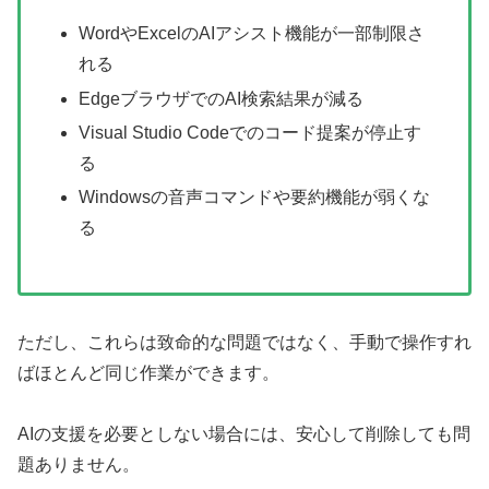
WordやExcelのAIアシスト機能が一部制限さ
れる
EdgeブラウザでのAI検索結果が減る
Visual Studio Codeでのコード提案が停止す
る
Windowsの音声コマンドや要約機能が弱くな
る
ただし、これらは致命的な問題ではなく、手動で操作すれ
ばほとんど同じ作業ができます。
AIの支援を必要としない場合には、安心して削除しても問
題ありません。