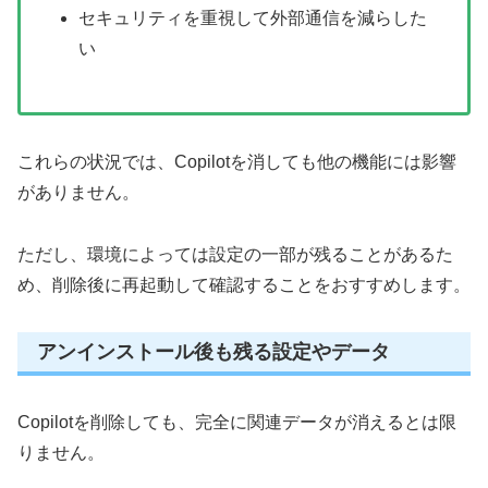
セキュリティを重視して外部通信を減らした
い
これらの状況では、Copilotを消しても他の機能には影響
がありません。
ただし、環境によっては設定の一部が残ることがあるた
め、削除後に再起動して確認することをおすすめします。
アンインストール後も残る設定やデータ
Copilotを削除しても、完全に関連データが消えるとは限
りません。