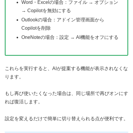
Word・Excelの場合：ファイル → オプション
→ Copilotを無効にする
Outlookの場合：アドイン管理画面から
Copilotを削除
OneNoteの場合：設定 → AI機能をオフにする
これらを実行すると、AIが提案する機能が表示されなくな
ります。
もし再び使いたくなった場合は、同じ場所で再びオンにす
れば復活します。
設定を変えるだけで簡単に切り替えられる点が便利です。