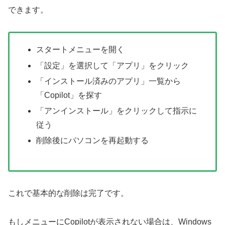
できます。
スタートメニューを開く
「設定」を選択して「アプリ」をクリック
「インストール済みのアプリ」一覧から
「Copilot」を探す
「アンインストール」をクリックして指示に
従う
削除後にパソコンを再起動する
これで基本的な削除は完了です。
もしメニューにCopilotが表示されない場合は、Windows