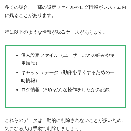
多くの場合、一部の設定ファイルやログ情報がシステム内
に残ることがあります。
特に以下のような情報が残るケースがあります。
個人設定ファイル（ユーザーごとの好みや使
用履歴）
キャッシュデータ（動作を早くするための一
時情報）
ログ情報（AIがどんな操作をしたかの記録）
これらのデータは自動的に削除されないことが多いため、
気になる人は手動で削除しましょう。