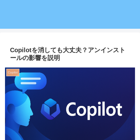
Copilotを消しても大丈夫？アンインスト
ールの影響を説明
Copilot