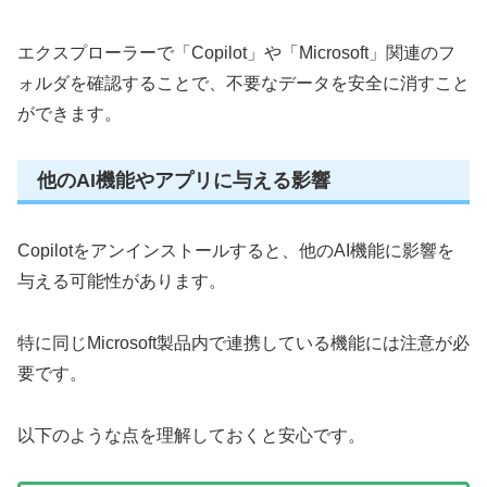
エクスプローラーで「Copilot」や「Microsoft」関連のフ
ォルダを確認することで、不要なデータを安全に消すこと
ができます。
他のAI機能やアプリに与える影響
Copilotをアンインストールすると、他のAI機能に影響を
与える可能性があります。
特に同じMicrosoft製品内で連携している機能には注意が必
要です。
以下のような点を理解しておくと安心です。