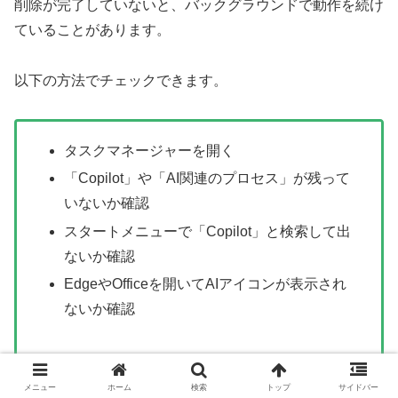
削除が完了していないと、バックグラウンドで動作を続け
ていることがあります。
以下の方法でチェックできます。
タスクマネージャーを開く
「Copilot」や「AI関連のプロセス」が残って
いないか確認
スタートメニューで「Copilot」と検索して出
ないか確認
EdgeやOfficeを開いてAIアイコンが表示され
ないか確認
メニュー
ホーム
検索
トップ
サイドバー