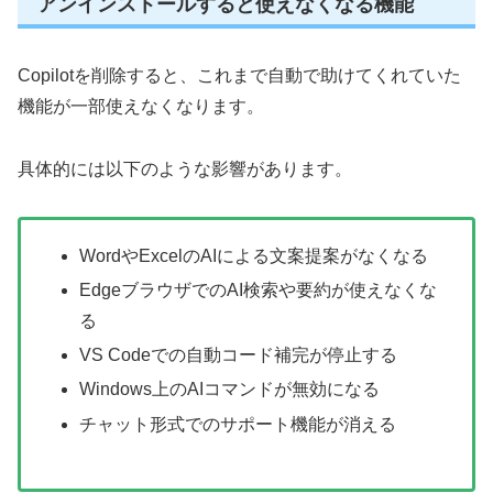
アンインストールすると使えなくなる機能
Copilotを削除すると、これまで自動で助けてくれていた
機能が一部使えなくなります。
具体的には以下のような影響があります。
WordやExcelのAIによる文案提案がなくなる
EdgeブラウザでのAI検索や要約が使えなくな
る
VS Codeでの自動コード補完が停止する
Windows上のAIコマンドが無効になる
チャット形式でのサポート機能が消える