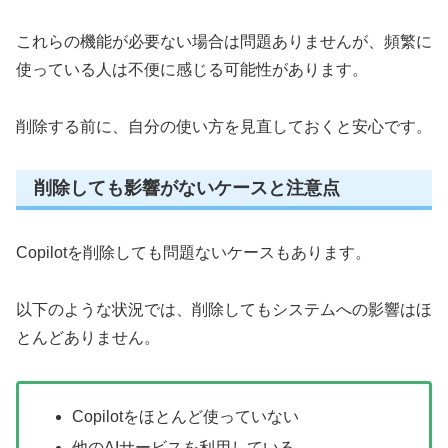
これらの機能が必要ない場合は問題ありませんが、頻繁に
使っている人は不便に感じる可能性があります。
削除する前に、自分の使い方を見直しておくと安心です。
削除しても影響がないケースと注意点
Copilotを削除しても問題ないケースもあります。
以下のような状況では、削除してもシステムへの影響はほ
とんどありません。
Copilotをほとんど使っていない
他のAIサービスを利用している