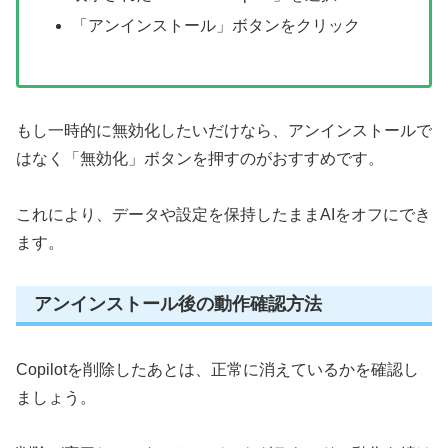
「アンインストール」ボタンをクリック
もし一時的に無効化したいだけなら、アンインストールで
はなく「無効化」ボタンを押すのがおすすめです。
これにより、データや設定を保持したままAIをオフにでき
ます。
アンインストール後の動作確認方法
Copilotを削除したあとは、正常に消えているかを確認し
ましょう。