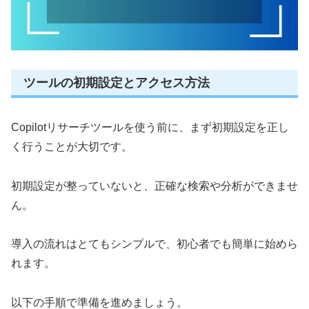
ツールの初期設定とアクセス方法
Copilotリサーチツールを使う前に、まず初期設定を正し
く行うことが大切です。
初期設定が整っていないと、正確な検索や分析ができませ
ん。
導入の流れはとてもシンプルで、初心者でも簡単に始めら
れます。
以下の手順で準備を進めましょう。