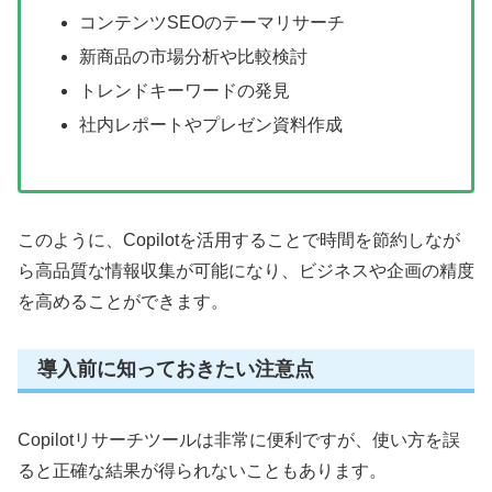
コンテンツSEOのテーマリサーチ
新商品の市場分析や比較検討
トレンドキーワードの発見
社内レポートやプレゼン資料作成
このように、Copilotを活用することで時間を節約しなが
ら高品質な情報収集が可能になり、ビジネスや企画の精度
を高めることができます。
導入前に知っておきたい注意点
Copilotリサーチツールは非常に便利ですが、使い方を誤
ると正確な結果が得られないこともあります。