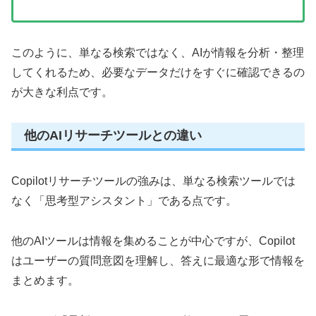
このように、単なる検索ではなく、AIが情報を分析・整理
してくれるため、必要なデータだけをすぐに確認できるの
が大きな利点です。
他のAIリサーチツールとの違い
Copilotリサーチツールの強みは、単なる検索ツールでは
なく「思考型アシスタント」である点です。
他のAIツールは情報を集めることが中心ですが、Copilot
はユーザーの質問意図を理解し、答えに最適な形で情報を
まとめます。