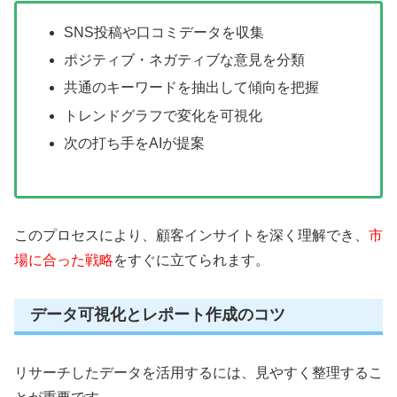
SNS投稿や口コミデータを収集
ポジティブ・ネガティブな意見を分類
共通のキーワードを抽出して傾向を把握
トレンドグラフで変化を可視化
次の打ち手をAIが提案
このプロセスにより、顧客インサイトを深く理解でき、
市
場に合った戦略
をすぐに立てられます。
データ可視化とレポート作成のコツ
リサーチしたデータを活用するには、見やすく整理するこ