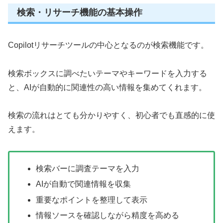
検索・リサーチ機能の基本操作
Copilotリサーチツールの中心となるのが検索機能です。
検索ボックスに調べたいテーマやキーワードを入力する
と、AIが自動的に関連性の高い情報を集めてくれます。
検索の流れはとても分かりやすく、初心者でも直感的に使
えます。
検索バーに調査テーマを入力
AIが自動で関連情報を収集
重要なポイントを整理して表示
情報ソースを確認しながら精度を高める