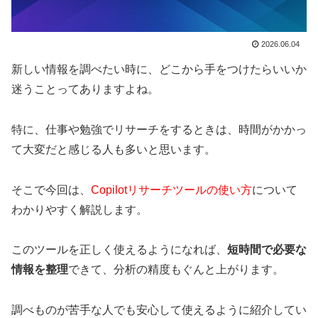
2026.06.04
新しい情報を調べたい時に、どこから手をつけたらいいか
迷うことってありますよね。
特に、仕事や勉強でリサーチをするときは、時間がかかっ
て大変だと感じる人も多いと思います。
そこで今回は、
Copilotリサーチツールの使い方
について
わかりやすく解説します。
このツールを正しく使えるようになれば、
短時間で必要な
情報を整理
できて、分析の精度もぐんと上がります。
調べものが苦手な人でも安心して使えるように紹介してい