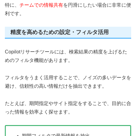
特に、
チームでの情報共有
を円滑にしたい場合に非常に便
利です。
精度を高めるための設定・フィルタ活用
Copilotリサーチツールには、検索結果の精度を上げるた
めのフィルタ機能があります。
フィルタをうまく活用することで、ノイズの多いデータを
避け、信頼性の高い情報だけを抽出できます。
たとえば、期間指定やサイト指定をすることで、目的に合
った情報を効率よく探せます。
期間フィルタで最新情報を抽出