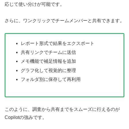
応じて使い分けが可能です。
さらに、ワンクリックでチームメンバーと共有できます。
レポート形式で結果をエクスポート
共有リンクでチームに送信
メモ機能で補足情報を追加
グラフ化して視覚的に整理
フォルダ別に保存して再利用
このように、調査から共有までをスムーズに行えるのが
Copilotの強みです。