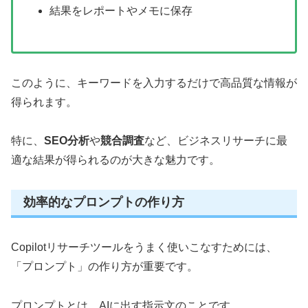
結果をレポートやメモに保存
このように、キーワードを入力するだけで高品質な情報が
得られます。
特に、
SEO分析
や
競合調査
など、ビジネスリサーチに最
適な結果が得られるのが大きな魅力です。
効率的なプロンプトの作り方
Copilotリサーチツールをうまく使いこなすためには、
「プロンプト」の作り方が重要です。
プロンプトとは、AIに出す指示文のことです。