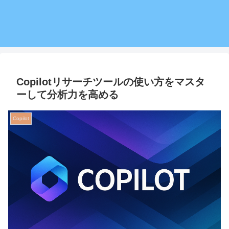
Copilotリサーチツールの使い方をマスタ
ーして分析力を高める
Copilot