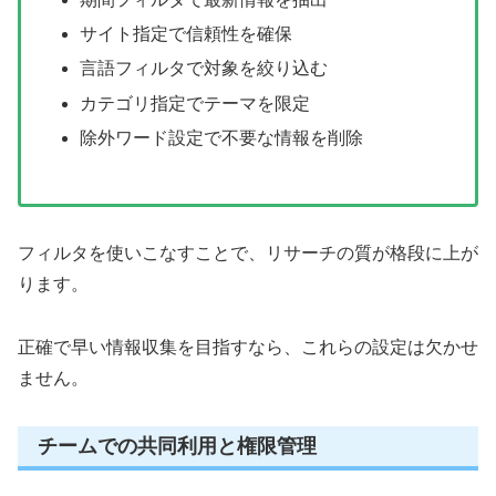
サイト指定で信頼性を確保
言語フィルタで対象を絞り込む
カテゴリ指定でテーマを限定
除外ワード設定で不要な情報を削除
フィルタを使いこなすことで、リサーチの質が格段に上が
ります。
正確で早い情報収集を目指すなら、これらの設定は欠かせ
ません。
チームでの共同利用と権限管理