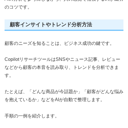
のコツです。
顧客インサイトやトレンド分析方法
顧客のニーズを知ることは、ビジネス成功の鍵です。
CopilotリサーチツールはSNSやニュース記事、レビュー
などから顧客の本音を読み取り、トレンドを分析できま
す。
たとえば、「どんな商品が今話題か」「顧客がどんな悩み
を抱えているか」などをAIが自動で整理します。
手順の一例を紹介します。