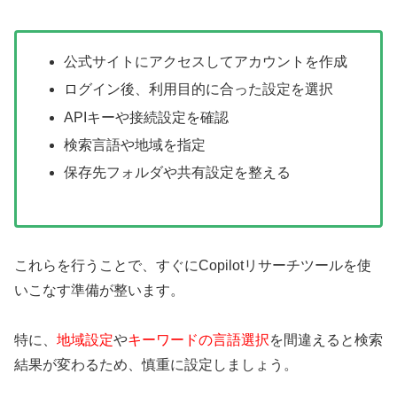
公式サイトにアクセスしてアカウントを作成
ログイン後、利用目的に合った設定を選択
APIキーや接続設定を確認
検索言語や地域を指定
保存先フォルダや共有設定を整える
これらを行うことで、すぐにCopilotリサーチツールを使
いこなす準備が整います。
特に、
地域設定
や
キーワードの言語選択
を間違えると検索
結果が変わるため、慎重に設定しましょう。