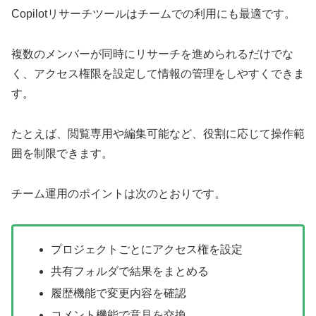
Copilotリサーチツールはチームでの利用にも最適です。
複数のメンバーが同時にリサーチを進められるだけでな
く、アクセス権限を設定して情報の管理をしやすくできま
す。
たとえば、閲覧専用や編集可能など、役割に応じて操作範
囲を制限できます。
チーム運用のポイントは次のとおりです。
プロジェクトごとにアクセス権を設定
共有フォルダで結果をまとめる
履歴機能で変更内容を確認
コメント機能で意見を交換