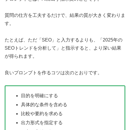
質問の仕方を工夫するだけで、結果の質が大きく変わりま
す。
たとえば、ただ「SEO」と入力するよりも、「2025年の
SEOトレンドを分析して」と指示すると、より深い結果
が得られます。
良いプロンプトを作るコツは次のとおりです。
目的を明確にする
具体的な条件を含める
比較や要約を求める
出力形式を指定する