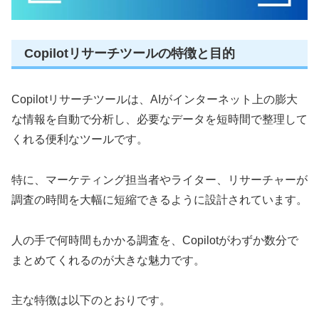
Copilotリサーチツールの特徴と目的
Copilotリサーチツールは、AIがインターネット上の膨大
な情報を自動で分析し、必要なデータを短時間で整理して
くれる便利なツールです。
特に、マーケティング担当者やライター、リサーチャーが
調査の時間を大幅に短縮できるように設計されています。
人の手で何時間もかかる調査を、Copilotがわずか数分で
まとめてくれるのが大きな魅力です。
主な特徴は以下のとおりです。