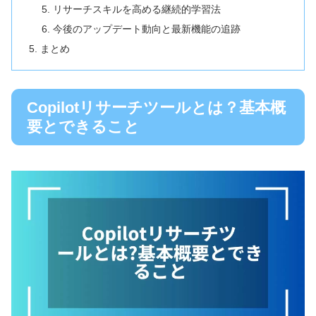
リサーチスキルを高める継続的学習法
今後のアップデート動向と最新機能の追跡
まとめ
Copilotリサーチツールとは？基本概
要とできること