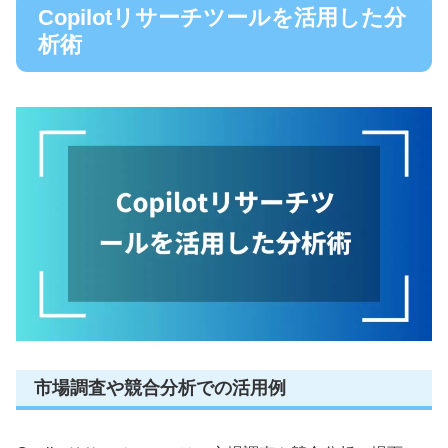
Copilotリサーチツールを活用した分
析術
市場調査や競合分析での活用例