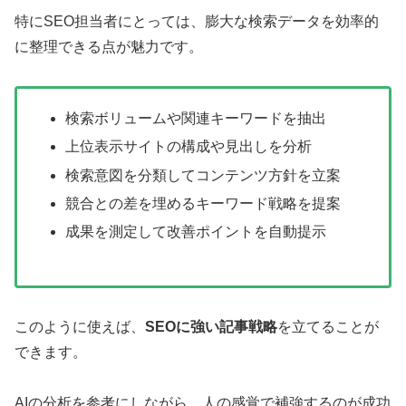
特にSEO担当者にとっては、膨大な検索データを効率的
に整理できる点が魅力です。
検索ボリュームや関連キーワードを抽出
上位表示サイトの構成や見出しを分析
検索意図を分類してコンテンツ方針を立案
競合との差を埋めるキーワード戦略を提案
成果を測定して改善ポイントを自動提示
このように使えば、
SEOに強い記事戦略
を立てることが
できます。
AIの分析を参考にしながら、人の感覚で補強するのが成功