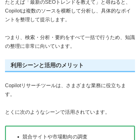
たとえば「最新のSEOトレンドを教えて」と尋ねると、
Copilotは複数のソースを横断して分析し、具体的なポイ
ントを整理して提示します。
つまり、検索・分析・要約をすべて一括で行うため、知識
の整理に非常に向いています。
利用シーンと活用のメリット
Copilotリサーチツールは、さまざまな業務に役立ちま
す。
とくに次のようなシーンで活用されています。
競合サイトや市場動向の調査