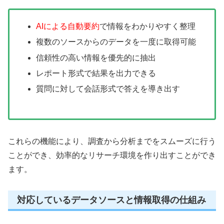
AIによる自動要約
で情報をわかりやすく整理
複数のソースからのデータを一度に取得可能
信頼性の高い情報を優先的に抽出
レポート形式で結果を出力できる
質問に対して会話形式で答えを導き出す
これらの機能により、調査から分析までをスムーズに行う
ことができ、効率的なリサーチ環境を作り出すことができ
ます。
対応しているデータソースと情報取得の仕組み