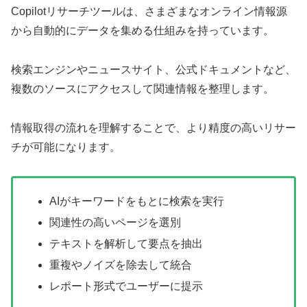
Copilotリサーチツールは、さまざまなオンライン情報源
から自動的にデータを集める仕組みを持っています。
検索エンジンやニュースサイト、公式ドキュメントなど、
複数のソースにアクセスして関連情報を整理します。
情報取得の流れを理解することで、より精度の高いリサー
チが可能になります。
AIがキーワードをもとに検索を実行
関連性の高いページを選別
テキストを解析して要点を抽出
重複やノイズを除去して統合
レポート形式でユーザーに提示