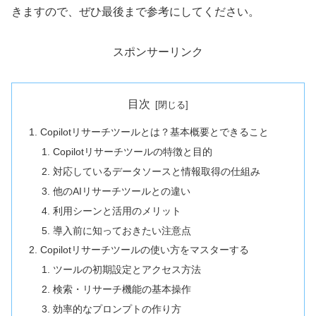
きますので、ぜひ最後まで参考にしてください。
スポンサーリンク
目次
Copilotリサーチツールとは？基本概要とできること
Copilotリサーチツールの特徴と目的
対応しているデータソースと情報取得の仕組み
他のAIリサーチツールとの違い
利用シーンと活用のメリット
導入前に知っておきたい注意点
Copilotリサーチツールの使い方をマスターする
ツールの初期設定とアクセス方法
検索・リサーチ機能の基本操作
効率的なプロンプトの作り方