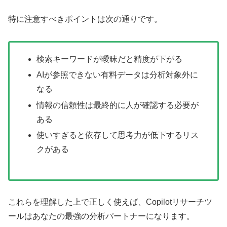
特に注意すべきポイントは次の通りです。
検索キーワードが曖昧だと精度が下がる
AIが参照できない有料データは分析対象外に
なる
情報の信頼性は最終的に人が確認する必要が
ある
使いすぎると依存して思考力が低下するリス
クがある
これらを理解した上で正しく使えば、Copilotリサーチツ
ールはあなたの最強の分析パートナーになります。