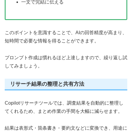
一文で完結に伝える
このポイントを意識することで、AIの回答精度が高まり、
短時間で必要な情報を得ることができます。
プロンプト作成は慣れるほど上達しますので、繰り返し試
してみましょう。
リサーチ結果の整理と共有方法
Copilotリサーチツールでは、調査結果を自動的に整理し
てくれるため、まとめ作業の手間を大幅に減らせます。
結果は表形式・箇条書き・要約文などに変換でき、用途に