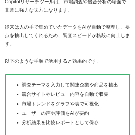
Copilotリサーチツールは、市場調査や競合分析の場面で
非常に強力な味方になります。
従来は人の手で集めていたデータをAIが自動で整理し、要
点を抽出してくれるため、調査スピードが格段に向上しま
す。
以下のような手順で活用すると効果的です。
調査テーマを入力して関連企業や商品を抽出
競合サイトやレビュー内容を自動で収集
市場トレンドをグラフや表で可視化
ユーザーの声や評価をAIが要約
分析結果を比較レポートとして保存