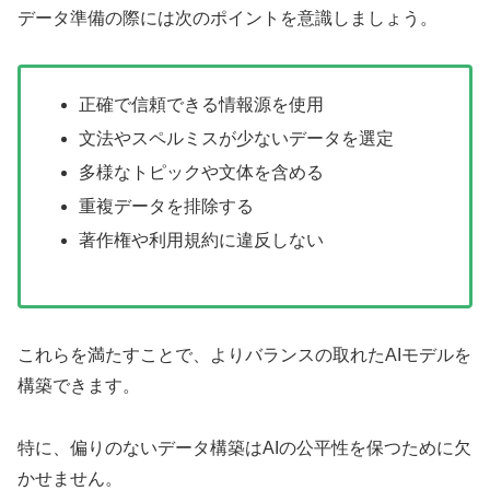
データ準備の際には次のポイントを意識しましょう。
正確で信頼できる情報源を使用
文法やスペルミスが少ないデータを選定
多様なトピックや文体を含める
重複データを排除する
著作権や利用規約に違反しない
これらを満たすことで、よりバランスの取れたAIモデルを
構築できます。
特に、偏りのないデータ構築はAIの公平性を保つために欠
かせません。