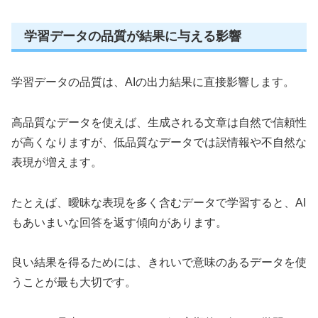
学習データの品質が結果に与える影響
学習データの品質は、AIの出力結果に直接影響します。
高品質なデータを使えば、生成される文章は自然で信頼性
が高くなりますが、低品質なデータでは誤情報や不自然な
表現が増えます。
たとえば、曖昧な表現を多く含むデータで学習すると、AI
もあいまいな回答を返す傾向があります。
良い結果を得るためには、きれいで意味のあるデータを使
うことが最も大切です。