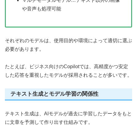
マルチモーダルモデル…テキスト以外の画像
や音声も処理可能
それぞれのモデルは、使用目的や環境によって適切に選ぶ
必要があります。
たとえば、ビジネス向けのCopilotでは、高精度かつ安定
した応答を重視したモデルが採用されることが多いです。
テキスト生成とモデル学習の関係性
テキスト生成は、AIモデルが過去に学習したデータをもと
に文章を予測して作り出す仕組みです。