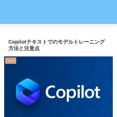
Copilotテキストでのモデルトレーニング
方法と注意点
Copilot