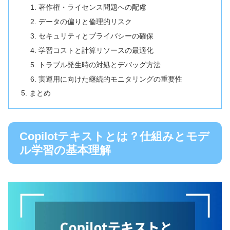
著作権・ライセンス問題への配慮
データの偏りと倫理的リスク
セキュリティとプライバシーの確保
学習コストと計算リソースの最適化
トラブル発生時の対処とデバッグ方法
実運用に向けた継続的モニタリングの重要性
まとめ
Copilotテキストとは？仕組みとモデ
ル学習の基本理解