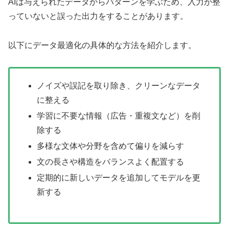
AIは与えられたデータからパターンを学ぶため、入力が整
っていないと誤った出力をすることがあります。
以下にデータ最適化の具体的な方法を紹介します。
ノイズや誤記を取り除き、クリーンなデータ
に整える
学習に不要な情報（広告・重複文など）を削
除する
多様な文体や分野を含めて偏りを減らす
文の長さや構造をバランスよく配置する
定期的に新しいデータを追加してモデルを更
新する