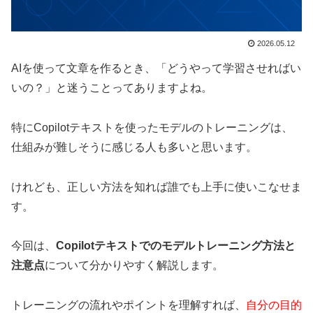
2026.05.12
AIを使って文章を作るとき、「どうやって学習させればい
いの？」と迷うことってありますよね。
特にCopilotテキストを使ったモデルのトレーニングは、
仕組みが難しそうに感じる人も多いと思います。
けれども、正しい方法を知れば誰でも上手に使いこなせま
す。
今回は、
Copilotテキストでのモデルトレーニング方法と
注意点
について分かりやすく解説します。
トレーニングの流れやポイントを理解すれば、
自分の目的