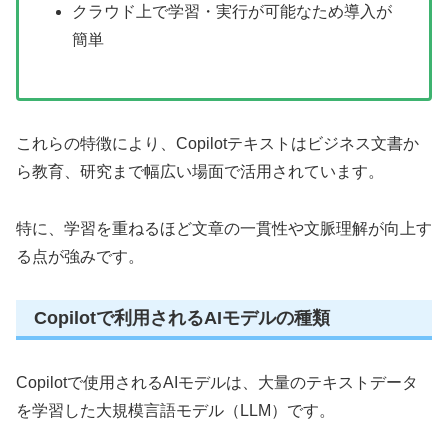
クラウド上で学習・実行が可能なため導入が
簡単
これらの特徴により、Copilotテキストはビジネス文書か
ら教育、研究まで幅広い場面で活用されています。
特に、学習を重ねるほど文章の一貫性や文脈理解が向上す
る点が強みです。
Copilotで利用されるAIモデルの種類
Copilotで使用されるAIモデルは、大量のテキストデータ
を学習した大規模言語モデル（LLM）です。