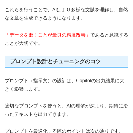
これらを行うことで、AIはより多様な文脈を理解し、自然
な文章を生成できるようになります。
「データを磨くことが最良の精度改善」
であると意識する
ことが大切です。
プロンプト設計とチューニングのコツ
プロンプト（指示文）の設計は、Copilotの出力結果に大
きく影響します。
適切なプロンプトを使うと、AIの理解が深まり、期待に沿
ったテキストを出力できます。
プロンプトを最適化する際のポイントは次の通りです。