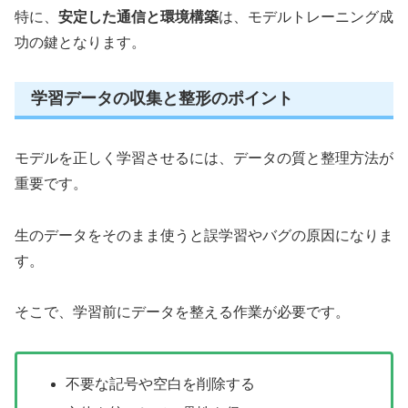
特に、
安定した通信と環境構築
は、モデルトレーニング成
功の鍵となります。
学習データの収集と整形のポイント
モデルを正しく学習させるには、データの質と整理方法が
重要です。
生のデータをそのまま使うと誤学習やバグの原因になりま
す。
そこで、学習前にデータを整える作業が必要です。
不要な記号や空白を削除する