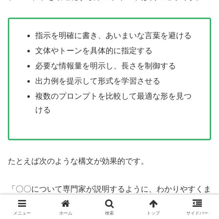
指示を明確に書き、あいまいな言葉を避ける
文体やトーンを具体的に指定する
必要な情報量を明示し、長さを制御する
出力例を提示して形式を学習させる
複数のプロンプトを比較して最適な形を見つ
ける
たとえば次のような構文が効果的です。
「〇〇について専門家が説明するように、わかりやすくま
とめてください。
メニュー
ホーム
検索
トップ
サイドバー