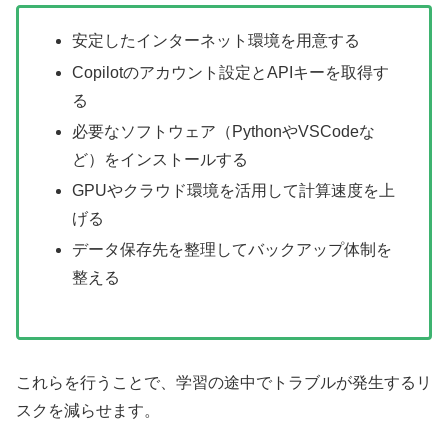
安定したインターネット環境を用意する
Copilotのアカウント設定とAPIキーを取得す
る
必要なソフトウェア（PythonやVSCodeな
ど）をインストールする
GPUやクラウド環境を活用して計算速度を上
げる
データ保存先を整理してバックアップ体制を
整える
これらを行うことで、学習の途中でトラブルが発生するリ
スクを減らせます。