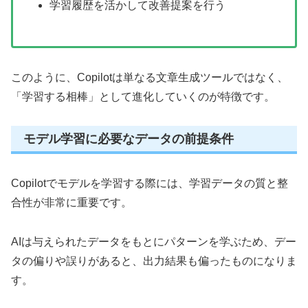
学習履歴を活かして改善提案を行う
このように、Copilotは単なる文章生成ツールではなく、
「学習する相棒」として進化していくのが特徴です。
モデル学習に必要なデータの前提条件
Copilotでモデルを学習する際には、学習データの質と整
合性が非常に重要です。
AIは与えられたデータをもとにパターンを学ぶため、デー
タの偏りや誤りがあると、出力結果も偏ったものになりま
す。