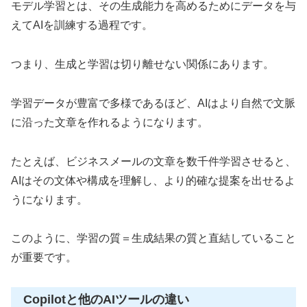
モデル学習とは、その生成能力を高めるためにデータを与
えてAIを訓練する過程です。
つまり、生成と学習は切り離せない関係にあります。
学習データが豊富で多様であるほど、AIはより自然で文脈
に沿った文章を作れるようになります。
たとえば、ビジネスメールの文章を数千件学習させると、
AIはその文体や構成を理解し、より的確な提案を出せるよ
うになります。
このように、学習の質＝生成結果の質と直結していること
が重要です。
Copilotと他のAIツールの違い