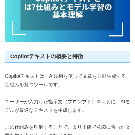
Copilotテキストの概要と特徴
Copilotテキストは、AI技術を使って文章を自動生成する
仕組みを持つツールです。
ユーザーが入力した指示文（プロンプト）をもとに、AIモ
デルが最適なテキストを生成します。
この仕組みを理解することで、より正確で意図に合った文