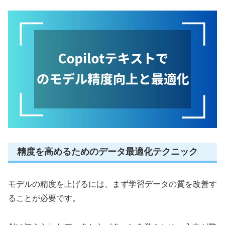
精度を高めるためのデータ最適化テクニック
モデルの精度を上げるには、まず学習データの質を改善す
ることが必要です。