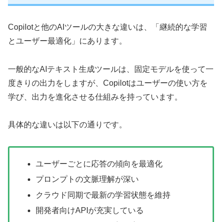
Copilotと他のAIツールの大きな違いは、「継続的な学習
とユーザー最適化」にあります。
一般的なAIテキスト生成ツールは、固定モデルを使って一
度きりの出力をしますが、Copilotはユーザーの使い方を
学び、出力を進化させる仕組みを持っています。
具体的な違いは以下の通りです。
ユーザーごとに応答の傾向を最適化
プロンプトの文脈理解が深い
クラウド同期で最新の学習状態を維持
開発者向けAPIが充実している