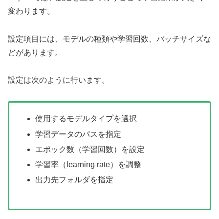
変わります。
設定項目には、モデルの種類や学習回数、バッチサイズな
どがあります。
設定は次のように行います。
使用するモデルタイプを選択
学習データのパスを指定
エポック数（学習回数）を設定
学習率（learning rate）を調整
出力先フォルダを指定