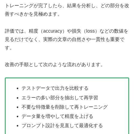
トレーニングが完了したら、結果を分析し、どの部分を改
善すべきかを見極めます。
評価では、精度（accuracy）や損失（loss）などの数値を
見るだけでなく、実際の文章の自然さや一貫性も重要で
す。
改善の手順として次のような流れがあります。
テストデータで出力を比較する
エラーの多い部分を抽出して再学習
不要な特徴量を削除して再トレーニング
データ量を増やして精度を上げる
プロンプト設計を見直して最適化する