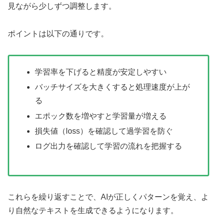
見ながら少しずつ調整します。
ポイントは以下の通りです。
学習率を下げると精度が安定しやすい
バッチサイズを大きくすると処理速度が上が
る
エポック数を増やすと学習量が増える
損失値（loss）を確認して過学習を防ぐ
ログ出力を確認して学習の流れを把握する
これらを繰り返すことで、AIが正しくパターンを覚え、よ
り自然なテキストを生成できるようになります。