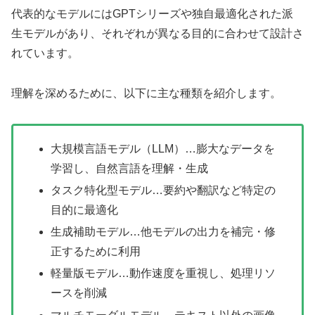
代表的なモデルにはGPTシリーズや独自最適化された派
生モデルがあり、それぞれが異なる目的に合わせて設計さ
れています。
理解を深めるために、以下に主な種類を紹介します。
大規模言語モデル（LLM）…膨大なデータを
学習し、自然言語を理解・生成
タスク特化型モデル…要約や翻訳など特定の
目的に最適化
生成補助モデル…他モデルの出力を補完・修
正するために利用
軽量版モデル…動作速度を重視し、処理リソ
ースを削減