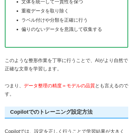
文体を統一して一貫性を保つ
重複データを取り除く
ラベル付けや分類を正確に行う
偏りのないデータを意識して収集する
このような整形作業を丁寧に行うことで、AIがより自然で
正確な文章を学習します。
つまり、
データ整理の精度＝モデルの品質
とも言えるので
す。
Copilotでのトレーニング設定方法
Copilotでは、設定を正しく行うことで学習結果が大きく