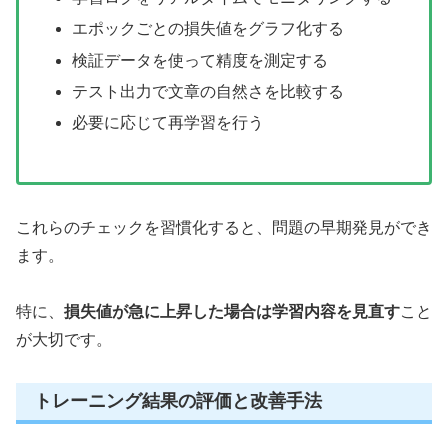
エポックごとの損失値をグラフ化する
検証データを使って精度を測定する
テスト出力で文章の自然さを比較する
必要に応じて再学習を行う
これらのチェックを習慣化すると、問題の早期発見ができ
ます。
特に、
損失値が急に上昇した場合は学習内容を見直す
こと
が大切です。
トレーニング結果の評価と改善手法