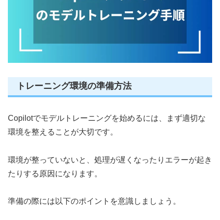
トレーニング環境の準備方法
Copilotでモデルトレーニングを始めるには、まず適切な
環境を整えることが大切です。
環境が整っていないと、処理が遅くなったりエラーが起き
たりする原因になります。
準備の際には以下のポイントを意識しましょう。