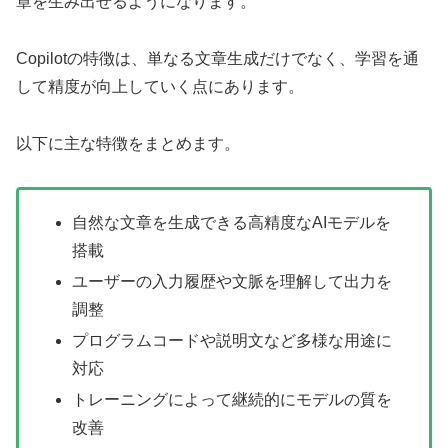
章を生み出せるようになります。
Copilotの特徴は、単なる文章生成だけでなく、学習を通
して精度が向上していく点にあります。
以下に主な特徴をまとめます。
自然な文章を生成できる高精度なAIモデルを
搭載
ユーザーの入力履歴や文脈を理解して出力を
調整
プログラムコードや説明文など多様な用途に
対応
トレーニングによって継続的にモデルの質を
改善