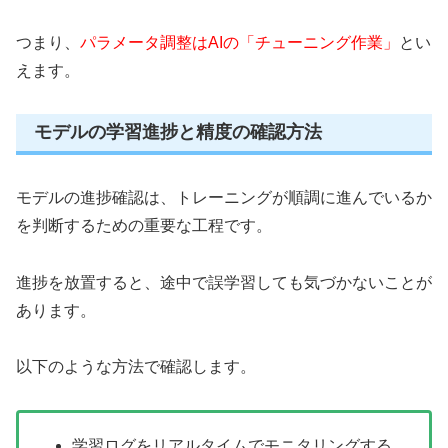
つまり、
パラメータ調整はAIの「チューニング作業」
とい
えます。
モデルの学習進捗と精度の確認方法
モデルの進捗確認は、トレーニングが順調に進んでいるか
を判断するための重要な工程です。
進捗を放置すると、途中で誤学習しても気づかないことが
あります。
以下のような方法で確認します。
学習ログをリアルタイムでモニタリングする