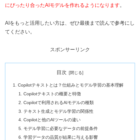
にぴったり合ったAIモデルを作れるようになります
。
AIをもっと活用したい方は、ぜひ最後まで読んで参考にし
てください。
スポンサーリンク
目次
Copilotテキストとは？仕組みとモデル学習の基本理解
Copilotテキストの概要と特徴
Copilotで利用されるAIモデルの種類
テキスト生成とモデル学習の関係性
Copilotと他のAIツールの違い
モデル学習に必要なデータの前提条件
学習データの品質が結果に与える影響