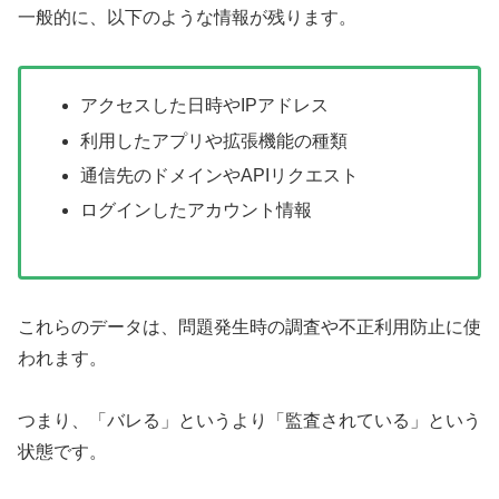
一般的に、以下のような情報が残ります。
アクセスした日時やIPアドレス
利用したアプリや拡張機能の種類
通信先のドメインやAPIリクエスト
ログインしたアカウント情報
これらのデータは、問題発生時の調査や不正利用防止に使
われます。
つまり、「バレる」というより「監査されている」という
状態です。