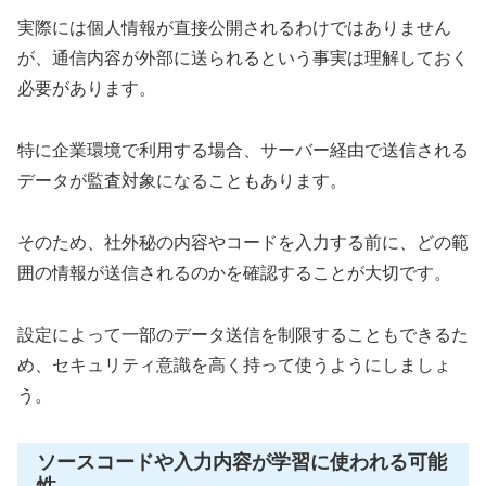
実際には個人情報が直接公開されるわけではありません
が、通信内容が外部に送られるという事実は理解しておく
必要があります。
特に企業環境で利用する場合、サーバー経由で送信される
データが監査対象になることもあります。
そのため、社外秘の内容やコードを入力する前に、どの範
囲の情報が送信されるのかを確認することが大切です。
設定によって一部のデータ送信を制限することもできるた
め、セキュリティ意識を高く持って使うようにしましょ
う。
ソースコードや入力内容が学習に使われる可能
性