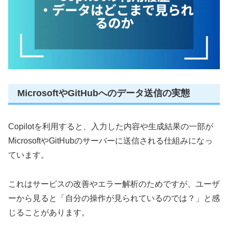
MicrosoftやGitHubへのデータ送信の実態
Copilotを利用すると、入力した内容や生成結果の一部が
MicrosoftやGitHubのサーバーに送信される仕組みになっ
ています。
これはサービスの改善やエラー解析のためですが、ユーザ
ーから見ると「自分の操作が見られているのでは？」と感
じることがあります。