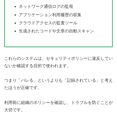
ネットワーク通信ログの監視
アプリケーション利用履歴の収集
クラウドアクセスの監査ツール
生成されたコードや文章の自動スキャン
これらのシステムは、セキュリティポリシーに違反してい
ないか確認する目的で使われます。
つまり「バレる」というよりも「記録されている」と考え
たほうが正確です。
利用前に組織のポリシーを確認し、トラブルを防ぐことが
大切です。