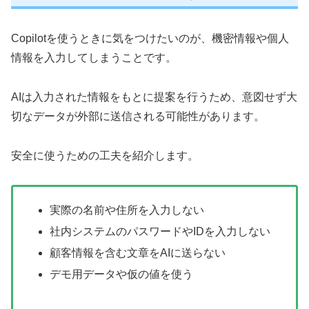
Copilotを使うときに気をつけたいのが、機密情報や個人
情報を入力してしまうことです。
AIは入力された情報をもとに提案を行うため、意図せず大
切なデータが外部に送信される可能性があります。
安全に使うための工夫を紹介します。
実際の名前や住所を入力しない
社内システムのパスワードやIDを入力しない
顧客情報を含む文章をAIに送らない
デモ用データや仮の値を使う