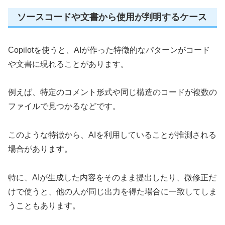
ソースコードや文書から使用が判明するケース
Copilotを使うと、AIが作った特徴的なパターンがコード
や文書に現れることがあります。
例えば、特定のコメント形式や同じ構造のコードが複数の
ファイルで見つかるなどです。
このような特徴から、AIを利用していることが推測される
場合があります。
特に、AIが生成した内容をそのまま提出したり、微修正だ
けで使うと、他の人が同じ出力を得た場合に一致してしま
うこともあります。