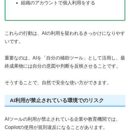
組織のアカウントで個人利用をする
これらの行動は、AIの利用を疑われるきっかけになりやす
いです。
重要なのは、AIを「自分の補助ツール」として活用し、最
終成果物には自分の意図や判断を反映させることです。
そうすることで、自然で安全な使い方ができます。
AI利用が禁止されている環境でのリスク
AIツールの利用が禁止されている企業や教育機関では、
Copilotの使用が規則違反になることがあります。