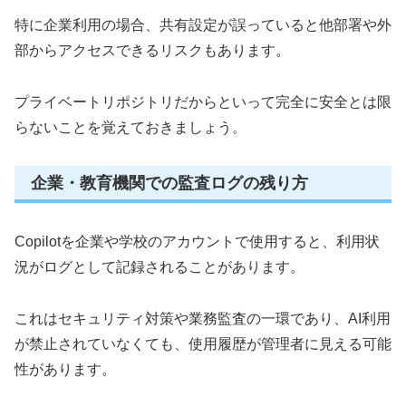
特に企業利用の場合、共有設定が誤っていると他部署や外
部からアクセスできるリスクもあります。
プライベートリポジトリだからといって完全に安全とは限
らないことを覚えておきましょう。
企業・教育機関での監査ログの残り方
Copilotを企業や学校のアカウントで使用すると、利用状
況がログとして記録されることがあります。
これはセキュリティ対策や業務監査の一環であり、AI利用
が禁止されていなくても、使用履歴が管理者に見える可能
性があります。