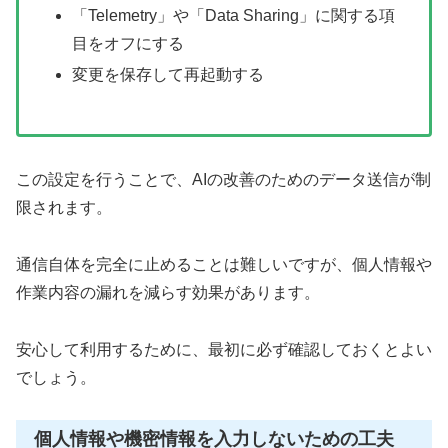
「Telemetry」や「Data Sharing」に関する項
目をオフにする
変更を保存して再起動する
この設定を行うことで、AIの改善のためのデータ送信が制
限されます。
通信自体を完全に止めることは難しいですが、個人情報や
作業内容の漏れを減らす効果があります。
安心して利用するために、最初に必ず確認しておくとよい
でしょう。
個人情報や機密情報を入力しないための工夫