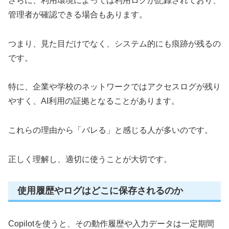
さらに、利用環境によっては利用ログが記録されており、
管理者が確認できる場合もあります。
つまり、見た目だけでなく、システム的にも痕跡が残るの
です。
特に、企業や学校のネットワークではアクセスログが残り
やすく、AI利用の証拠となることがあります。
これらの理由から「バレる」と感じる人が多いのです。
正しく理解し、適切に使うことが大切です。
使用履歴やログはどこに保存されるのか
Copilotを使うと、その動作履歴や入力データは一定期間