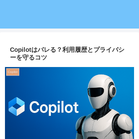
Copilotはバレる？利用履歴とプライバシ
ーを守るコツ
Copilot