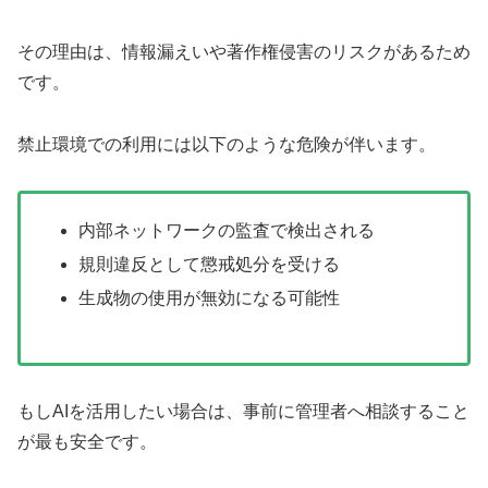
その理由は、情報漏えいや著作権侵害のリスクがあるため
です。
禁止環境での利用には以下のような危険が伴います。
内部ネットワークの監査で検出される
規則違反として懲戒処分を受ける
生成物の使用が無効になる可能性
もしAIを活用したい場合は、事前に管理者へ相談すること
が最も安全です。