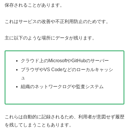
保存されることがあります。
これはサービスの改善や不正利用防止のためです。
主に以下のような場所にデータが残ります。
クラウド上のMicrosoftやGitHubのサーバー
ブラウザやVS Codeなどのローカルキャッシ
ュ
組織のネットワークログや監査システム
これらは自動的に記録されるため、利用者が意図せず履歴
を残してしまうこともあります。