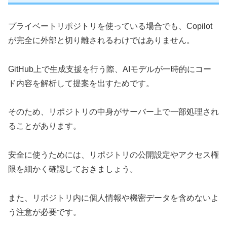
プライベートリポジトリを使っている場合でも、Copilot
が完全に外部と切り離されるわけではありません。
GitHub上で生成支援を行う際、AIモデルが一時的にコー
ド内容を解析して提案を出すためです。
そのため、リポジトリの中身がサーバー上で一部処理され
ることがあります。
安全に使うためには、リポジトリの公開設定やアクセス権
限を細かく確認しておきましょう。
また、リポジトリ内に個人情報や機密データを含めないよ
う注意が必要です。