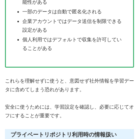
能性がある
一部のデータは自動で匿名化される
企業アカウントではデータ送信を制限できる
設定がある
個人利用ではデフォルトで収集を許可してい
ることがある
これらを理解せずに使うと、意図せず社外情報を学習デー
タに含めてしまう恐れがあります。
安全に使うためには、学習設定を確認し、必要に応じてオ
フにすることが重要です。
プライベートリポジトリ利用時の情報扱い