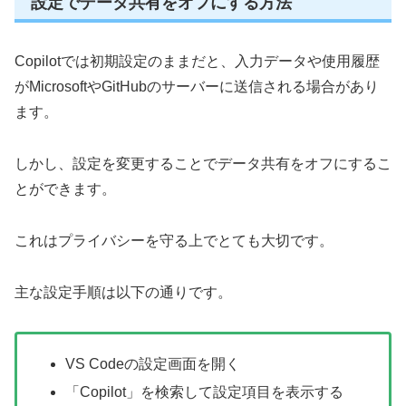
設定でデータ共有をオフにする方法
Copilotでは初期設定のままだと、入力データや使用履歴
がMicrosoftやGitHubのサーバーに送信される場合があり
ます。
しかし、設定を変更することでデータ共有をオフにするこ
とができます。
これはプライバシーを守る上でとても大切です。
主な設定手順は以下の通りです。
VS Codeの設定画面を開く
「Copilot」を検索して設定項目を表示する