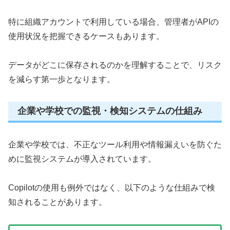
特に組織アカウントで利用している場合、管理者がAPIの
使用状況を把握できるケースもあります。
データがどこに保存されるのかを理解することで、リスク
を減らす第一歩となります。
企業や学校での監視・検知システムの仕組み
企業や学校では、不正なツール利用や情報漏えいを防ぐた
めに監視システムが導入されています。
Copilotの使用も例外ではなく、以下のような仕組みで検
知されることがあります。