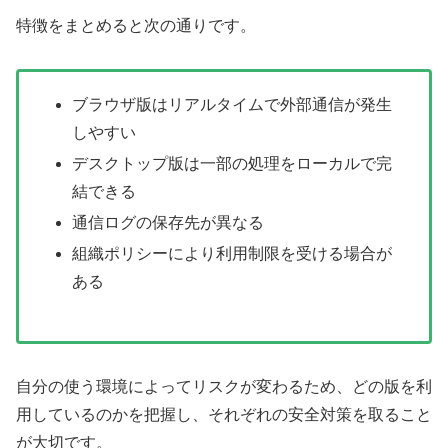
特徴をまとめると次の通りです。
ブラウザ版はリアルタイムで外部通信が発生
しやすい
デスクトップ版は一部の処理をローカルで完
結できる
通信ログの保存先が異なる
組織ポリシーにより利用制限を受ける場合が
ある
自分の使う環境によってリスクが変わるため、どの版を利
用しているのかを把握し、それぞれの安全対策を取ること
が大切です。