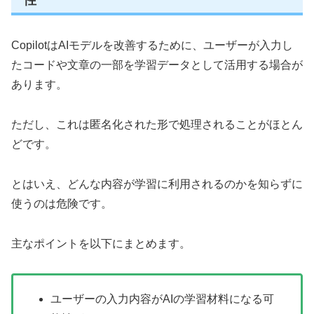
CopilotはAIモデルを改善するために、ユーザーが入力し
たコードや文章の一部を学習データとして活用する場合が
あります。
ただし、これは匿名化された形で処理されることがほとん
どです。
とはいえ、どんな内容が学習に利用されるのかを知らずに
使うのは危険です。
主なポイントを以下にまとめます。
ユーザーの入力内容がAIの学習材料になる可