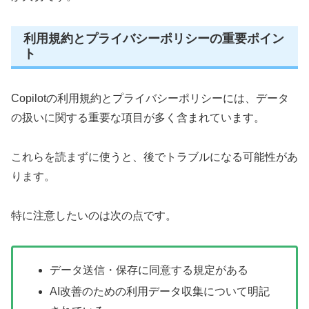
利用規約とプライバシーポリシーの重要ポイン
ト
Copilotの利用規約とプライバシーポリシーには、データ
の扱いに関する重要な項目が多く含まれています。
これらを読まずに使うと、後でトラブルになる可能性があ
ります。
特に注意したいのは次の点です。
データ送信・保存に同意する規定がある
AI改善のための利用データ収集について明記