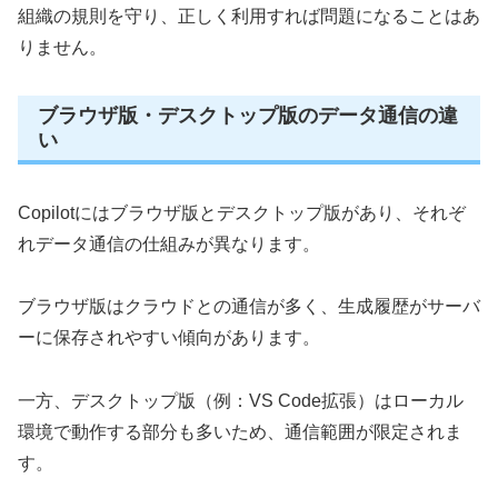
組織の規則を守り、正しく利用すれば問題になることはあ
りません。
ブラウザ版・デスクトップ版のデータ通信の違
い
Copilotにはブラウザ版とデスクトップ版があり、それぞ
れデータ通信の仕組みが異なります。
ブラウザ版はクラウドとの通信が多く、生成履歴がサーバ
ーに保存されやすい傾向があります。
一方、デスクトップ版（例：VS Code拡張）はローカル
環境で動作する部分も多いため、通信範囲が限定されま
す。