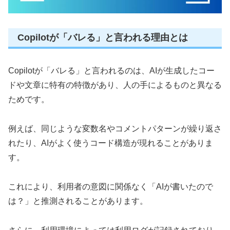
Copilotが「バレる」と言われる理由とは
Copilotが「バレる」と言われるのは、AIが生成したコー
ドや文章に特有の特徴があり、人の手によるものと異なる
ためです。
例えば、同じような変数名やコメントパターンが繰り返さ
れたり、AIがよく使うコード構造が現れることがありま
す。
これにより、利用者の意図に関係なく「AIが書いたので
は？」と推測されることがあります。