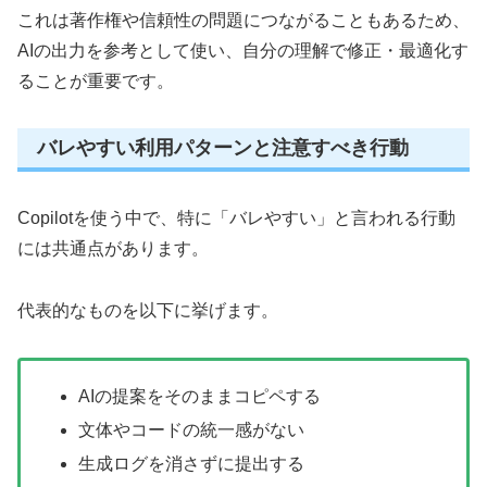
これは著作権や信頼性の問題につながることもあるため、
AIの出力を参考として使い、自分の理解で修正・最適化す
ることが重要です。
バレやすい利用パターンと注意すべき行動
Copilotを使う中で、特に「バレやすい」と言われる行動
には共通点があります。
代表的なものを以下に挙げます。
AIの提案をそのままコピペする
文体やコードの統一感がない
生成ログを消さずに提出する