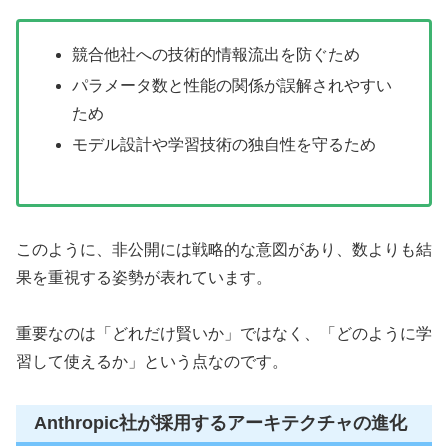
競合他社への技術的情報流出を防ぐため
パラメータ数と性能の関係が誤解されやすい
ため
モデル設計や学習技術の独自性を守るため
このように、非公開には戦略的な意図があり、数よりも結
果を重視する姿勢が表れています。
重要なのは「どれだけ賢いか」ではなく、「どのように学
習して使えるか」という点なのです。
Anthropic社が採用するアーキテクチャの進化