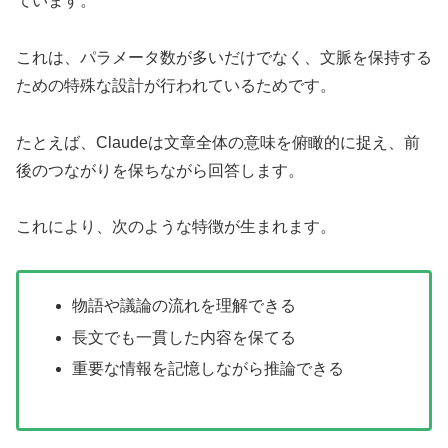
ています。
これは、パラメータ数が多いだけでなく、文脈を保持する
ための特殊な設計が行われているためです。
たとえば、Claudeは文章全体の意味を俯瞰的に捉え、前
後のつながりを保ちながら回答します。
これにより、次のような特徴が生まれます。
物語や議論の流れを理解できる
長文でも一貫した内容を保てる
重要な情報を記憶しながら推論できる