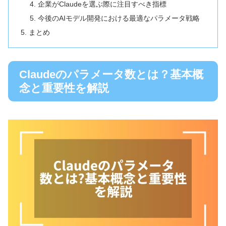
企業がClaudeを選ぶ際に注目すべき指標
今後のAIモデル開発における最適なパラメータ戦略
まとめ
Claudeのパラメータ数とは？基本概
念と重要性を解説