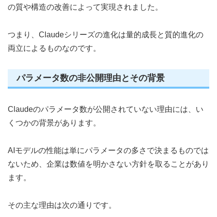
の質や構造の改善によって実現されました。
つまり、Claudeシリーズの進化は量的成長と質的進化の
両立によるものなのです。
パラメータ数の非公開理由とその背景
Claudeのパラメータ数が公開されていない理由には、い
くつかの背景があります。
AIモデルの性能は単にパラメータの多さで決まるものでは
ないため、企業は数値を明かさない方針を取ることがあり
ます。
その主な理由は次の通りです。