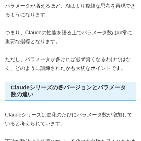
パラメータが増えるほど、AIはより複雑な思考を再現でき
るようになります。
つまり、Claudeの性能を語る上でパラメータ数は非常に
重要な指標となります。
ただし、パラメータが多ければ必ず賢くなるわけではな
く、どのように訓練されたかも大切なポイントです。
Claudeシリーズの各バージョンとパラメータ
数の違い
Claudeシリーズは進化のたびにパラメータ数が増加して
いると考えられています。