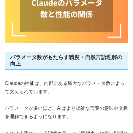
パラメータ数がもたらす精度・自然言語理解の
向上
Claudeの性能は、内部にある膨大なパラメータ数によっ
て支えられています。
パラメータが多いほど、AIはより複雑な言葉の意味や文脈
を理解できるようになります。