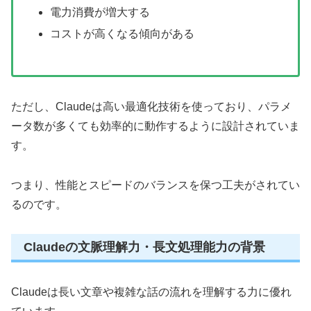
電力消費が増大する
コストが高くなる傾向がある
ただし、Claudeは高い最適化技術を使っており、パラメ
ータ数が多くても効率的に動作するように設計されていま
す。
つまり、性能とスピードのバランスを保つ工夫がされてい
るのです。
Claudeの文脈理解力・長文処理能力の背景
Claudeは長い文章や複雑な話の流れを理解する力に優れ