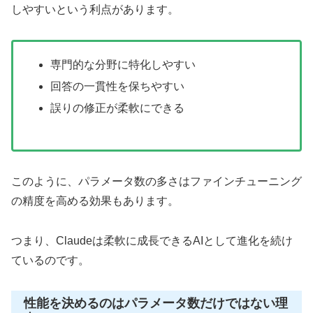
しやすいという利点があります。
専門的な分野に特化しやすい
回答の一貫性を保ちやすい
誤りの修正が柔軟にできる
このように、パラメータ数の多さはファインチューニング
の精度を高める効果もあります。
つまり、Claudeは柔軟に成長できるAIとして進化を続け
ているのです。
性能を決めるのはパラメータ数だけではない理