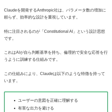
Claudeを開発するAnthropic社は、パラメータ数の増加に
頼らず、効率的な設計を重視しています。
特に注目されるのが「Constitutional AI」という設計思想
です。
これはAIが自ら判断基準を持ち、倫理的で安全な応答を行
うように訓練する仕組みです。
この仕組みにより、Claudeは以下のような特徴を持って
います。
ユーザーの意図を正確に理解する
有害な出力を避ける