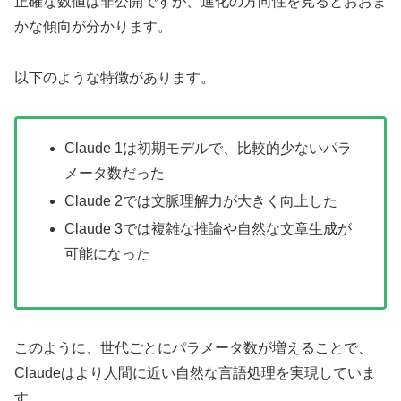
正確な数値は非公開ですが、進化の方向性を見るとおおま
かな傾向が分かります。
以下のような特徴があります。
Claude 1は初期モデルで、比較的少ないパラ
メータ数だった
Claude 2では文脈理解力が大きく向上した
Claude 3では複雑な推論や自然な文章生成が
可能になった
このように、世代ごとにパラメータ数が増えることで、
Claudeはより人間に近い自然な言語処理を実現していま
す。