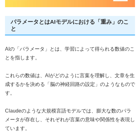
パラメータとはAIモデルにおける「重み」のこ
と
AIの「パラメータ」とは、学習によって得られる数値のこ
とを指します。
これらの数値は、AIがどのように言葉を理解し、文章を生
成するかを決める「脳の神経回路の設定」のようなもので
す。
Claudeのような大規模言語モデルでは、膨大な数のパラ
メータが存在し、それぞれが言葉の意味や関係性を表現し
ています。