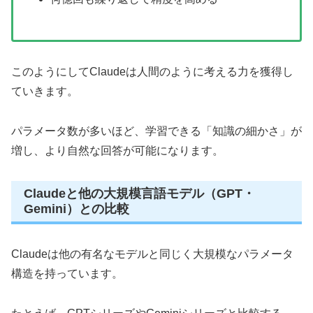
このようにしてClaudeは人間のように考える力を獲得し
ていきます。
パラメータ数が多いほど、学習できる「知識の細かさ」が
増し、より自然な回答が可能になります。
Claudeと他の大規模言語モデル（GPT・
Gemini）との比較
Claudeは他の有名なモデルと同じく大規模なパラメータ
構造を持っています。