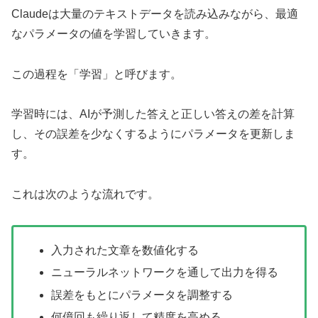
Claudeは大量のテキストデータを読み込みながら、最適
なパラメータの値を学習していきます。
この過程を「学習」と呼びます。
学習時には、AIが予測した答えと正しい答えの差を計算
し、その誤差を少なくするようにパラメータを更新しま
す。
これは次のような流れです。
入力された文章を数値化する
ニューラルネットワークを通して出力を得る
誤差をもとにパラメータを調整する
何億回も繰り返して精度を高める