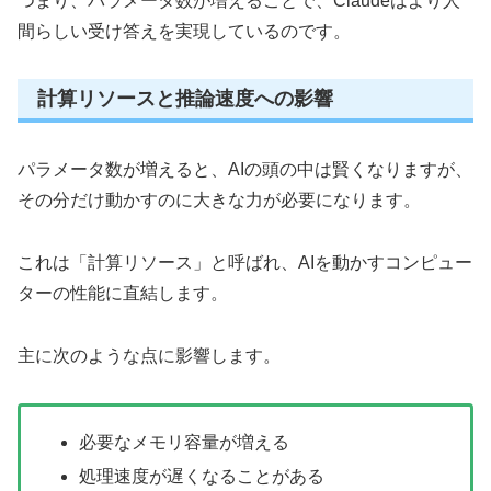
つまり、パラメータ数が増えることで、Claudeはより人
間らしい受け答えを実現しているのです。
計算リソースと推論速度への影響
パラメータ数が増えると、AIの頭の中は賢くなりますが、
その分だけ動かすのに大きな力が必要になります。
これは「計算リソース」と呼ばれ、AIを動かすコンピュー
ターの性能に直結します。
主に次のような点に影響します。
必要なメモリ容量が増える
処理速度が遅くなることがある