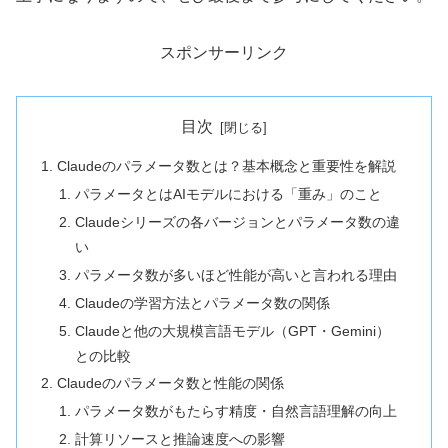
スポンサーリンク
目次
Claudeのパラメータ数とは？基本概念と重要性を解説
パラメータとはAIモデルにおける「重み」のこと
Claudeシリーズの各バージョンとパラメータ数の違
い
パラメータ数が多いほど性能が高いと言われる理由
Claudeの学習方法とパラメータ数の関係
Claudeと他の大規模言語モデル（GPT・Gemini）
との比較
Claudeのパラメータ数と性能の関係
パラメータ数がもたらす精度・自然言語理解の向上
計算リソースと推論速度への影響