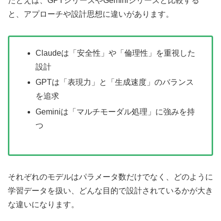
たとえば、GPTシリーズやGeminiシリーズと比較する
と、アプローチや設計思想に違いがあります。
Claudeは「安全性」や「倫理性」を重視した
設計
GPTは「表現力」と「生成速度」のバランス
を追求
Geminiは「マルチモーダル処理」に強みを持
つ
それぞれのモデルはパラメータ数だけでなく、どのように
学習データを扱い、どんな目的で設計されているかが大き
な違いになります。