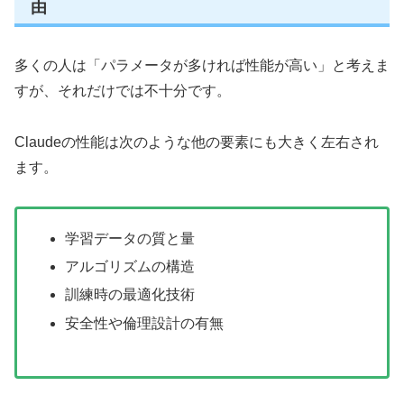
由
多くの人は「パラメータが多ければ性能が高い」と考えま
すが、それだけでは不十分です。
Claudeの性能は次のような他の要素にも大きく左右され
ます。
学習データの質と量
アルゴリズムの構造
訓練時の最適化技術
安全性や倫理設計の有無