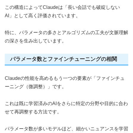
この構造によってClaudeは「長い会話でも破綻しない
AI」として高く評価されています。
特に、パラメータの多さとアルゴリズムの工夫が文脈理解
の深さを生み出しています。
パラメータ数とファインチューニングの相関
Claudeの性能を高めるもう一つの要素が「ファインチュ
ーニング（微調整）」です。
これは既に学習済みのAIをさらに特定の分野や目的に合わ
せて再調整する方法です。
パラメータ数が多いモデルほど、細かいニュアンスを学習