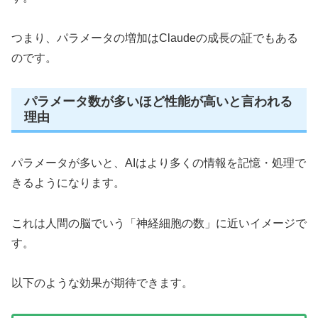
つまり、パラメータの増加はClaudeの成長の証でもある
のです。
パラメータ数が多いほど性能が高いと言われる
理由
パラメータが多いと、AIはより多くの情報を記憶・処理で
きるようになります。
これは人間の脳でいう「神経細胞の数」に近いイメージで
す。
以下のような効果が期待できます。