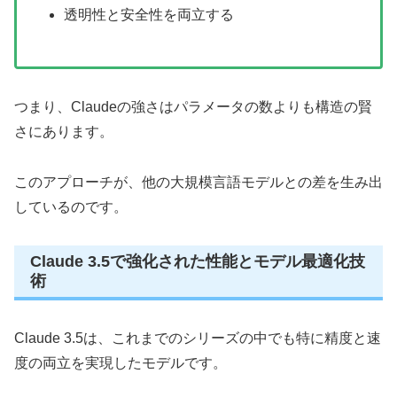
透明性と安全性を両立する
つまり、Claudeの強さはパラメータの数よりも構造の賢
さにあります。
このアプローチが、他の大規模言語モデルとの差を生み出
しているのです。
Claude 3.5で強化された性能とモデル最適化技
術
Claude 3.5は、これまでのシリーズの中でも特に精度と速
度の両立を実現したモデルです。