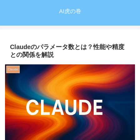
AI虎の巻
Claudeのパラメータ数とは？性能や精度
との関係を解説
Claude