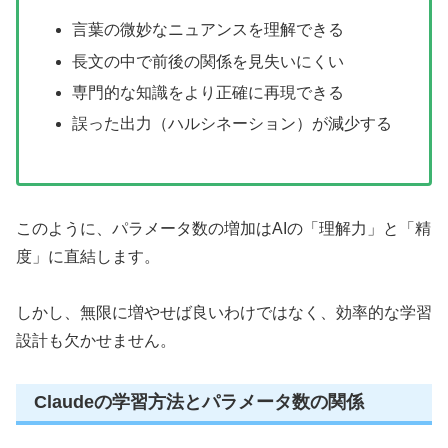
言葉の微妙なニュアンスを理解できる
長文の中で前後の関係を見失いにくい
専門的な知識をより正確に再現できる
誤った出力（ハルシネーション）が減少する
このように、パラメータ数の増加はAIの「理解力」と「精
度」に直結します。
しかし、無限に増やせば良いわけではなく、効率的な学習
設計も欠かせません。
Claudeの学習方法とパラメータ数の関係