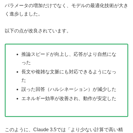
パラメータの増加だけでなく、モデルの最適化技術が大き
く進歩しました。
以下の点が改良されています。
推論スピードが向上し、応答がより自然にな
った
長文や複雑な文脈にも対応できるようになっ
た
誤った回答（ハルシネーション）が減少した
エネルギー効率が改善され、動作が安定した
このように、Claude 3.5では「より少ない計算で高い精