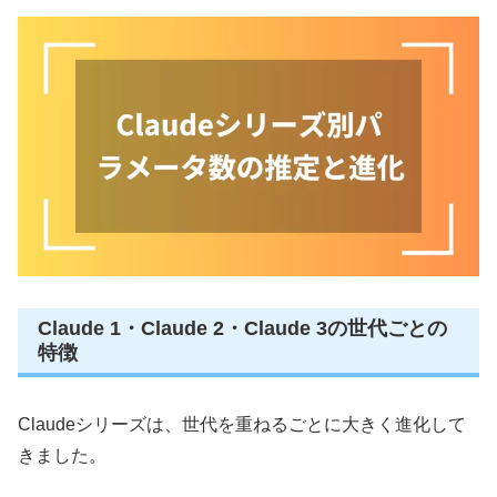
Claude 1・Claude 2・Claude 3の世代ごとの
特徴
Claudeシリーズは、世代を重ねるごとに大きく進化して
きました。