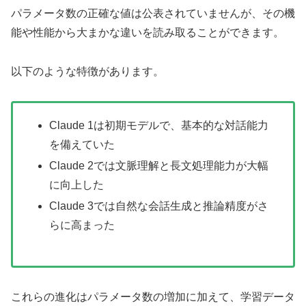
パラメータ数の正確な値は公表されていませんが、その機
能や性能から大まかな違いを読み取ることができます。
以下のような特徴があります。
Claude 1は初期モデルで、基本的な対話能力
を備えていた
Claude 2では文脈理解と長文処理能力が大幅
に向上した
Claude 3では自然な会話生成と推論精度がさ
らに高まった
これらの進化はパラメータ数の増加に加えて、学習データ