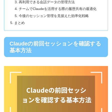
再利用できる会話データの管理方法
チームでClaudeを活用する際の履歴共有の最適化
今後のセッション管理を見据えた効率化戦略
まとめ
Claudeの前回セッションを確認する
基本方法