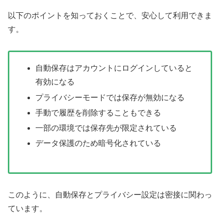
以下のポイントを知っておくことで、安心して利用できま
す。
自動保存はアカウントにログインしていると
有効になる
プライバシーモードでは保存が無効になる
手動で履歴を削除することもできる
一部の環境では保存先が限定されている
データ保護のため暗号化されている
このように、自動保存とプライバシー設定は密接に関わっ
ています。