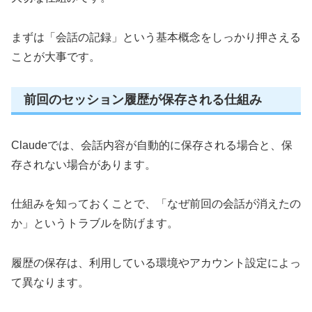
まずは「会話の記録」という基本概念をしっかり押さえる
ことが大事です。
前回のセッション履歴が保存される仕組み
Claudeでは、会話内容が自動的に保存される場合と、保
存されない場合があります。
仕組みを知っておくことで、「なぜ前回の会話が消えたの
か」というトラブルを防げます。
履歴の保存は、利用している環境やアカウント設定によっ
て異なります。