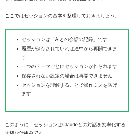
ここではセッションの基本を整理しておきましょう。
セッションは「AIとの会話の記録」です
履歴が保存されていれば途中から再開できま
す
一つのテーマごとにセッションが作られます
保存されない設定の場合は再開できません
セッションを理解することで操作ミスを防げ
ます
このように、セッションはClaudeとの対話を効率化する
大切な仕組みです。