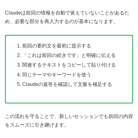
Claudeは前回の情報を自動で覚えていないことがあるた
め、必要な部分を再入力するのが基本になります。
前回の要約文を最初に提示する
「これは前回の続きです」と明確に伝える
関連するテキストをコピーして貼り付ける
同じテーマやキーワードを使う
Claudeの返答を確認して文脈を補足する
この流れを守ることで、新しいセッションでも前回の内容
をスムーズに引き継げます。