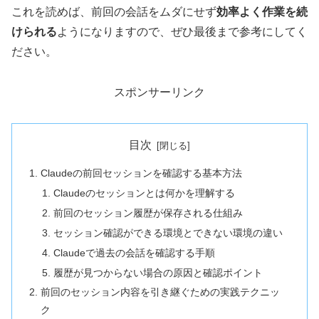
これを読めば、前回の会話をムダにせず
効率よく作業を続
けられる
ようになりますので、ぜひ最後まで参考にしてく
ださい。
スポンサーリンク
目次
Claudeの前回セッションを確認する基本方法
Claudeのセッションとは何かを理解する
前回のセッション履歴が保存される仕組み
セッション確認ができる環境とできない環境の違い
Claudeで過去の会話を確認する手順
履歴が見つからない場合の原因と確認ポイント
前回のセッション内容を引き継ぐための実践テクニッ
ク