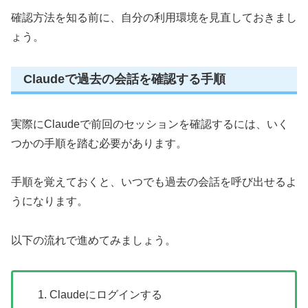
確認方法を知る前に、自分の利用環境を見直しておきまし
ょう。
Claudeで過去の会話を確認する手順
実際にClaudeで前回のセッションを確認するには、いく
つかの手順を踏む必要があります。
手順を覚えておくと、いつでも過去の会話を呼び出せるよ
うになります。
以下の流れで進めてみましょう。
Claudeにログインする