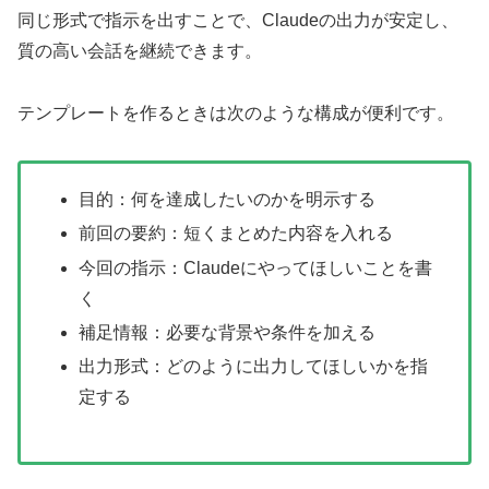
同じ形式で指示を出すことで、Claudeの出力が安定し、
質の高い会話を継続できます。
テンプレートを作るときは次のような構成が便利です。
目的：
何を達成したいのかを明示する
前回の要約：
短くまとめた内容を入れる
今回の指示：
Claudeにやってほしいことを書
く
補足情報：
必要な背景や条件を加える
出力形式：
どのように出力してほしいかを指
定する