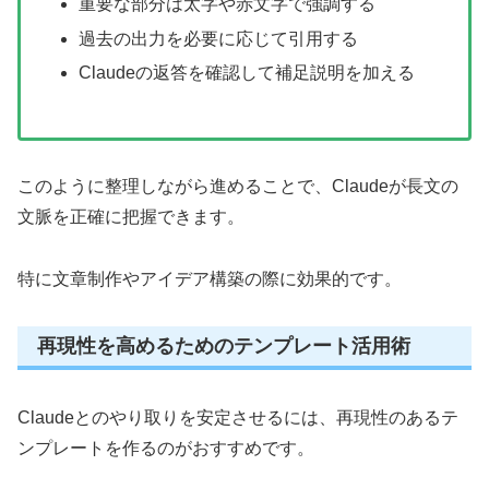
重要な部分は太字や赤文字で強調する
過去の出力を必要に応じて引用する
Claudeの返答を確認して補足説明を加える
このように整理しながら進めることで、Claudeが長文の
文脈を正確に把握できます。
特に文章制作やアイデア構築の際に効果的です。
再現性を高めるためのテンプレート活用術
Claudeとのやり取りを安定させるには、再現性のあるテ
ンプレートを作るのがおすすめです。