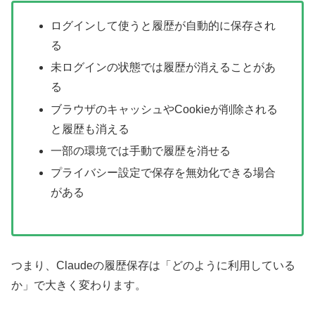
ログインして使うと履歴が自動的に保存され
る
未ログインの状態では履歴が消えることがあ
る
ブラウザのキャッシュやCookieが削除される
と履歴も消える
一部の環境では手動で履歴を消せる
プライバシー設定で保存を無効化できる場合
がある
つまり、Claudeの履歴保存は「どのように利用している
か」で大きく変わります。