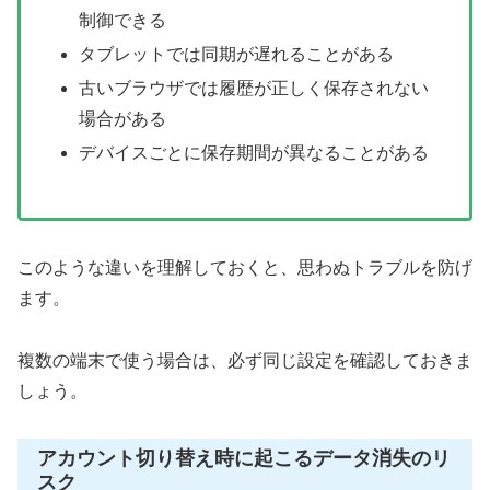
制御できる
タブレットでは同期が遅れることがある
古いブラウザでは履歴が正しく保存されない
場合がある
デバイスごとに保存期間が異なることがある
このような違いを理解しておくと、思わぬトラブルを防げ
ます。
複数の端末で使う場合は、必ず同じ設定を確認しておきま
しょう。
アカウント切り替え時に起こるデータ消失のリ
スク