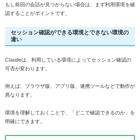
もし前回の会話が見つからない場合は、まず利用環境を確
認することがポイントです。
セッション確認ができる環境とできない環境の
違い
Claudeは、利用している環境によってセッション確認の
可否が変わります。
例えば、ブラウザ版、アプリ版、連携ツールなどで動作が
異なります。
環境を理解しておくことで、「どこで確認できるのか」を
明確にできます。