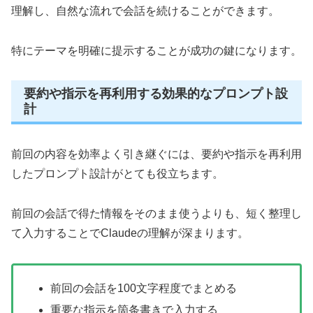
理解し、自然な流れで会話を続けることができます。
特にテーマを明確に提示することが成功の鍵になります。
要約や指示を再利用する効果的なプロンプト設
計
前回の内容を効率よく引き継ぐには、要約や指示を再利用
したプロンプト設計がとても役立ちます。
前回の会話で得た情報をそのまま使うよりも、短く整理し
て入力することでClaudeの理解が深まります。
前回の会話を100文字程度でまとめる
重要な指示を箇条書きで入力する