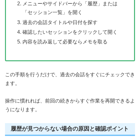
メニューやサイドバーから「履歴」または
「セッション一覧」を開く
過去の会話タイトルや日付を探す
確認したいセッションをクリックして開く
内容を読み返して必要ならメモを取る
この手順を行うだけで、過去の会話をすぐにチェックでき
ます。
操作に慣れれば、前回の続きからすぐ作業を再開できるよ
うになります。
履歴が見つからない場合の原因と確認ポイント