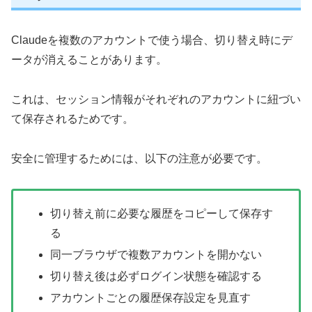
Claudeを複数のアカウントで使う場合、切り替え時にデ
ータが消えることがあります。
これは、セッション情報がそれぞれのアカウントに紐づい
て保存されるためです。
安全に管理するためには、以下の注意が必要です。
切り替え前に必要な履歴をコピーして保存す
る
同一ブラウザで複数アカウントを開かない
切り替え後は必ずログイン状態を確認する
アカウントごとの履歴保存設定を見直す