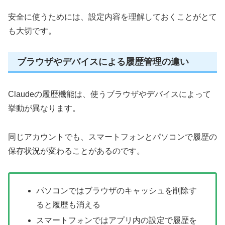
安全に使うためには、設定内容を理解しておくことがとて
も大切です。
ブラウザやデバイスによる履歴管理の違い
Claudeの履歴機能は、使うブラウザやデバイスによって
挙動が異なります。
同じアカウントでも、スマートフォンとパソコンで履歴の
保存状況が変わることがあるのです。
パソコンではブラウザのキャッシュを削除す
ると履歴も消える
スマートフォンではアプリ内の設定で履歴を