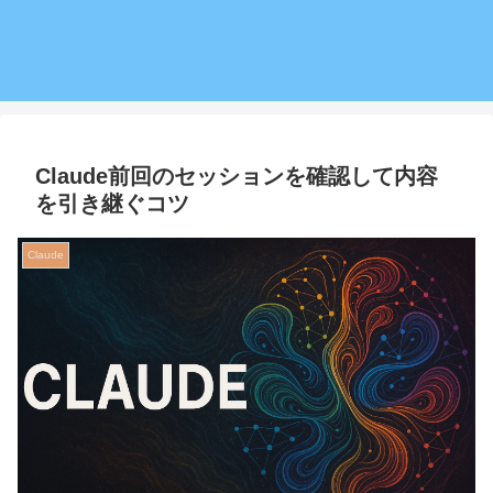
Claude前回のセッションを確認して内容
を引き継ぐコツ
Claude