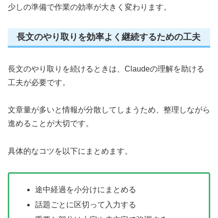
少しの準備で作業の効率が大きく変わります。
長文のやり取りを効率よく継続するための工夫
長文のやり取りを続けるときは、Claudeの理解を助ける
工夫が必要です。
文章量が多いと情報が分散してしまうため、整理しながら
進めることが大切です。
具体的なコツを以下にまとめます。
途中経過を小分けにまとめる
話題ごとに区切って入力する