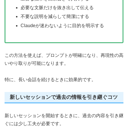
必要な文脈だけを抜き出して伝える
不要な説明を減らして簡潔にする
Claudeが迷わないように目的を明示する
この方法を使えば、プロンプトが明確になり、再現性の高
いやり取りが可能になります。
特に、長い会話を続けるときに効果的です。
新しいセッションで過去の情報を引き継ぐコツ
新しいセッションを開始するときに、過去の内容を引き継
ぐには少し工夫が必要です。