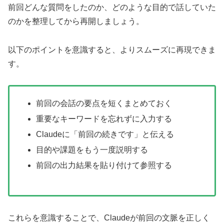
前回どんな質問をしたのか、どのような目的で話していた
のかを整理してから再開しましょう。
以下のポイントを意識すると、よりスムーズに再現できま
す。
前回の会話の要点を短くまとめておく
重要なキーワードを忘れずに入力する
Claudeに「前回の続きです」と伝える
目的や課題をもう一度説明する
前回の出力結果を貼り付けて参照する
これらを意識することで、Claudeが前回の文脈を正しく