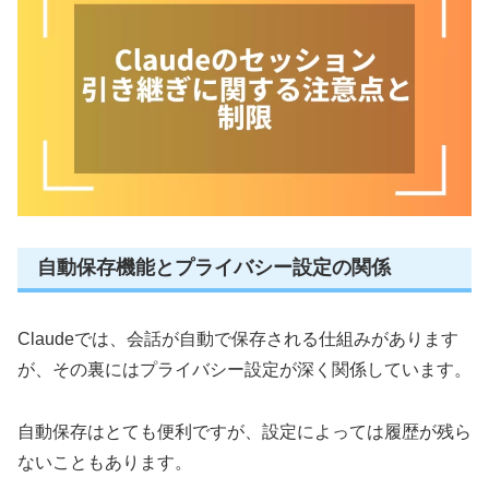
自動保存機能とプライバシー設定の関係
Claudeでは、会話が自動で保存される仕組みがあります
が、その裏にはプライバシー設定が深く関係しています。
自動保存はとても便利ですが、設定によっては履歴が残ら
ないこともあります。