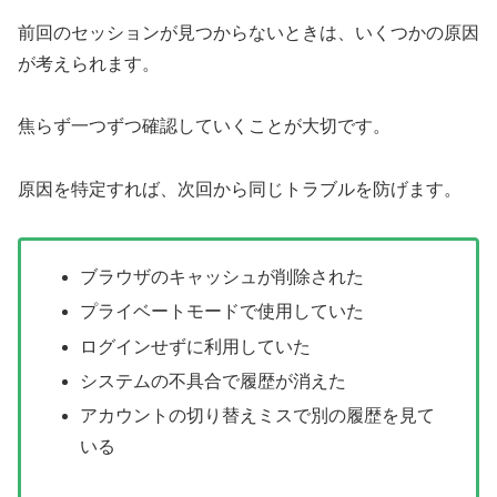
前回のセッションが見つからないときは、いくつかの原因
が考えられます。
焦らず一つずつ確認していくことが大切です。
原因を特定すれば、次回から同じトラブルを防げます。
ブラウザのキャッシュが削除された
プライベートモードで使用していた
ログインせずに利用していた
システムの不具合で履歴が消えた
アカウントの切り替えミスで別の履歴を見て
いる