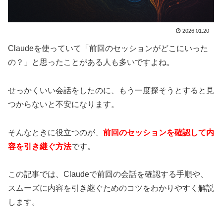
2026.01.20
Claudeを使っていて「前回のセッションがどこにいった
の？」と思ったことがある人も多いですよね。
せっかくいい会話をしたのに、もう一度探そうとすると見
つからないと不安になります。
そんなときに役立つのが、
前回のセッションを確認して内
容を引き継ぐ方法
です。
この記事では、Claudeで前回の会話を確認する手順や、
スムーズに内容を引き継ぐためのコツをわかりやすく解説
します。