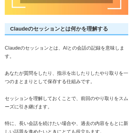
Claudeのセッションとは何かを理解する
Claudeのセッションとは、AIとの会話の記録を意味しま
す。
あなたが質問をしたり、指示を出したりしたやり取りを一
つのまとまりとして保存する仕組みです。
セッションを理解しておくことで、前回のやり取りをスム
ーズに引き継げます。
特に、長い会話を続けたい場合や、過去の内容をもとに新
しい話題を進めたいときにとても役立ちます。