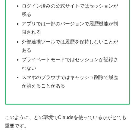
ログイン済みの公式サイトではセッションが
残る
アプリでは一部のバージョンで履歴機能が制
限される
外部連携ツールでは履歴を保持しないことが
ある
プライベートモードではセッションが記録さ
れない
スマホのブラウザではキャッシュ削除で履歴
が消えることがある
このように、どの環境でClaudeを使っているかがとても
重要です。