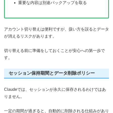
重要な内容は別途バックアップを取る
アカウント切り替えは便利ですが、扱い方を誤るとデータ
が消えるリスクがあります。
切り替える前に準備をしておくことが安心への第一歩で
す。
セッション保持期間とデータ削除ポリシー
Claudeでは、セッションが永久に保存されるわけではあ
りません。
一定の期間が過ぎると、自動的に削除される仕組みがあり