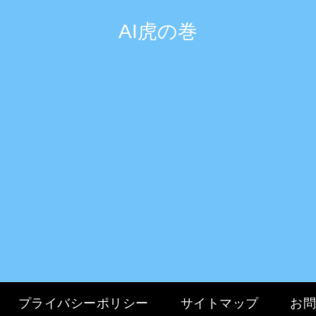
AI虎の巻
プライバシーポリシー
サイトマップ
お