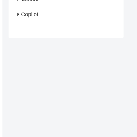
Copilot