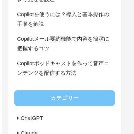
Copilotを使うには？導入と基本操作の
手順を解説
Copilotメール要約機能で内容を簡潔に
把握するコツ
Copilotポッドキャストを作って音声コ
ンテンツを配信する方法
カテゴリー
ChatGPT
Claude