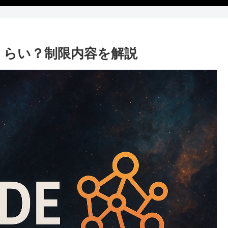
れくらい？制限内容を解説