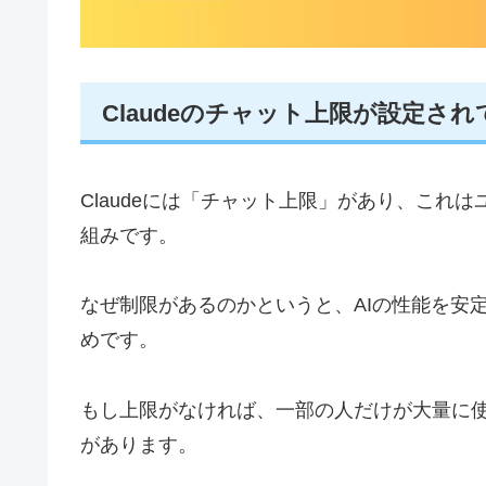
Claudeのチャット上限が設定さ
Claudeには「チャット上限」があり、これ
組みです。
なぜ制限があるのかというと、AIの性能を安
めです。
もし上限がなければ、一部の人だけが大量に
があります。