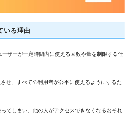
れている理由
はユーザーが一定時間内に使える回数や量を制限する仕
定させ、すべての利用者が公平に使えるようにするた
使ってしまい、他の人がアクセスできなくなるおそれ