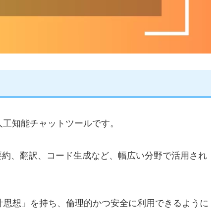
な人工知能チャットツールです。
要約、翻訳、コード生成など、幅広い分野で活用され
設計思想」を持ち、倫理的かつ安全に利用できるように