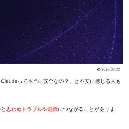
2026.02.22
Claudeって本当に安全なの？」と不安に感じる人も
いと
思わぬトラブルや危険
につながることがありま