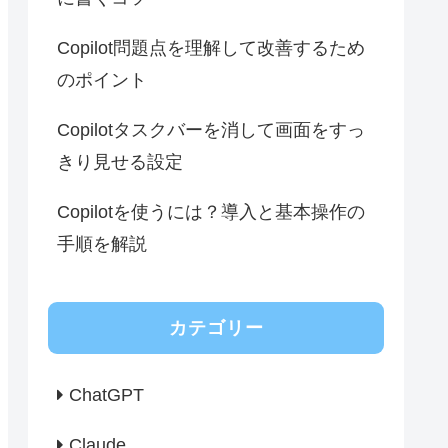
Copilot問題点を理解して改善するため
のポイント
Copilotタスクバーを消して画面をすっ
きり見せる設定
Copilotを使うには？導入と基本操作の
手順を解説
カテゴリー
ChatGPT
Claude