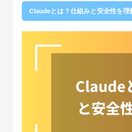
Claudeとは？仕組みと安全性を