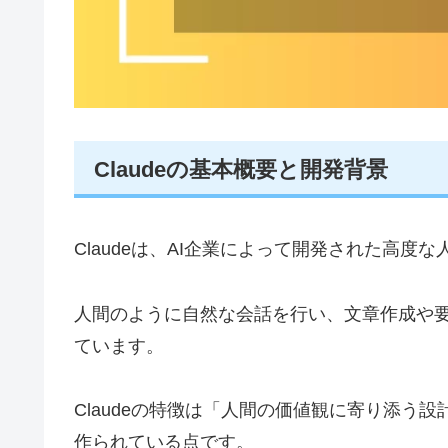
Claudeの基本概要と開発背景
Claudeは、AI企業によって開発された高度
人間のように自然な会話を行い、文章作成や
ています。
Claudeの特徴は「人間の価値観に寄り添う
作られている点です。