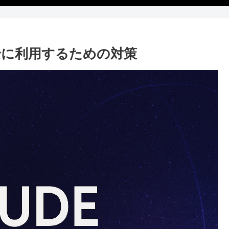
安全に利用するための対策