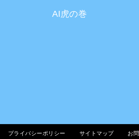
AI虎の巻
プライバシーポリシー
サイトマップ
お