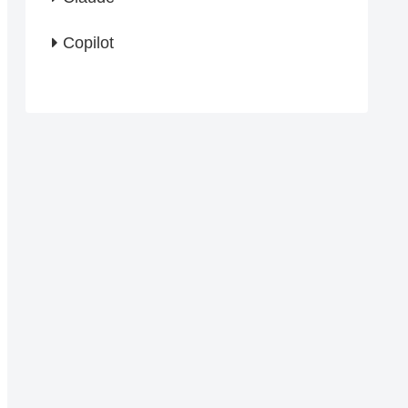
Copilot