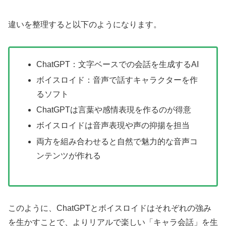
違いを整理すると以下のようになります。
ChatGPT：文字ベースでの会話を生成するAI
ボイスロイド：音声で話すキャラクターを作
るソフト
ChatGPTは言葉や感情表現を作るのが得意
ボイスロイドは音声表現や声の抑揚を担当
両方を組み合わせると自然で魅力的な音声コ
ンテンツが作れる
このように、ChatGPTとボイスロイドはそれぞれの強み
を生かすことで、よりリアルで楽しい「キャラ会話」を生