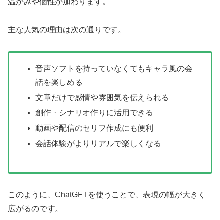
温かみや個性が加わります。
主な人気の理由は次の通りです。
音声ソフトを持っていなくてもキャラ風の会
話を楽しめる
文章だけで感情や雰囲気を伝えられる
創作・シナリオ作りに活用できる
動画や配信のセリフ作成にも便利
会話体験がよりリアルで楽しくなる
このように、ChatGPTを使うことで、表現の幅が大きく
広がるのです。