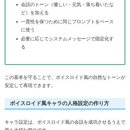
会話のトーン（優しい・元気・落ち着いたな
ど）を加える
一貫性を保つために同じプロンプトをベース
に使う
必要に応じてシステムメッセージで固定化す
る
この基本を守ることで、ボイスロイド風の自然なトーンが
安定して再現できます。
ボイスロイド風キャラの人格設定の作り方
キャラ設定は、ボイスロイド風の会話を成功させるうえで