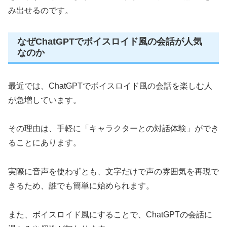
み出せるのです。
なぜChatGPTでボイスロイド風の会話が人気
なのか
最近では、ChatGPTでボイスロイド風の会話を楽しむ人
が急増しています。
その理由は、手軽に「キャラクターとの対話体験」ができ
ることにあります。
実際に音声を使わずとも、文字だけで声の雰囲気を再現で
きるため、誰でも簡単に始められます。
また、ボイスロイド風にすることで、ChatGPTの会話に