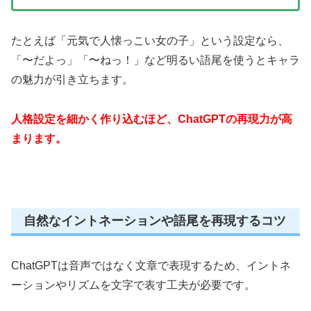
たとえば「元気で人懐っこい女の子」という設定なら、
「〜だよっ」「〜ねっ！」など明るい語尾を使うとキャラ
の魅力が引き立ちます。
人格設定を細かく作り込むほど、ChatGPTの再現力が高
まります。
自然なイントネーションや語尾を再現するコツ
ChatGPTは音声ではなく文章で表現するため、イントネ
ーションやリズムを文字で表す工夫が必要です。