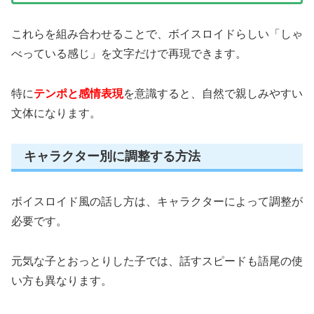
これらを組み合わせることで、ボイスロイドらしい「しゃ
べっている感じ」を文字だけで再現できます。
特に
テンポと感情表現
を意識すると、自然で親しみやすい
文体になります。
キャラクター別に調整する方法
ボイスロイド風の話し方は、キャラクターによって調整が
必要です。
元気な子とおっとりした子では、話すスピードも語尾の使
い方も異なります。