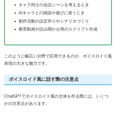
キャラ同士の会話シーンを考えるとき
AIキャラとの雑談や遊びに使うとき
創作活動の設定作りやシナリオづくり
教育動画や読み聞かせ用のスクリプト作成
このように幅広い分野で応用できるのが、ボイスロイド風
表現の大きな魅力です。
ボイスロイド風に話す際の注意点
ChatGPTでボイスロイド風の文体を作る際には、いくつ
かの注意点があります。