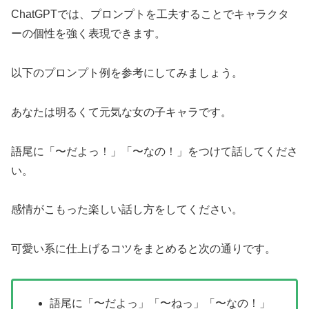
ChatGPTでは、プロンプトを工夫することでキャラクタ
ーの個性を強く表現できます。
以下のプロンプト例を参考にしてみましょう。
あなたは明るくて元気な女の子キャラです。
語尾に「〜だよっ！」「〜なの！」をつけて話してくださ
い。
感情がこもった楽しい話し方をしてください。
可愛い系に仕上げるコツをまとめると次の通りです。
語尾に「〜だよっ」「〜ねっ」「〜なの！」