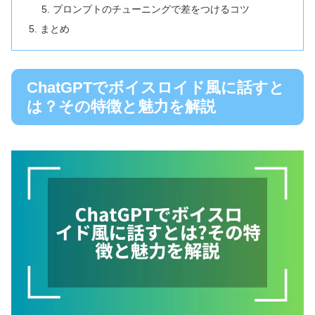
プロンプトのチューニングで差をつけるコツ
まとめ
ChatGPTでボイスロイド風に話すと
は？その特徴と魅力を解説