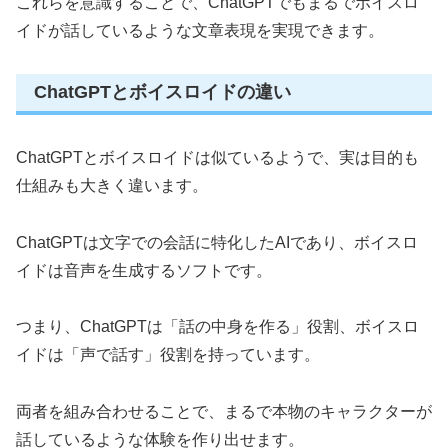
これらを意識することで、ChatGPTでもまるでボイスロ
イドが話しているような文章表現を実現できます。
ChatGPTとボイスロイドの違い
ChatGPTとボイスロイドは似ているようで、実は目的も
仕組みも大きく違います。
ChatGPTは文字での会話に特化したAIであり、ボイスロ
イドは音声を生成するソフトです。
つまり、ChatGPTは「話の中身を作る」役割、ボイスロ
イドは「声で話す」役割を持っています。
両者を組み合わせることで、まるで本物のキャラクターが
話しているような体験を作り出せます。