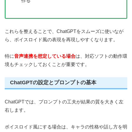
作る
これらを整えることで、ChatGPTをスムーズに使いなが
ら、ボイスロイド風の表現を再現しやすくなります。
特に
音声連携を想定している場合
は、対応ソフトの動作環
境もチェックしておくことが重要です。
ChatGPTの設定とプロンプトの基本
ChatGPTでは、プロンプトの工夫が結果の質を大きく左
右します。
ボイスロイド風にする場合は、キャラの性格や話し方を明