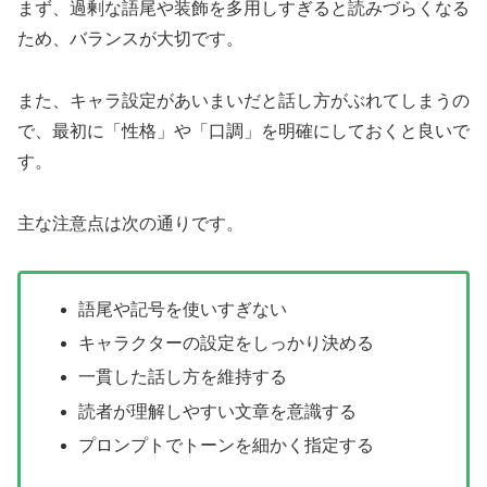
まず、過剰な語尾や装飾を多用しすぎると読みづらくなる
ため、バランスが大切です。
また、キャラ設定があいまいだと話し方がぶれてしまうの
で、最初に「性格」や「口調」を明確にしておくと良いで
す。
主な注意点は次の通りです。
語尾や記号を使いすぎない
キャラクターの設定をしっかり決める
一貫した話し方を維持する
読者が理解しやすい文章を意識する
プロンプトでトーンを細かく指定する