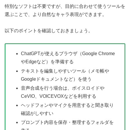
特別なソフトは不要ですが、目的に合わせて使うツールを
選ぶことで、より自然なキャラ表現ができます。
以下のポイントを確認しておきましょう。
ChatGPTが使えるブラウザ（Google Chrome
やEdgeなど）を準備する
テキストを編集しやすいツール（メモ帳や
Googleドキュメントなど）を使う
音声合成を行う場合は、ボイスロイドや
CeVIO、VOICEVOXなどを利用する
ヘッドフォンやマイクを用意すると聞き取り
確認がしやすい
プロンプト内容を保存・整理するフォルダを