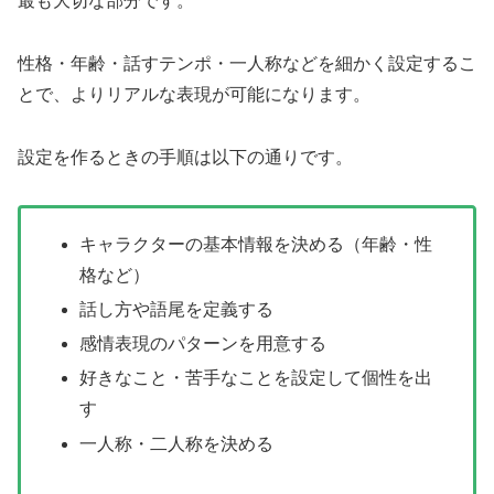
最も大切な部分です。
性格・年齢・話すテンポ・一人称などを細かく設定するこ
とで、よりリアルな表現が可能になります。
設定を作るときの手順は以下の通りです。
キャラクターの基本情報を決める（年齢・性
格など）
話し方や語尾を定義する
感情表現のパターンを用意する
好きなこと・苦手なことを設定して個性を出
す
一人称・二人称を決める