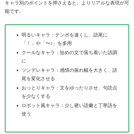
キャラ別のポイントを押さえると、よりリアルな表現が可
能です。
明るいキャラ：テンポを速くし、語尾に
「！」や「〜♪」を多用
クールなキャラ：短めの文で落ち着いた語調
に
ツンデレキャラ：感情の振れ幅を大きく、語
尾を変化させる
おっとりキャラ：文をゆったりさせ、句読点
を少なくする
ロボット風キャラ：少し硬い語彙と丁寧語を
使う