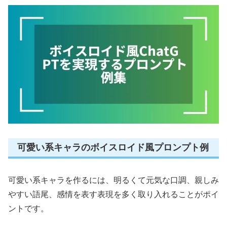
可愛い系キャラのボイスロイド風プロンプト例
可愛い系キャラを作るには、明るくて元気な口調、親しみ
やすい語尾、感情を表す表現を多く取り入れることがポイ
ントです。