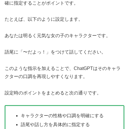
確に指定することがポイントです。
たとえば、以下のように設定します。
あなたは明るく元気な女の子のキャラクターです。
語尾に「〜だよっ！」をつけて話してください。
このような指示を加えることで、ChatGPTはそのキャラ
クターの口調を再現しやすくなります。
設定時のポイントをまとめると次の通りです。
キャラクターの性格や口調を明確にする
語尾や話し方を具体的に指定する