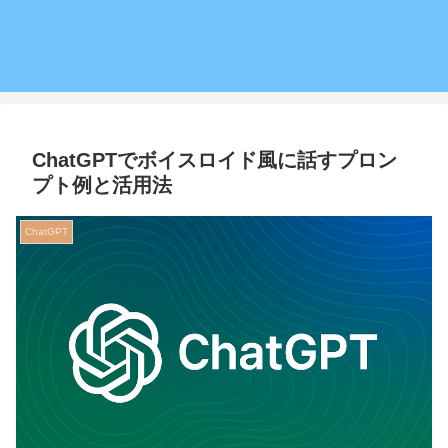
ChatGPTでボイスロイド風に話すプロン
プト例と活用法
ChatGPT