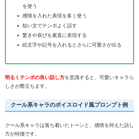
を使う
感情を入れた表現を多く使う
短い文でテンポよく話す
驚きや喜びを素直に表現する
絵文字や記号を入れるとさらに可愛さが出る
明るくテンポの良い話し方
を意識すると、可愛いキャラら
しさが際立ちます。
クール系キャラのボイスロイド風プロンプト例
クール系キャラは落ち着いたトーンと、感情を抑えた話し
方が特徴です。