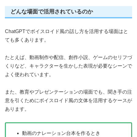
どんな場面で活用されているのか
ChatGPTでボイスロイド風の話し方を活用する場面はと
ても多くあります。
たとえば、動画制作や配信、創作小説、ゲームのセリフづ
くりなど、キャラクターを生かした表現が必要なシーンで
よく使われています。
また、教育やプレゼンテーションの場面でも、聞き手の注
意を引くためにボイスロイド風の文体を活用するケースが
あります。
動画のナレーション台本を作るとき