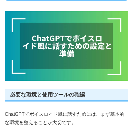
必要な環境と使用ツールの確認
ChatGPTでボイスロイド風に話すためには、まず基本的
な環境を整えることが大切です。