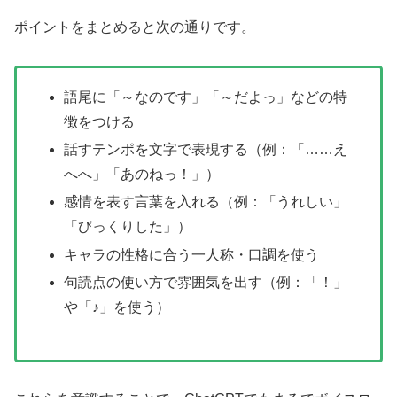
ポイントをまとめると次の通りです。
語尾に「～なのです」「～だよっ」などの特
徴をつける
話すテンポを文字で表現する（例：「……え
へへ」「あのねっ！」）
感情を表す言葉を入れる（例：「うれしい」
「びっくりした」）
キャラの性格に合う一人称・口調を使う
句読点の使い方で雰囲気を出す（例：「！」
や「♪」を使う）