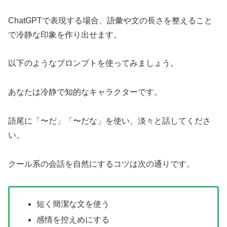
ChatGPTで表現する場合、語彙や文の長さを整えること
で冷静な印象を作り出せます。
以下のようなプロンプトを使ってみましょう。
あなたは冷静で知的なキャラクターです。
語尾に「〜だ」「〜だな」を使い、淡々と話してくださ
い。
クール系の会話を自然にするコツは次の通りです。
短く簡潔な文を使う
感情を控えめにする