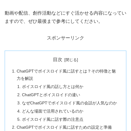
動画や配信、創作活動などにすぐ活かせる内容になってい
ますので、ぜひ最後まで参考にしてください。
スポンサーリンク
目次
ChatGPTでボイスロイド風に話すとは？その特徴と魅
力を解説
ボイスロイド風の話し方とは何か
ChatGPTとボイスロイドの違い
なぜChatGPTでボイスロイド風の会話が人気なのか
どんな場面で活用されているのか
ボイスロイド風に話す際の注意点
ChatGPTでボイスロイド風に話すための設定と準備