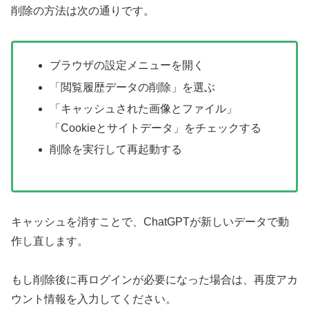
削除の方法は次の通りです。
ブラウザの設定メニューを開く
「閲覧履歴データの削除」を選ぶ
「キャッシュされた画像とファイル」
「Cookieとサイトデータ」をチェックする
削除を実行して再起動する
キャッシュを消すことで、ChatGPTが新しいデータで動
作し直します。
もし削除後に再ログインが必要になった場合は、再度アカ
ウント情報を入力してください。