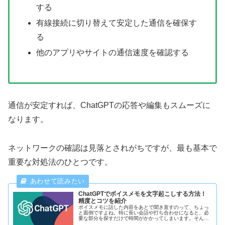
する
有線接続に切り替えて安定した通信を確保す
る
他のアプリやサイトの通信速度を確認する
通信が安定すれば、ChatGPTの応答や編集もスムーズに
なります。
ネットワークの確認は見落とされがちですが、最も基本で
重要な対処法のひとつです。
ChatGPTでボイスメモを文字起こしする方法！
精度とコツを紹介
ボイスメモに話した内容をあとで聞き直すのって、ちょっ
と面倒ですよね。特に長い会話や打ち合わせになると、必
要な部分を探すだけで時間がかかってしまいます。そんな
ときに役立つのがChatGPTを使った文字起こしです。AIが