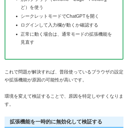
ど）を使う
シークレットモードでChatGPTを開く
ログインして入力欄が動くか確認する
正常に動く場合は、通常モードの拡張機能を
見直す
これで問題が解決すれば、普段使っているブラウザの設定
や拡張機能が原因の可能性が高いです。
環境を変えて検証することで、原因を特定しやすくなりま
す。
拡張機能を一時的に無効化して検証する