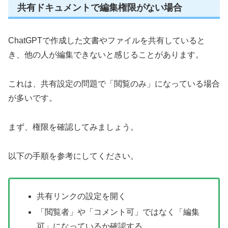
共有ドキュメントで編集権限がない場合
ChatGPTで作成した文書やファイルを共有していると
き、他の人が編集できないと感じることがあります。
これは、共有設定の問題で「閲覧のみ」になっている場合
が多いです。
まず、権限を確認してみましょう。
以下の手順を参考にしてください。
共有リンクの設定を開く
「閲覧者」や「コメント可」ではなく「編集
可」になっているか確認する