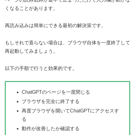
くなることがあります。
再読み込みは簡単にできる最初の解決策です。
もしそれで直らない場合は、ブラウザ自体を一度終了して
再起動してみましょう。
以下の手順で行うと効果的です。
ChatGPTのページを一度閉じる
ブラウザを完全に終了する
再度ブラウザを開いてChatGPTにアクセスす
る
動作が改善したか確認する