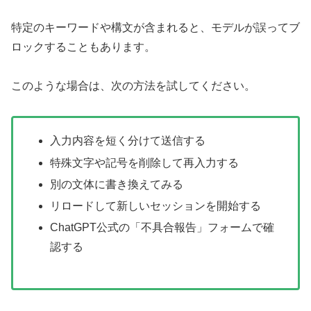
特定のキーワードや構文が含まれると、モデルが誤ってブ
ロックすることもあります。
このような場合は、次の方法を試してください。
入力内容を短く分けて送信する
特殊文字や記号を削除して再入力する
別の文体に書き換えてみる
リロードして新しいセッションを開始する
ChatGPT公式の「不具合報告」フォームで確
認する