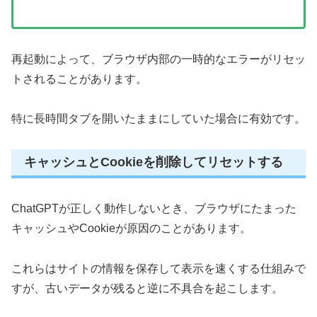
再起動によって、ブラウザ内部の一時的なエラーがリセッ
トされることがあります。
特に長時間タブを開いたままにしていた場合に有効です。
キャッシュとCookieを削除してリセットする
ChatGPTが正しく動作しないとき、ブラウザにたまった
キャッシュやCookieが原因のことがあります。
これらはサイトの情報を保存して表示を速くする仕組みで
すが、古いデータが残ると逆に不具合を起こします。