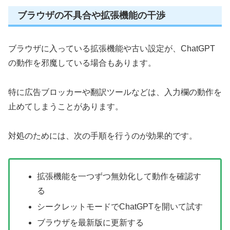
ブラウザの不具合や拡張機能の干渉
ブラウザに入っている拡張機能や古い設定が、ChatGPT
の動作を邪魔している場合もあります。
特に広告ブロッカーや翻訳ツールなどは、入力欄の動作を
止めてしまうことがあります。
対処のためには、次の手順を行うのが効果的です。
拡張機能を一つずつ無効化して動作を確認す
る
シークレットモードでChatGPTを開いて試す
ブラウザを最新版に更新する