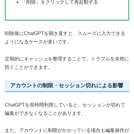
「削除」をクリックして再起動する
削除後にChatGPTを開き直すと、スムーズに入力できる
ようになるケースが多いです。
定期的にキャッシュを整理することで、トラブルを未然に
防ぐことができます。
アカウントの制限・セッション切れによる影響
ChatGPTを長時間利用していると、セッションが切れて
編集ができなくなることがあります。
また、アカウントに制限がかかっている場合も編集操作が