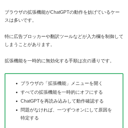
ブラウザの拡張機能がChatGPTの動作を妨げているケー
スは多いです。
特に広告ブロッカーや翻訳ツールなどが入力欄を制御して
しまうことがあります。
拡張機能を一時的に無効化する手順は次の通りです。
ブラウザの「拡張機能」メニューを開く
すべての拡張機能を一時的にオフにする
ChatGPTを再読み込みして動作確認する
問題がなければ、一つずつオンにして原因を
特定する