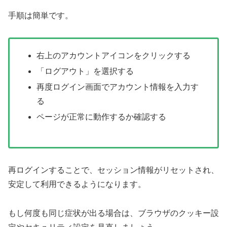
手順は簡単です。
右上のアカウントアイコンをクリックする
「ログアウト」を選択する
再度ログイン画面でアカウント情報を入力す
る
ページが正常に動作するか確認する
再ログインすることで、セッション情報がリセットされ、
安定して利用できるようになります。
もし何度も同じ症状が出る場合は、ブラウザのクッキー設