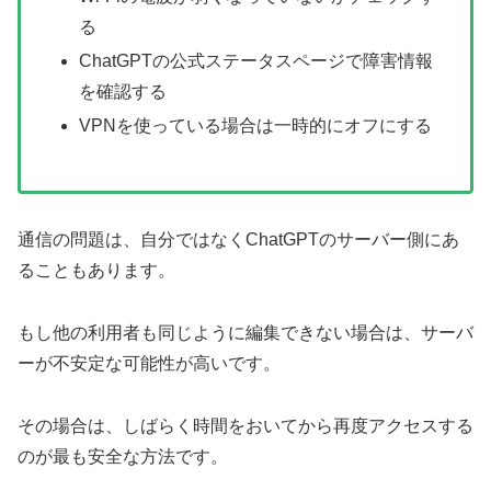
る
ChatGPTの公式ステータスページで障害情報
を確認する
VPNを使っている場合は一時的にオフにする
通信の問題は、自分ではなくChatGPTのサーバー側にあ
ることもあります。
もし他の利用者も同じように編集できない場合は、サーバ
ーが不安定な可能性が高いです。
その場合は、しばらく時間をおいてから再度アクセスする
のが最も安全な方法です。