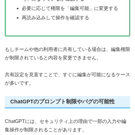
必要に応じて権限を「編集可能」に変更する
再読み込みして操作を確認する
もしチームや他の利用者に共有している場合は、編集権限
が制限されていると内容を変更できません。
共有設定を見直すことで、すぐに編集が可能になるケース
が多いです。
ChatGPTのプロンプト制限やバグの可能性
ChatGPTには、セキュリティ上の理由で一部の入力や編
集操作が制限されることがあります。