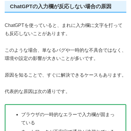
ChatGPTの入力欄が反応しない場合の原因
ChatGPTを使っていると、まれに入力欄に文字を打って
も反応しないことがあります。
このような場合、単なるバグや一時的な不具合ではなく、
環境や設定の影響が大きいことが多いです。
原因を知ることで、すぐに解決できるケースもあります。
代表的な原因は次の通りです。
ブラウザの一時的なエラーで入力欄が固まっ
ている