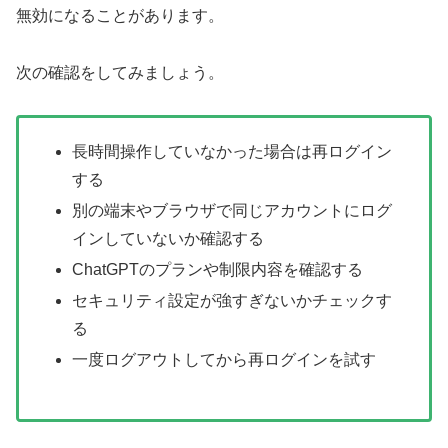
無効になることがあります。
次の確認をしてみましょう。
長時間操作していなかった場合は再ログイン
する
別の端末やブラウザで同じアカウントにログ
インしていないか確認する
ChatGPTのプランや制限内容を確認する
セキュリティ設定が強すぎないかチェックす
る
一度ログアウトしてから再ログインを試す