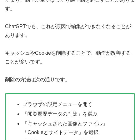
す。
ChatGPTでも、これが原因で編集ができなくなることが
あります。
キャッシュやCookieを削除することで、動作が改善する
ことが多いです。
削除の方法は次の通りです。
ブラウザの設定メニューを開く
「閲覧履歴データの削除」を選ぶ
「キャッシュされた画像とファイル」
「Cookieとサイトデータ」を選択