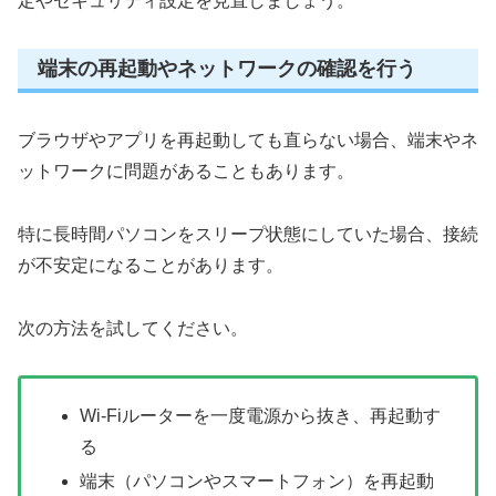
定やセキュリティ設定を見直しましょう。
端末の再起動やネットワークの確認を行う
ブラウザやアプリを再起動しても直らない場合、端末やネ
ットワークに問題があることもあります。
特に長時間パソコンをスリープ状態にしていた場合、接続
が不安定になることがあります。
次の方法を試してください。
Wi-Fiルーターを一度電源から抜き、再起動す
る
端末（パソコンやスマートフォン）を再起動