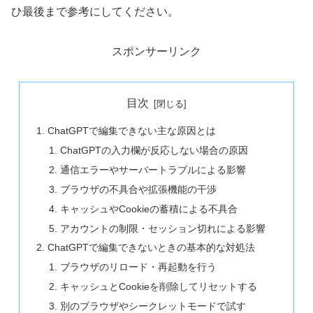
ひ最後まで参考にしてください。
スポンサーリンク
目次
ChatGPTで編集できない主な原因とは
ChatGPTの入力欄が反応しない場合の原因
通信エラーやサーバートラブルによる影響
ブラウザの不具合や拡張機能の干渉
キャッシュやCookieの蓄積による不具合
アカウントの制限・セッション切れによる影響
ChatGPTで編集できないときの基本的な対処法
ブラウザのリロード・再起動を行う
キャッシュとCookieを削除してリセットする
別のブラウザやシークレットモードで試す