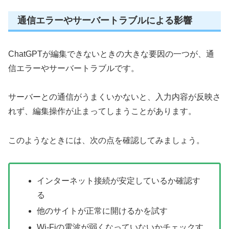
通信エラーやサーバートラブルによる影響
ChatGPTが編集できないときの大きな要因の一つが、通
信エラーやサーバートラブルです。
サーバーとの通信がうまくいかないと、入力内容が反映さ
れず、編集操作が止まってしまうことがあります。
このようなときには、次の点を確認してみましょう。
インターネット接続が安定しているか確認す
る
他のサイトが正常に開けるかを試す
Wi-Fiの電波が弱くなっていないかチェックす