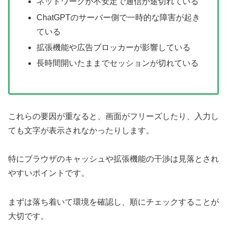
ネットワークが不安定で通信が途切れている
ChatGPTのサーバー側で一時的な障害が起き
ている
拡張機能や広告ブロッカーが影響している
長時間開いたままでセッションが切れている
これらの要因が重なると、画面がフリーズしたり、入力し
ても文字が表示されなかったりします。
特にブラウザのキャッシュや拡張機能の干渉は見落とされ
やすいポイントです。
まずは落ち着いて環境を確認し、順にチェックすることが
大切です。