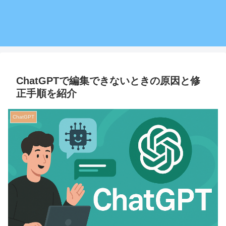
ChatGPTで編集できないときの原因と修
正手順を紹介
ChatGPT