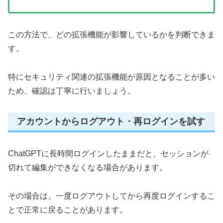
この方法で、どの拡張機能が影響しているかを判断できま
す。
特にセキュリティ関連の拡張機能が原因となることが多い
ため、確認は丁寧に行いましょう。
アカウントからログアウト・再ログインを試す
ChatGPTに長時間ログインしたままだと、セッションが
切れて編集ができなくなる場合があります。
その場合は、一度ログアウトしてから再度ログインするこ
とで正常に戻ることがあります。