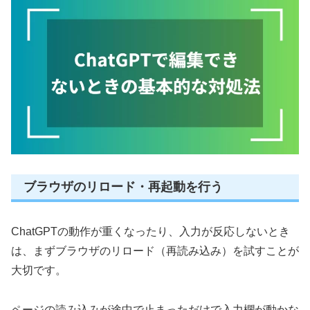
ブラウザのリロード・再起動を行う
ChatGPTの動作が重くなったり、入力が反応しないとき
は、まずブラウザのリロード（再読み込み）を試すことが
大切です。
ページの読み込みが途中で止まっただけで入力欄が動かな