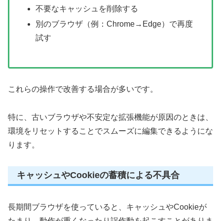
不要なキャッシュを削除する
別のブラウザ（例：Chrome→Edge）で再度
試す
これらの操作で改善する場合が多いです。
特に、古いブラウザや不安定な拡張機能が原因のときは、
環境をリセットすることでスムーズに編集できるようにな
ります。
キャッシュやCookieの蓄積による不具合
長期間ブラウザを使っていると、キャッシュやCookieが
たまり、動作が重くなったり誤作動を起こすことがありま