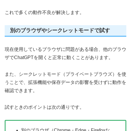
これで多くの動作不良が解決します。
別のブラウザやシークレットモードで試す
現在使用しているブラウザに問題がある場合、他のブラウ
ザでChatGPTを開くと正常に動くことがあります。
また、シークレットモード（プライベートブラウズ）を使
うことで、拡張機能や保存データの影響を受けずに動作を
確認できます。
試すときのポイントは次の通りです。
別のブラウザ（Chrome・Edge・Firefoxな