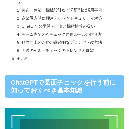
点
製造・建築・機械設計など分野別の活用事例
企業導入時に押さえるべきセキュリティ対策
ChatGPTの学習データと機密情報の扱い
チーム内でのAIチェック運用ルールの作り方
精度向上のための継続的なプロンプト改善法
今後のAI図面チェックのトレンドと展望
まとめ
ChatGPTで図面チェックを行う前に
知っておくべき基本知識