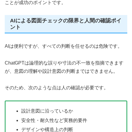
ことが成功のポイントです。
AIによる図面チェックの限界と人間の確認ポイ
ント
AIは便利ですが、すべての判断を任せるのは危険です。
ChatGPTは論理的な誤りや寸法の不一致を指摘できます
が、意図の理解や設計意図の判断まではできません。
そのため、次のような点は人の確認が必要です。
設計意図に沿っているか
安全性・耐久性など実務的要件
デザインや構造上の判断