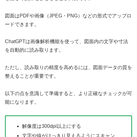
図面はPDFや画像（JPEG・PNG）などの形式でアップロ
ードできます。
ChatGPTは画像解析機能を使って、図面内の文字や寸法
を自動的に読み取ります。
ただし、読み取りの精度を高めるには、図面データの質を
整えることが重要です。
以下の点を意識して準備すると、より正確なチェックが可
能になります。
解像度は300dpi以上にする
文字や線がはっきり見えるようにスキャン