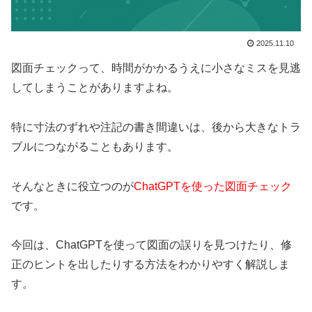
2025.11.10
図面チェックって、時間がかかるうえに小さなミスを見逃
してしまうことがありますよね。
特に寸法のずれや注記の書き間違いは、後から大きなトラ
ブルにつながることもあります。
そんなときに役立つのが
ChatGPTを使った図面チェック
です。
今回は、ChatGPTを使って図面の誤りを見つけたり、修
正のヒントを出したりする方法をわかりやすく解説しま
す。