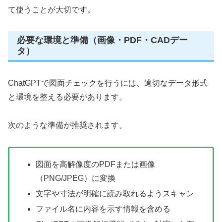
て使うことが大切です。
必要な環境と準備（画像・PDF・CADデー
タ）
ChatGPTで図面チェックを行うには、適切なデータ形式
と環境を整える必要があります。
次のような準備が推奨されます。
図面を高解像度のPDFまたは画像
（PNG/JPEG）に変換
文字や寸法が明確に読み取れるようスキャン
ファイル名に内容を示す情報を含める