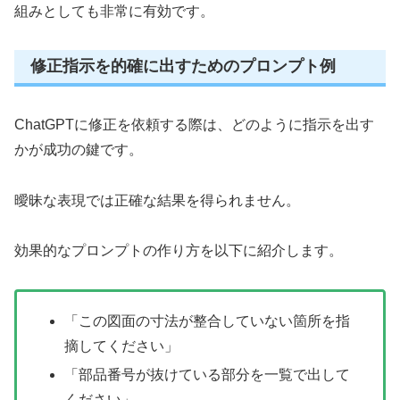
組みとしても非常に有効です。
修正指示を的確に出すためのプロンプト例
ChatGPTに修正を依頼する際は、どのように指示を出す
かが成功の鍵です。
曖昧な表現では正確な結果を得られません。
効果的なプロンプトの作り方を以下に紹介します。
「この図面の寸法が整合していない箇所を指
摘してください」
「部品番号が抜けている部分を一覧で出して
ください」