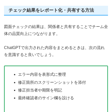
チェック結果をレポート化・共有する方法
図面チェックの結果は、関係者と共有することでチーム全
体の品質向上につながります。
ChatGPTで出力された内容をまとめるときは、次の流れ
を意識すると良いでしょう。
エラー内容を表形式に整理
修正箇所のスクリーンショットを添付
修正担当者や期限を明記
最終確認者のサイン欄を設ける