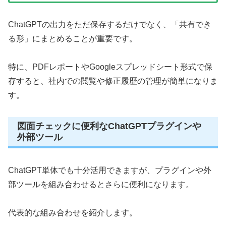
ChatGPTの出力をただ保存するだけでなく、「共有でき
る形」にまとめることが重要です。
特に、PDFレポートやGoogleスプレッドシート形式で保
存すると、社内での閲覧や修正履歴の管理が簡単になりま
す。
図面チェックに便利なChatGPTプラグインや
外部ツール
ChatGPT単体でも十分活用できますが、プラグインや外
部ツールを組み合わせるとさらに便利になります。
代表的な組み合わせを紹介します。