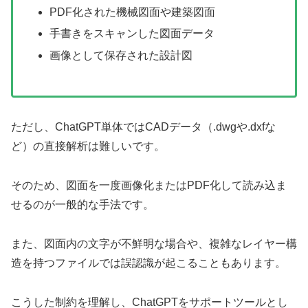
PDF化された機械図面や建築図面
手書きをスキャンした図面データ
画像として保存された設計図
ただし、ChatGPT単体ではCADデータ（.dwgや.dxfな
ど）の直接解析は難しいです。
そのため、図面を一度画像化またはPDF化して読み込ま
せるのが一般的な手法です。
また、図面内の文字が不鮮明な場合や、複雑なレイヤー構
造を持つファイルでは誤認識が起こることもあります。
こうした制約を理解し、ChatGPTをサポートツールとし