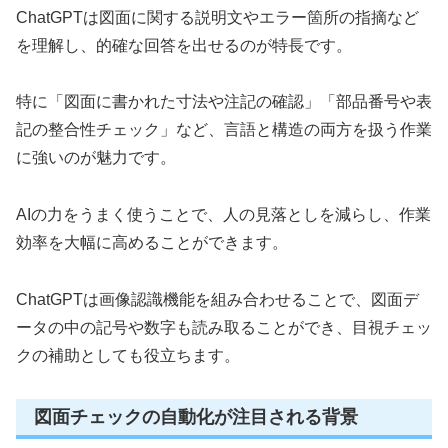
ChatGPTは図面に関する説明文やエラー箇所の指摘など
を理解し、的確な回答を出せるのが特長です。
特に「図面に書かれた寸法や注記の確認」「部品番号や表
記の整合性チェック」など、言語と構造の両方を扱う作業
に強いのが魅力です。
AIの力をうまく使うことで、人の見落としを減らし、作業
効率を大幅に高めることができます。
ChatGPTは画像認識機能を組み合わせることで、図面デ
ータの中の記号や数字も読み取ることができ、目視チェッ
クの補助としても役立ちます。
図面チェックの自動化が注目される背景