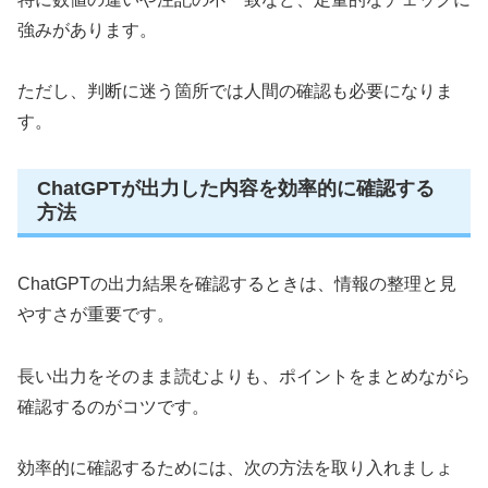
強みがあります。
ただし、判断に迷う箇所では人間の確認も必要になりま
す。
ChatGPTが出力した内容を効率的に確認する
方法
ChatGPTの出力結果を確認するときは、情報の整理と見
やすさが重要です。
長い出力をそのまま読むよりも、ポイントをまとめながら
確認するのがコツです。
効率的に確認するためには、次の方法を取り入れましょ