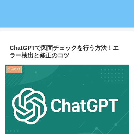
ChatGPTで図面チェックを行う方法！エ
ラー検出と修正のコツ
ChatGPT