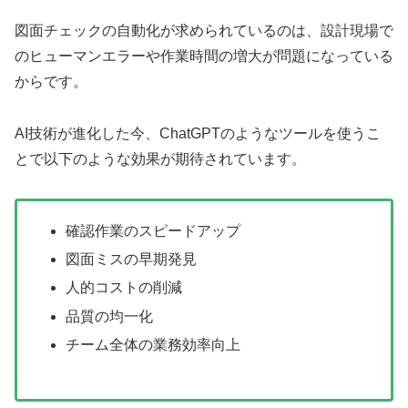
図面チェックの自動化が求められているのは、設計現場で
のヒューマンエラーや作業時間の増大が問題になっている
からです。
AI技術が進化した今、ChatGPTのようなツールを使うこ
とで以下のような効果が期待されています。
確認作業のスピードアップ
図面ミスの早期発見
人的コストの削減
品質の均一化
チーム全体の業務効率向上