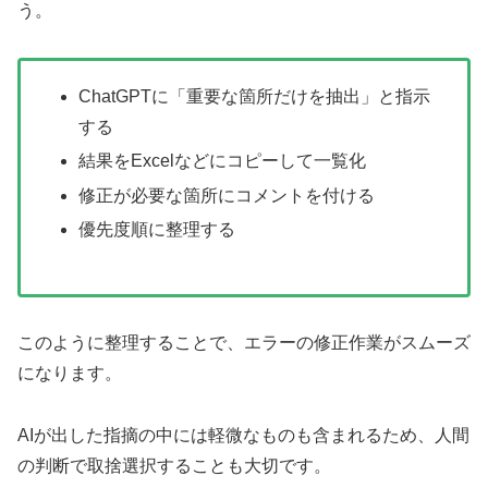
う。
ChatGPTに「重要な箇所だけを抽出」と指示
する
結果をExcelなどにコピーして一覧化
修正が必要な箇所にコメントを付ける
優先度順に整理する
このように整理することで、エラーの修正作業がスムーズ
になります。
AIが出した指摘の中には軽微なものも含まれるため、人間
の判断で取捨選択することも大切です。