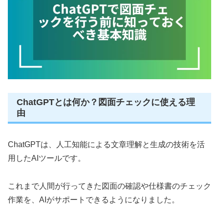
ChatGPTとは何か？図面チェックに使える理
由
ChatGPTは、人工知能による文章理解と生成の技術を活
用したAIツールです。
これまで人間が行ってきた図面の確認や仕様書のチェック
作業を、AIがサポートできるようになりました。