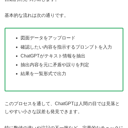
基本的な流れは次の通りです。
図面データをアップロード
確認したい内容を指示するプロンプトを入力
ChatGPTがテキスト情報を抽出
抽出内容を元に矛盾や誤りを判定
結果を一覧形式で出力
このプロセスを通して、ChatGPTは人間の目では見落と
しやすい小さな誤差も発見できます。
特に数値の違いや注記の不一致など、定量的なチェックに