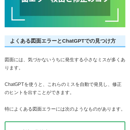
よくある図面エラーとChatGPTでの見つけ方
図面には、気づかないうちに発生する小さなミスが多くあ
ります。
ChatGPTを使うと、これらのミスを自動で発見し、修正
のヒントを出すことができます。
特によくある図面エラーには次のようなものがあります。