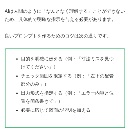
AIは人間のように「なんとなく理解する」ことができない
ため、具体的で明確な指示を与える必要があります。
良いプロンプトを作るためのコツは次の通りです。
目的を明確に伝える（例：「寸法ミスを見つ
けてください」）
チェック範囲を限定する（例：「左下の配管
部分のみ」）
出力形式を指定する（例：「エラー内容と位
置を箇条書きで」）
必要に応じて図面の説明を加える