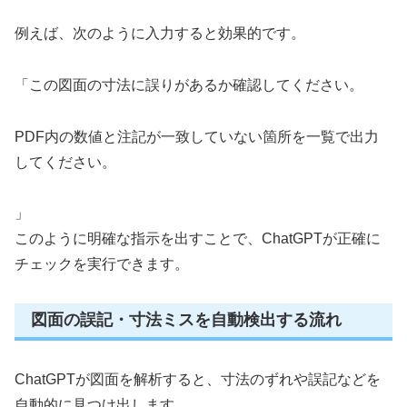
例えば、次のように入力すると効果的です。
「この図面の寸法に誤りがあるか確認してください。
PDF内の数値と注記が一致していない箇所を一覧で出力
してください。
」
このように明確な指示を出すことで、ChatGPTが正確に
チェックを実行できます。
図面の誤記・寸法ミスを自動検出する流れ
ChatGPTが図面を解析すると、寸法のずれや誤記などを
自動的に見つけ出します。