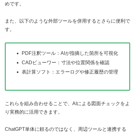
めです。
また、以下のような外部ツールを併用するとさらに便利で
す。
PDF注釈ツール：AIが指摘した箇所を可視化
CADビューワー：寸法や位置関係を確認
表計算ソフト：エラーログや修正履歴の管理
これらを組み合わせることで、AIによる図面チェックをよ
り実務的に活用できます。
ChatGPT単体に頼るのではなく、周辺ツールと連携する