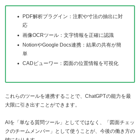
PDF解析プラグイン：注釈や寸法の抽出に対
応
画像OCRツール：文字情報を正確に認識
NotionやGoogle Docs連携：結果の共有が簡
単
CADビューワー：図面の位置情報を可視化
これらのツールを連携することで、ChatGPTの能力を最
大限に引き出すことができます。
AIを「単なる質問ツール」としてではなく、「図面チェッ
クのチームメンバー」として使うことが、今後の働き方の
鍵になります。