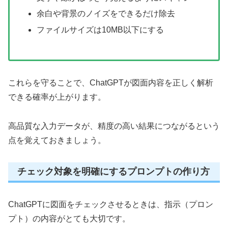
余白や背景のノイズをできるだけ除去
ファイルサイズは10MB以下にする
これらを守ることで、ChatGPTが図面内容を正しく解析
できる確率が上がります。
高品質な入力データが、精度の高い結果につながるという
点を覚えておきましょう。
チェック対象を明確にするプロンプトの作り方
ChatGPTに図面をチェックさせるときは、指示（プロン
プト）の内容がとても大切です。