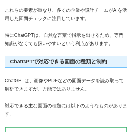
これらの要素が重なり、多くの企業や設計チームがAIを活
用した図面チェックに注目しています。
特にChatGPTは、自然な言葉で指示を出せるため、専門
知識がなくても扱いやすいという利点があります。
ChatGPTで対応できる図面の種類と制約
ChatGPTは、画像やPDFなどの図面データを読み取って
解析できますが、万能ではありません。
対応できる主な図面の種類には以下のようなものがありま
す。