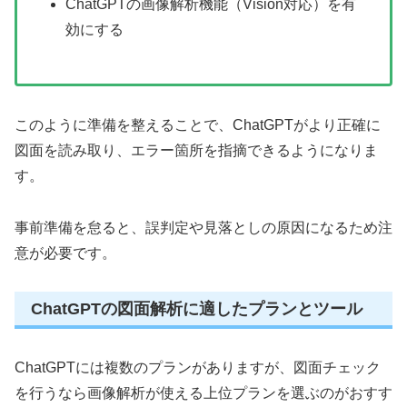
ChatGPTの画像解析機能（Vision対応）を有
効にする
このように準備を整えることで、ChatGPTがより正確に
図面を読み取り、エラー箇所を指摘できるようになりま
す。
事前準備を怠ると、誤判定や見落としの原因になるため注
意が必要です。
ChatGPTの図面解析に適したプランとツール
ChatGPTには複数のプランがありますが、図面チェック
を行うなら画像解析が使える上位プランを選ぶのがおすす