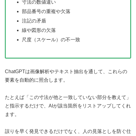
寸法の数値違い
部品番号の重複や欠落
注記の矛盾
線や図形の欠落
尺度（スケール）の不一致
ChatGPTは画像解析やテキスト抽出を通して、これらの
要素を自動的に照合します。
たとえば「この寸法が他と一致していない部分を教えて」
と指示するだけで、AIが該当箇所をリストアップしてくれ
ます。
誤りを早く発見できるだけでなく、人の見落としを防ぐ仕