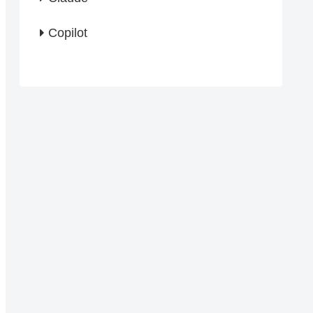
Copilot