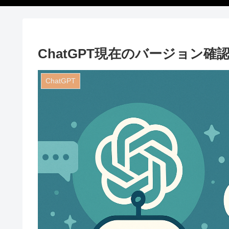
ChatGPT現在のバージョン
ChatGPT