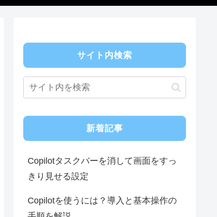
サイト内検索
新着記事
Copilotタスクバーを消して画面をすっ
きり見せる設定
Copilotを使うには？導入と基本操作の
手順を解説