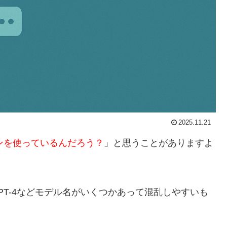
2025.11.21
ンを使っているんだろう？
」と思うことがありますよ
GPT-4などモデル名がいくつかあって混乱しやすいも