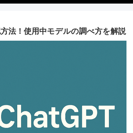
確認方法！使用中モデルの調べ方を解説