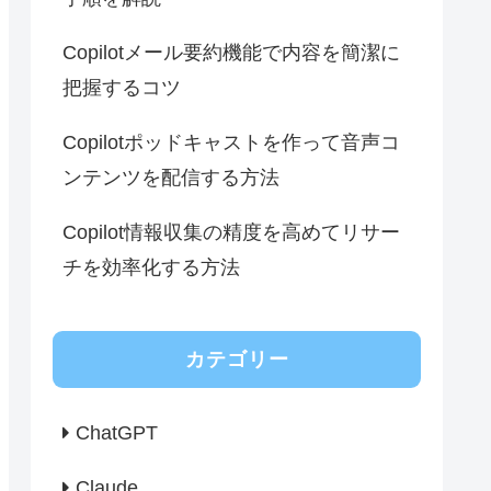
Copilotメール要約機能で内容を簡潔に
把握するコツ
Copilotポッドキャストを作って音声コ
ンテンツを配信する方法
Copilot情報収集の精度を高めてリサー
チを効率化する方法
カテゴリー
ChatGPT
Claude