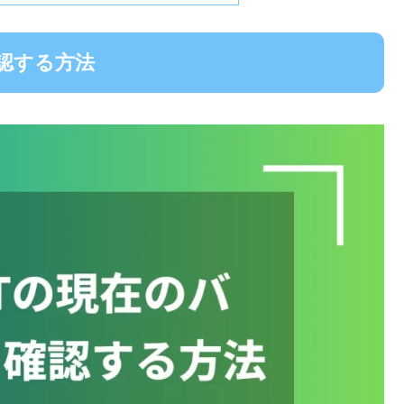
確認する方法