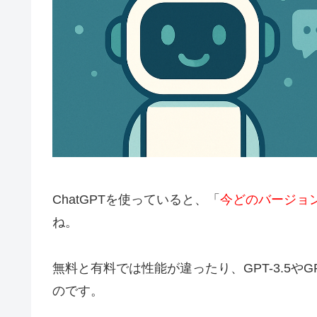
ChatGPTを使っていると、「
今どのバージョ
ね。
無料と有料では性能が違ったり、GPT-3.5や
のです。