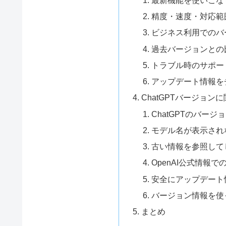
精度・速度・対応範
ビジネス利用でのバ
過去バージョンとの
トラブル時のサポー
アップデート情報を
ChatGPTバージョ
ChatGPTのバー
モデル名が表示され
古い情報を参照して
OpenAI公式情報
安全にアップデート
バージョン情報を使
まとめ