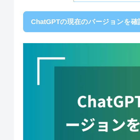
ChatGPTの現在のバージョンを