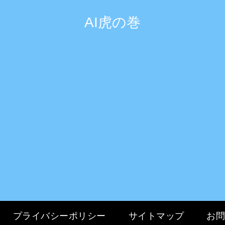
AI虎の巻
プライバシーポリシー
サイトマップ
お