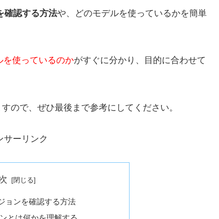
ンを確認する方法
や、どのモデルを使っているかを簡単
デルを使っているのか
がすぐに分かり、目的に合わせて
ますので、ぜひ最後まで参考にしてください。
ンサーリンク
次
バージョンを確認する方法
ジョンとは何かを理解する