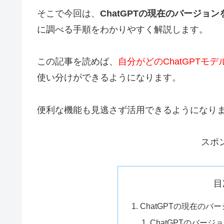
そこで今回は、
ChatGPTの現在のバージョ
に調べる手順をわかりやすく解説します。
この記事を読めば、
自分がどのChatGPTモ
使い分けができるようになります。
便利な機能も見逃さず活用できるようになり
スポ
目
ChatGPTの現在の
ChatGPTのバー