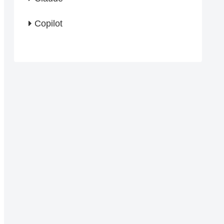
Copilot