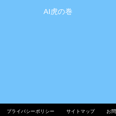
AI虎の巻
プライバシーポリシー
サイトマップ
お