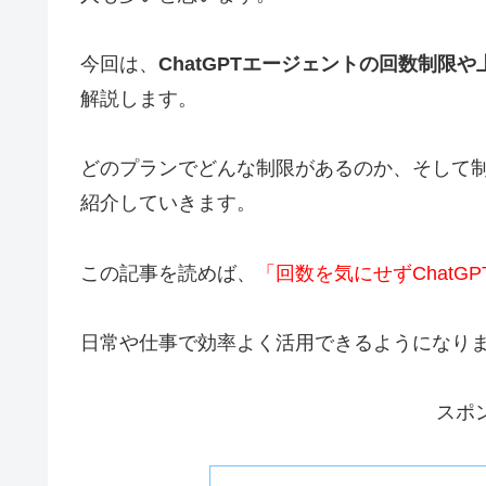
今回は、
ChatGPTエージェントの回数制限
解説します。
どのプランでどんな制限があるのか、そして
紹介していきます。
この記事を読めば、
「回数を気にせずChatG
日常や仕事で効率よく活用できるようになり
スポ