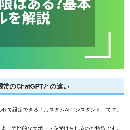
常のChatGPTとの違い
合わせて設定できる「カスタムAIアシスタント」です。
、より専門的なサポートを受けられるのが特徴です。