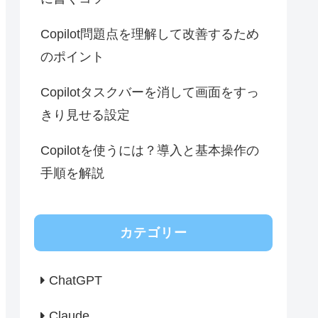
Copilot問題点を理解して改善するため
のポイント
Copilotタスクバーを消して画面をすっ
きり見せる設定
Copilotを使うには？導入と基本操作の
手順を解説
カテゴリー
ChatGPT
Claude