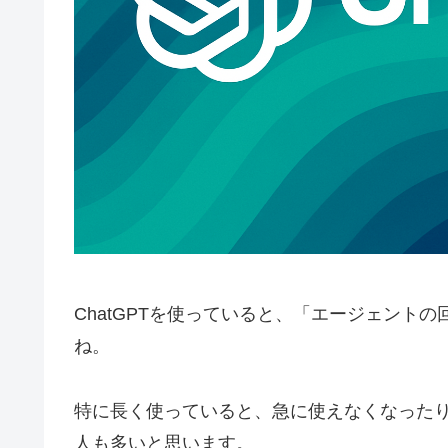
ChatGPTを使っていると、「エージェント
ね。
特に長く使っていると、急に使えなくなった
人も多いと思います。