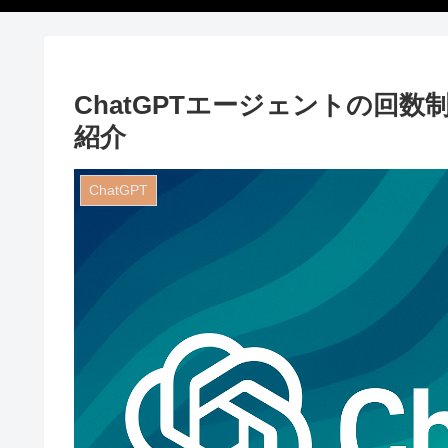
ChatGPTエージェントの回
紹介
ChatGPT