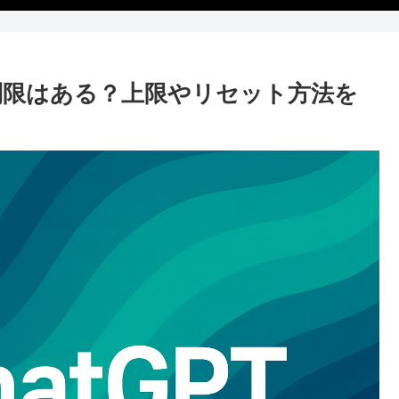
数制限はある？上限やリセット方法を