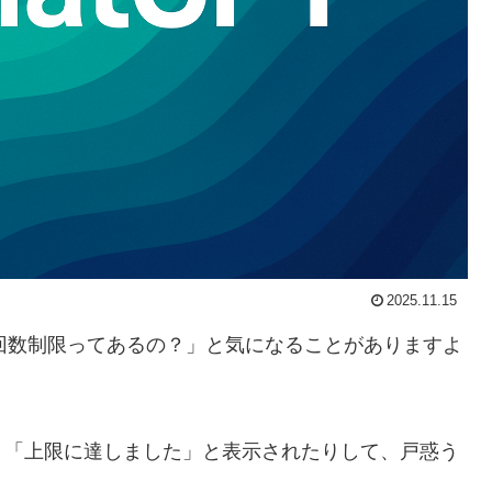
2025.11.15
の回数制限ってあるの？」と気になることがありますよ
り「上限に達しました」と表示されたりして、戸惑う