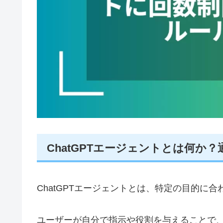
ChatGPTエージェントとは何か？通
ChatGPTエージェントとは、特定の目的に
ユーザーが自分で指示や役割を与えることで