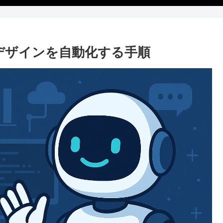
てデザインを自動化する手順