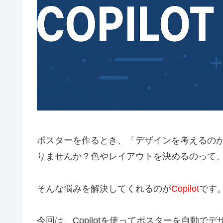
ポスターを作るとき、「デザインを考えるの
りませんか？色やレイアウトを決めるのって
そんな悩みを解決してくれるのが
Copilot
です
今回は、Copilotを使ってポスターを自動