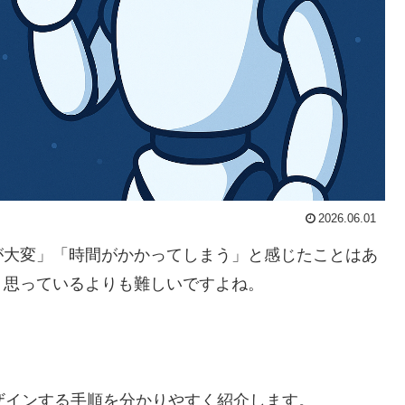
2026.06.01
が大変」「時間がかかってしまう」と感じたことはあ
、思っているよりも難しいですよね。
。
でデザインする手順を分かりやすく紹介します。