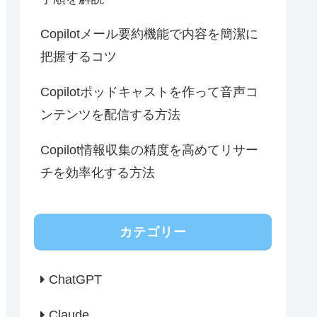
Copilotメール要約機能で内容を簡潔に
把握するコツ
Copilotポッドキャストを作って音声コ
ンテンツを配信する方法
Copilot情報収集の精度を高めてリサー
チを効率化する方法
カテゴリー
ChatGPT
Claude