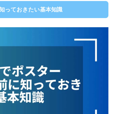
前に知っておきたい基本知識