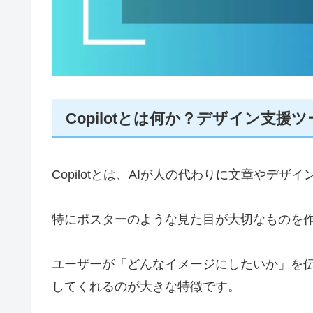
Copilotとは何か？デザイン支援
Copilotとは、AIが人の代わりに文章やデ
特にポスターのような見た目が大切なものを
ユーザーが「どんなイメージにしたいか」を伝
してくれるのが大きな特徴です。