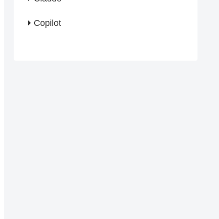
Copilot