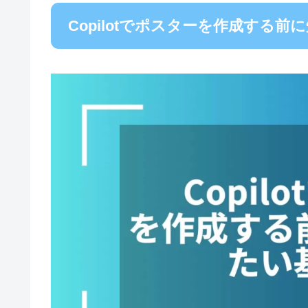
Copilotでポスターを作成する