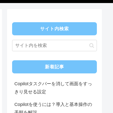
サイト内検索
新着記事
Copilotタスクバーを消して画面をすっ
きり見せる設定
Copilotを使うには？導入と基本操作の
手順を解説