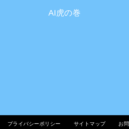
AI虎の巻
プライバシーポリシー
サイトマップ
お