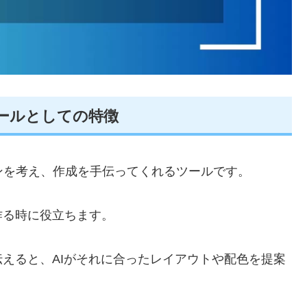
ツールとしての特徴
ザインを考え、作成を手伝ってくれるツールです。
作る時に役立ちます。
えると、AIがそれに合ったレイアウトや配色を提案