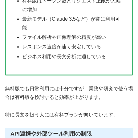
有料版はトークン数とリクエスト上限が大幅
に増加
最新モデル（Claude 3.5など）が常に利用可
能
ファイル解析や画像理解の精度が高い
レスポンス速度が速く安定している
ビジネス利用や長文分析に適している
無料版でも日常利用には十分ですが、業務や研究で使う場
合は有料版を検討すると効率が上がります。
特に長文を扱う人には有料プランが向いています。
API連携や外部ツール利用の制限