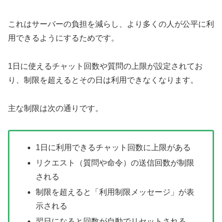
これはサーバーの負担を減らし、より多くの人が公平に利
用できるようにするためです。
1日に使えるチャット回数や質問の上限が設定されてお
り、制限を超えるとその日は利用できなくなります。
主な制限は次の通りです。
1日に利用できるチャット回数に上限がある
リクエスト（質問や命令）の送信回数が制限
される
制限を超えると「利用制限メッセージ」が表
示される
翌日になると回数が自動でリセットされる