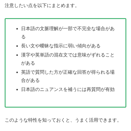
注意したい点を以下にまとめます。
日本語の文脈理解が一部で不完全な場合があ
る
長い文や曖昧な指示に弱い傾向がある
漢字や英単語の混在文では意味がずれること
がある
英語で質問した方が正確な回答が得られる場
合がある
日本語のニュアンスを補うには再質問が有効
このような特性を知っておくと、うまく活用できます。