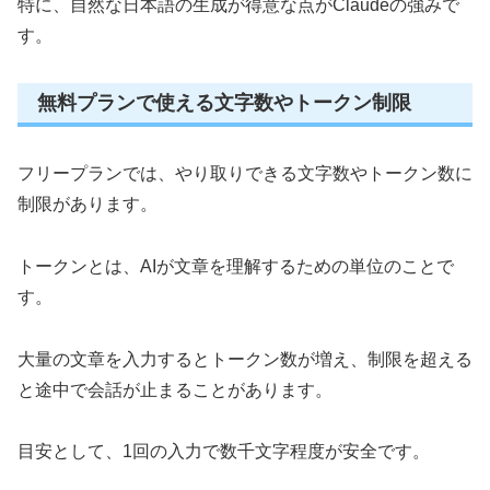
特に、自然な日本語の生成が得意な点がClaudeの強みで
す。
無料プランで使える文字数やトークン制限
フリープランでは、やり取りできる文字数やトークン数に
制限があります。
トークンとは、AIが文章を理解するための単位のことで
す。
大量の文章を入力するとトークン数が増え、制限を超える
と途中で会話が止まることがあります。
目安として、1回の入力で数千文字程度が安全です。