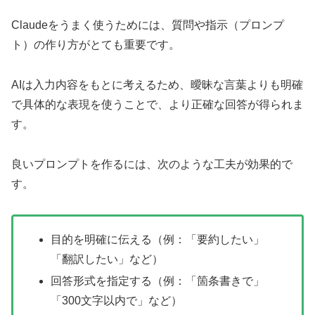
Claudeをうまく使うためには、質問や指示（プロンプ
ト）の作り方がとても重要です。
AIは入力内容をもとに考えるため、曖昧な言葉よりも明確
で具体的な表現を使うことで、より正確な回答が得られま
す。
良いプロンプトを作るには、次のような工夫が効果的で
す。
目的を明確に伝える（例：「要約したい」
「翻訳したい」など）
回答形式を指定する（例：「箇条書きで」
「300文字以内で」など）