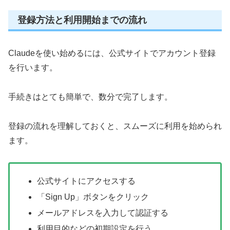
登録方法と利用開始までの流れ
Claudeを使い始めるには、公式サイトでアカウント登録
を行います。
手続きはとても簡単で、数分で完了します。
登録の流れを理解しておくと、スムーズに利用を始められ
ます。
公式サイトにアクセスする
「Sign Up」ボタンをクリック
メールアドレスを入力して認証する
利用目的などの初期設定を行う