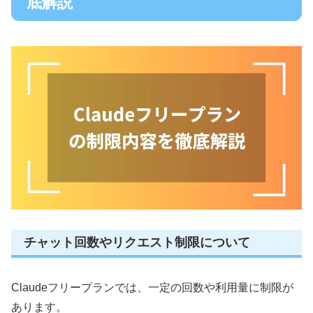
底解説
チャット回数やリクエスト制限について
Claudeフリープランでは、一定の回数や利用量に制限が
あります。