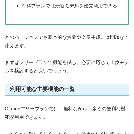
有料プランでは最新モデルを優先利用できる
どのバージョンでも基本的な質問や文章生成には問題なく
使えます。
まずはフリープランで機能を試し、必要に応じて上位モデ
ルを検討すると良いでしょう。
利用可能な主要機能の一覧
Claudeフリープランでは、無料ながらも多くの便利な機
能が利用できます。
これらを理解しておくことで、より効果的にAIを使いこな