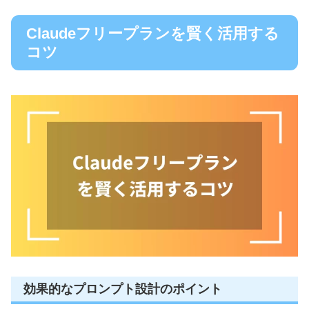
Claudeフリープランを賢く活用する
コツ
効果的なプロンプト設計のポイント