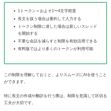
1トークン＝およそ1〜4文字程度
長文を扱う場合は要約して入力する
トークン制限に達した場合は新しいスレッド
を開始する
不要な会話を減らすと制限を有効活用できる
有料版ではより多くのトークンが利用可能
この制限を理解しておくと、よりスムーズにAIを使うこと
ができます。
特に長文の作成や翻訳を行う際は、制限を意識して区切る
工夫が大切です。