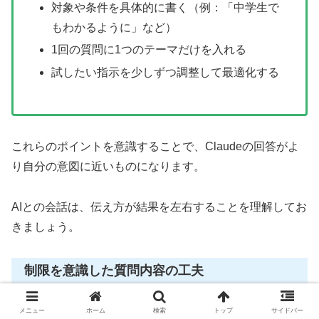
対象や条件を具体的に書く（例：「中学生で
もわかるように」など）
1回の質問に1つのテーマだけを入れる
試したい指示を少しずつ調整して最適化する
これらのポイントを意識することで、Claudeの回答がよ
り自分の意図に近いものになります。
AIとの会話は、伝え方が結果を左右することを理解してお
きましょう。
制限を意識した質問内容の工夫
メニュー
ホーム
検索
トップ
サイドバー
フリープランでは、トークンやチャット回数などに制限が