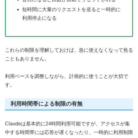
短時間に大量のリクエストを送ると一時的に
利用停止になる
これらの制限を理解しておけば、急に使えなくなって焦る
こともありません。
利用ペースを調整しながら、計画的に使うことが大切で
す。
利用時間帯による制限の有無
Claudeは基本的に24時間利用可能ですが、アクセスが集
中する時間帯には応答が遅くなったり、一時的に利用制限