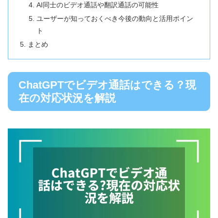
AI同士のビデオ通話や翻訳通話の可能性
ユーザーが知っておくべき今後の動向と活用ポイン
ト
まとめ
ChatGPTでビデオ通話はできる？現
在の対応状況を解説