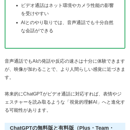
ビデオ通話はネット環境やカメラ性能の影響
を受けやすい
AIとのやり取りでは、音声通話でも十分自然
な会話ができる
音声通話でもAIの発話や反応の速さは十分に体験できます
が、映像が加わることで、より人間らしい感覚に近づきま
す。
将来的にChatGPTがビデオ通話に対応すれば、表情やジ
ェスチャーを読み取るような「視覚的理解AI」へと進化す
る可能性があります。
ChatGPTの無料版と有料版（Plus・Team・