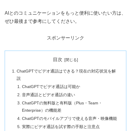
AIとのコミュニケーションをもっと便利に使いたい方は、
ぜひ最後まで参考にしてください。
スポンサーリンク
目次
ChatGPTでビデオ通話はできる？現在の対応状況を解
説
ChatGPTでビデオ通話は可能か
音声通話とビデオ通話の違い
ChatGPTの無料版と有料版（Plus・Team・
Enterprise）の機能差
ChatGPTのモバイルアプリで使える音声・映像機能
実際にビデオ通話を試す際の手順と注意点