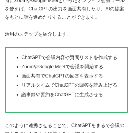
特にZoomやGoogle Meetといったオンライン会議ツール
を使えば、ChatGPTの出力を画面共有したり、AIの提案
をもとに話を進めたりすることができます。
活用のステップを紹介します。
ChatGPTで会議内容や質問リストを作成する
ZoomやGoogle Meetで会議を開始する
画面共有でChatGPTの回答を表示する
リアルタイムでChatGPTの回答を読み上げる
議事録や要約をChatGPTに生成させる
このように連携させることで、ChatGPTをまるで会議の