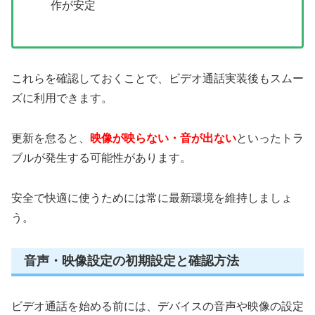
作が安定
これらを確認しておくことで、ビデオ通話実装後もスムー
ズに利用できます。
更新を怠ると、
映像が映らない・音が出ない
といったトラ
ブルが発生する可能性があります。
安全で快適に使うためには常に最新環境を維持しましょ
う。
音声・映像設定の初期設定と確認方法
ビデオ通話を始める前には、デバイスの音声や映像の設定