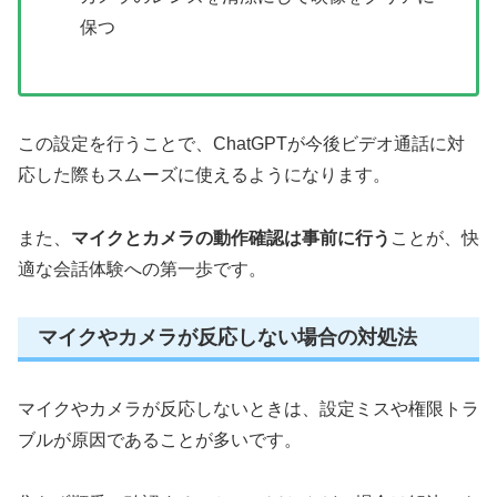
保つ
この設定を行うことで、ChatGPTが今後ビデオ通話に対
応した際もスムーズに使えるようになります。
また、
マイクとカメラの動作確認は事前に行う
ことが、快
適な会話体験への第一歩です。
マイクやカメラが反応しない場合の対処法
マイクやカメラが反応しないときは、設定ミスや権限トラ
ブルが原因であることが多いです。