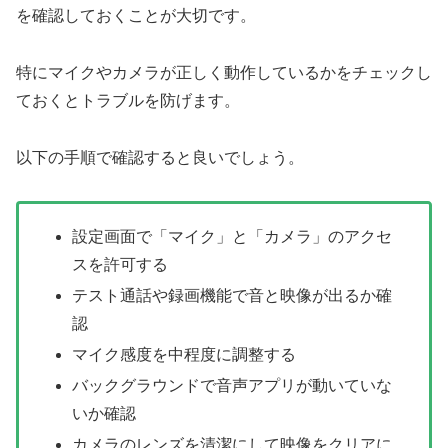
を確認しておくことが大切です。
特にマイクやカメラが正しく動作しているかをチェックし
ておくとトラブルを防げます。
以下の手順で確認すると良いでしょう。
設定画面で「マイク」と「カメラ」のアクセ
スを許可する
テスト通話や録画機能で音と映像が出るか確
認
マイク感度を中程度に調整する
バックグラウンドで音声アプリが動いていな
いか確認
カメラのレンズを清潔にして映像をクリアに