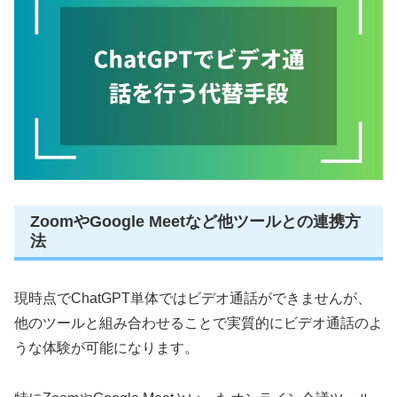
ZoomやGoogle Meetなど他ツールとの連携方
法
現時点でChatGPT単体ではビデオ通話ができませんが、
他のツールと組み合わせることで実質的にビデオ通話のよ
うな体験が可能になります。