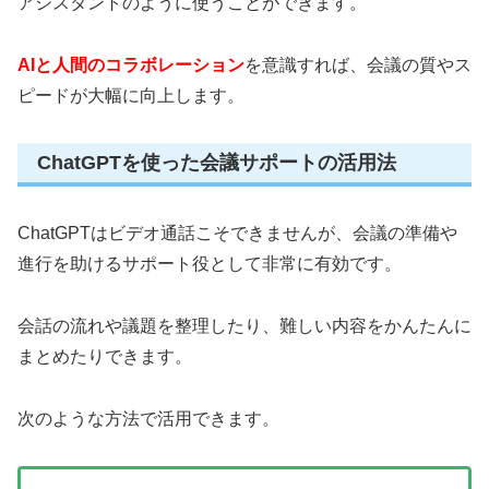
アシスタントのように使うことができます。
AIと人間のコラボレーション
を意識すれば、会議の質やス
ピードが大幅に向上します。
ChatGPTを使った会議サポートの活用法
ChatGPTはビデオ通話こそできませんが、会議の準備や
進行を助けるサポート役として非常に有効です。
会話の流れや議題を整理したり、難しい内容をかんたんに
まとめたりできます。
次のような方法で活用できます。