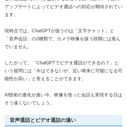
アップデートによってビデオ通話への対応が期待されてい
ます。
現時点では、ChatGPTが扱うのは「文字チャット」と
「音声会話」の2種類で、カメラ映像を扱う段階には進ん
でいません。
したがって、「ChatGPTでビデオ通話ができるの？」と
いう疑問には「今はできないが、近い将来に可能になる可
能性が高い」と答えることができます。
AI技術の進化が速い今、映像を使った会話も実現する日は
そう遠くないでしょう。
音声通話とビデオ通話の違い