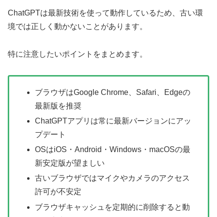
ChatGPTは最新技術を使って動作しているため、古い環
境では正しく動かないことがあります。
特に注意したいポイントをまとめます。
ブラウザはGoogle Chrome、Safari、Edgeの
最新版を推奨
ChatGPTアプリは常に最新バージョンにアッ
プデート
OSはiOS・Android・Windows・macOSの最
新安定版が望ましい
古いブラウザではマイクやカメラのアクセス
許可が不安定
ブラウザキャッシュを定期的に削除すると動