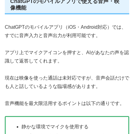
ChatGPTのモバイルアプリで使える音声・映
像機能
ChatGPTのモバイルアプリ（iOS・Android対応）では、
すでに音声入力と音声出力が利用可能です。
アプリ上でマイクアイコンを押すと、AIがあなたの声を認
識して返答してくれます。
現在は映像を使った通話は未対応ですが、音声会話だけで
も人と話しているような臨場感があります。
音声機能を最大限活用するポイントは以下の通りです。
静かな環境でマイクを使用する