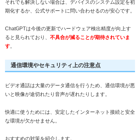
それでも解決しない場合は、デバイスのシステム設定を初
期化するか、公式サポートに問い合わせるのが安心です。
ChatGPTは今後の更新でハードウェア検出精度が向上す
ると見られており、
不具合が減ることが期待されていま
す
。
通信環境やセキュリティ上の注意点
ビデオ通話は大量のデータ通信を行うため、通信環境が悪
いと映像が途切れたり音声が遅れたりします。
快適に使うためには、安定したインターネット接続と安全
な環境が欠かせません。
おすすめの対策を紹介します。