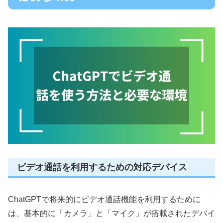
ビデオ通話を利用するための対応デバイス
ChatGPTで将来的にビデオ通話機能を利用するために
は、基本的に「カメラ」と「マイク」が搭載されたデバイ