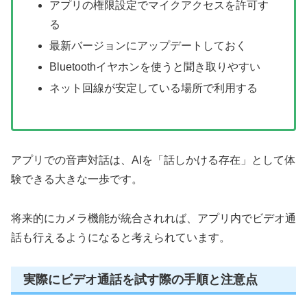
アプリの権限設定でマイクアクセスを許可す
る
最新バージョンにアップデートしておく
Bluetoothイヤホンを使うと聞き取りやすい
ネット回線が安定している場所で利用する
アプリでの音声対話は、AIを「話しかける存在」として体
験できる大きな一歩です。
将来的にカメラ機能が統合されれば、アプリ内でビデオ通
話も行えるようになると考えられています。
実際にビデオ通話を試す際の手順と注意点