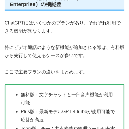
Enterprise）の機能差
ChatGPTにはいくつかのプランがあり、それぞれ利用で
きる機能が異なります。
特にビデオ通話のような新機能が追加される際は、有料版
から先行して使えるケースが多いです。
ここで主要プランの違いをまとめます。
無料版：文字チャットと一部音声機能が利用
可能
Plus版：最新モデルGPT-4-turboが使用可能で
応答が高速
Team版：チーム共有機能や管理ツールが充実