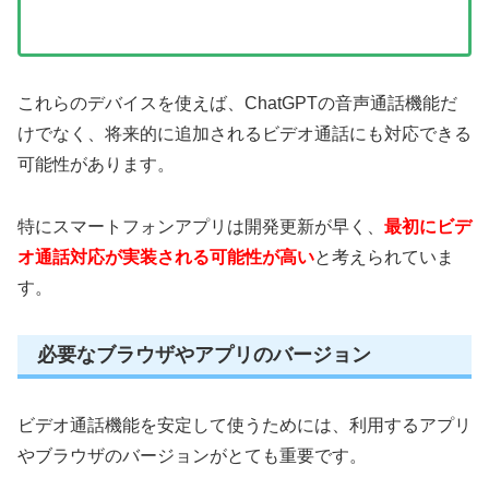
これらのデバイスを使えば、ChatGPTの音声通話機能だ
けでなく、将来的に追加されるビデオ通話にも対応できる
可能性があります。
特にスマートフォンアプリは開発更新が早く、
最初にビデ
オ通話対応が実装される可能性が高い
と考えられていま
す。
必要なブラウザやアプリのバージョン
ビデオ通話機能を安定して使うためには、利用するアプリ
やブラウザのバージョンがとても重要です。