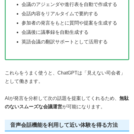
会議のアジェンダや進行表を自動で作成する
会話内容をリアルタイムで要約する
参加者の発言をもとに質問や提案を生成する
会議後に議事録を自動生成する
英語会議の翻訳サポートとして活用する
これらをうまく使うと、ChatGPTは「見えない司会者」
として働きます。
AIが発言を分析して次の話題を提案してくれるため、
無駄
のないスムーズな会議運営
が可能になります。
音声会話機能を利用して近い体験を得る方法