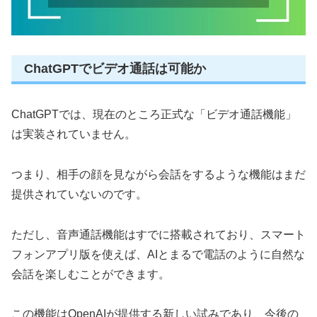
ChatGPTでビデオ通話は可能か
ChatGPTでは、現在のところ正式な「ビデオ通話機能」
は実装されていません。
つまり、相手の顔を見ながら会話をするような機能はまだ
提供されていないのです。
ただし、音声通話機能はすでに搭載されており、スマート
フォンアプリ版を使えば、AIとまるで電話のように自然な
会話を楽しむことができます。
この機能はOpenAIが提供する新しい試みであり、今後の