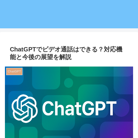
ChatGPTでビデオ通話はできる？対応機
能と今後の展望を解説
ChatGPT