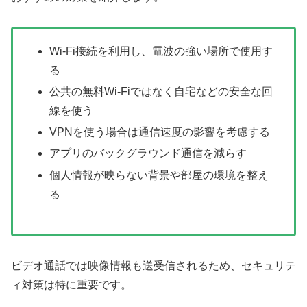
Wi-Fi接続を利用し、電波の強い場所で使用す
る
公共の無料Wi-Fiではなく自宅などの安全な回
線を使う
VPNを使う場合は通信速度の影響を考慮する
アプリのバックグラウンド通信を減らす
個人情報が映らない背景や部屋の環境を整え
る
ビデオ通話では映像情報も送受信されるため、セキュリテ
ィ対策は特に重要です。