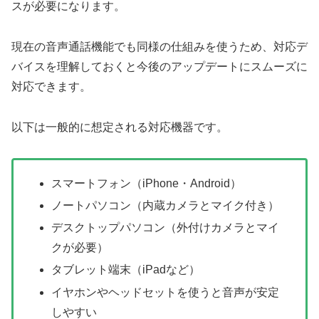
スが必要になります。
現在の音声通話機能でも同様の仕組みを使うため、対応デ
バイスを理解しておくと今後のアップデートにスムーズに
対応できます。
以下は一般的に想定される対応機器です。
スマートフォン（iPhone・Android）
ノートパソコン（内蔵カメラとマイク付き）
デスクトップパソコン（外付けカメラとマイ
クが必要）
タブレット端末（iPadなど）
イヤホンやヘッドセットを使うと音声が安定
しやすい