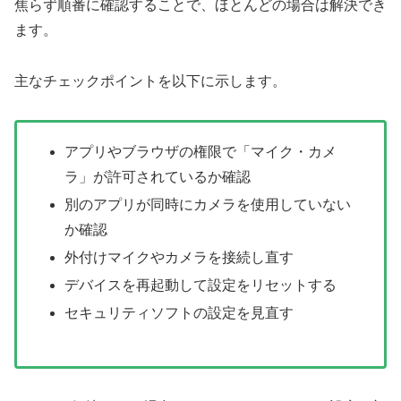
焦らず順番に確認することで、ほとんどの場合は解決でき
ます。
主なチェックポイントを以下に示します。
アプリやブラウザの権限で「マイク・カメ
ラ」が許可されているか確認
別のアプリが同時にカメラを使用していない
か確認
外付けマイクやカメラを接続し直す
デバイスを再起動して設定をリセットする
セキュリティソフトの設定を見直す