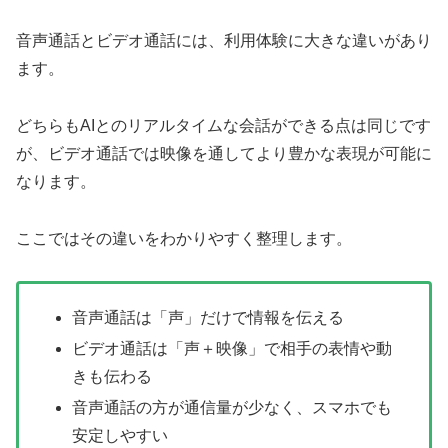
音声通話とビデオ通話には、利用体験に大きな違いがあり
ます。
どちらもAIとのリアルタイムな会話ができる点は同じです
が、ビデオ通話では映像を通してより豊かな表現が可能に
なります。
ここではその違いをわかりやすく整理します。
音声通話は「声」だけで情報を伝える
ビデオ通話は「声＋映像」で相手の表情や動
きも伝わる
音声通話の方が通信量が少なく、スマホでも
安定しやすい