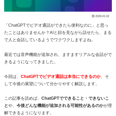
2026.01.02
「ChatGPTでビデオ通話ができたら便利なのに」と思っ
たことはありませんか？AIと顔を見ながら話せたら、まる
で人と会話しているようでワクワクしますよね。
最近では音声機能が追加され、ますますリアルな会話がで
きるようになってきました。
今回は、
ChatGPTでビデオ通話は本当にできるのか
、そ
して今後の展望について分かりやすく解説します。
この記事を読めば、
ChatGPTでできること・できないこ
と
や、
今後どんな機能が追加される可能性があるのか
が理
解できるようになります。