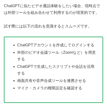
ChatGPTに似たビデオ通話体験をしたい場合、現時点で
は外部ツールを組み合わせて利用するのが現実的です。
試す際には以下の流れを意識するとスムーズです。
ChatGPTアカウントを作成してログインする
外部のビデオ会議ツール（Zoomなど）を用意
する
ChatGPTで生成したスクリプトや会話を活用
する
画面共有や音声合成ツールを連携させる
マイク・カメラの権限設定を確認する