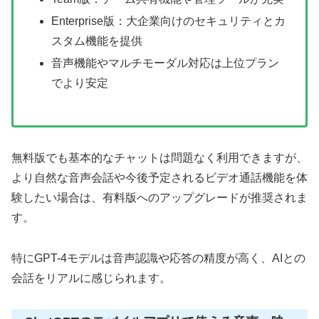
Enterprise版：大企業向けのセキュリティとカ
スタム機能を提供
音声機能やマルチモーダル対応は上位プラン
でより安定
無料版でも基本的なチャットは問題なく利用できますが、
より自然な音声会話や今後予定されるビデオ通話機能を体
験したい場合は、有料版へのアップグレードが推奨されま
す。
特にGPT-4モデルは音声認識や応答の精度が高く、AIとの
会話をリアルに感じられます。