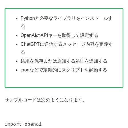
Pythonと必要なライブラリをインストールす
る
OpenAIのAPIキーを取得して設定する
ChatGPTに送信するメッセージ内容を定義す
る
結果を保存または通知する処理を追加する
cronなどで定期的にスクリプトを起動する
サンプルコードは次のようになります。
import openai