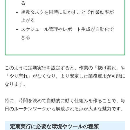
る
複数タスクを同時に動かすことで作業効率が
上がる
スケジュール管理やレポート生成が自動化で
きる
このように定期実行を設定すると、作業の「抜け漏れ」や
「やり忘れ」がなくなり、より安定した業務運用が可能に
なります。
特に、時間を決めて自動的に動く仕組みを作ることで、毎
日のルーチンワークから解放される点が大きな魅力です。
定期実行に必要な環境やツールの種類