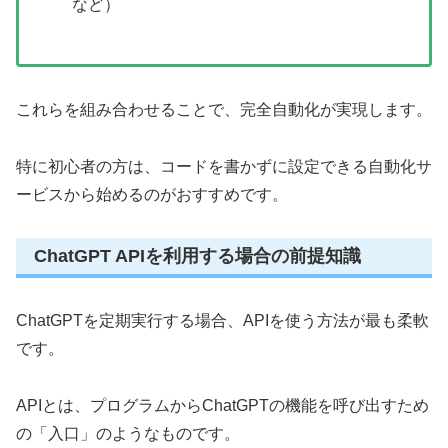
など）
これらを組み合わせることで、完全自動化が実現します。
特に初心者の方は、コードを書かずに設定できる自動化サ
ービスから始めるのがおすすめです。
ChatGPT APIを利用する場合の前提知識
ChatGPTを定期実行する場合、APIを使う方法が最も柔軟
です。
APIとは、プログラムからChatGPTの機能を呼び出すため
の「入口」のようなものです。