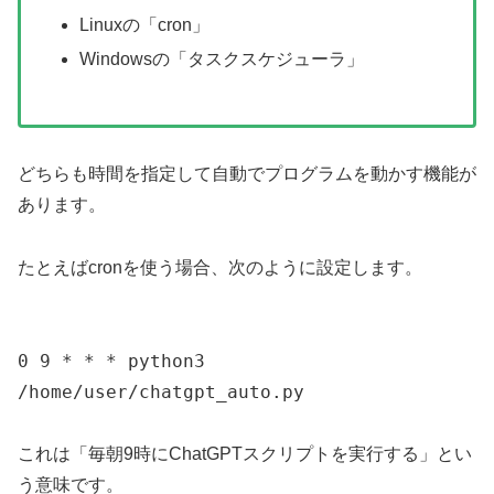
Linuxの「cron」
Windowsの「タスクスケジューラ」
どちらも時間を指定して自動でプログラムを動かす機能が
あります。
たとえばcronを使う場合、次のように設定します。
0 9 * * * python3
/home/user/chatgpt_auto.py
これは「毎朝9時にChatGPTスクリプトを実行する」とい
う意味です。