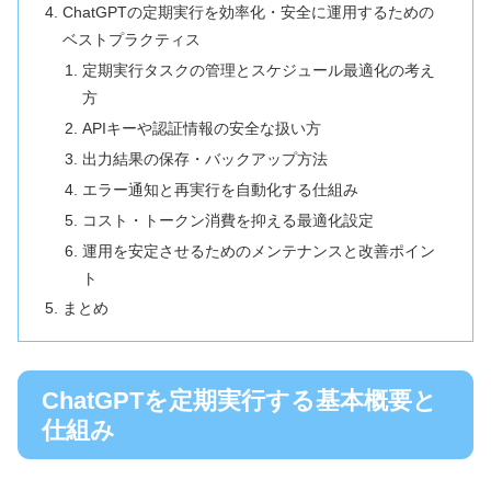
ChatGPTの定期実行を効率化・安全に運用するための
ベストプラクティス
定期実行タスクの管理とスケジュール最適化の考え
方
APIキーや認証情報の安全な扱い方
出力結果の保存・バックアップ方法
エラー通知と再実行を自動化する仕組み
コスト・トークン消費を抑える最適化設定
運用を安定させるためのメンテナンスと改善ポイン
ト
まとめ
ChatGPTを定期実行する基本概要と
仕組み