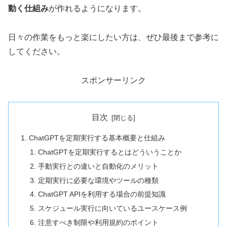
動く仕組み
が作れるようになります。
日々の作業をもっと楽にしたい方は、ぜひ最後まで参考に
してください。
スポンサーリンク
目次
ChatGPTを定期実行する基本概要と仕組み
ChatGPTを定期実行するとはどういうことか
手動実行との違いと自動化のメリット
定期実行に必要な環境やツールの種類
ChatGPT APIを利用する場合の前提知識
スケジュール実行に向いているユースケース例
注意すべき制限や利用規約のポイント