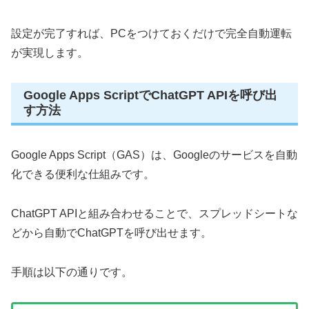
設定が完了すれば、PCをつけておくだけで完全自動運転
が実現します。
Google Apps ScriptでChatGPT APIを呼び出
す方法
Google Apps Script（GAS）は、Googleのサービスを自動
化できる便利な仕組みです。
ChatGPT APIと組み合わせることで、スプレッドシートな
どから自動でChatGPTを呼び出せます。
手順は以下の通りです。