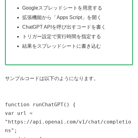
Googleスプレッドシートを用意する
拡張機能から「Apps Script」を開く
ChatGPT APIを呼び出すコードを書く
トリガー設定で実行時間を指定する
結果をスプレッドシートに書き込む
サンプルコードは以下のようになります。
function runChatGPT() {
var url =
"https://api.openai.com/v1/chat/completio
ns";