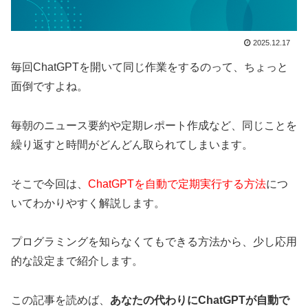
2025.12.17
毎回ChatGPTを開いて同じ作業をするのって、ちょっと
面倒ですよね。
毎朝のニュース要約や定期レポート作成など、同じことを
繰り返すと時間がどんどん取られてしまいます。
そこで今回は、
ChatGPTを自動で定期実行する方法
につ
いてわかりやすく解説します。
プログラミングを知らなくてもできる方法から、少し応用
的な設定まで紹介します。
この記事を読めば、
あなたの代わりにChatGPTが自動で