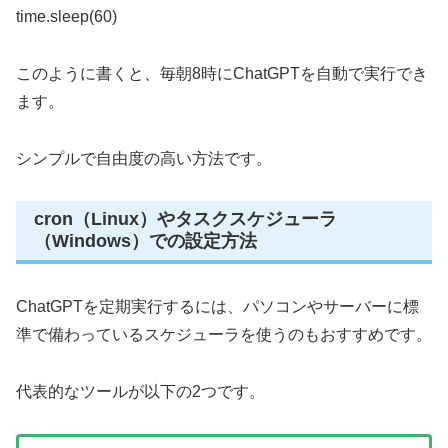
time.sleep(60)
このように書くと、毎朝8時にChatGPTを自動で実行でき
ます。
シンプルで自由度の高い方法です。
cron（Linux）やタスクスケジューラ
（Windows）での設定方法
ChatGPTを定期実行するには、パソコンやサーバーに標
準で備わっているスケジューラを使うのもおすすめです。
代表的なツールが以下の2つです。