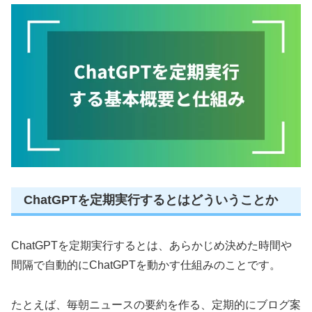
ChatGPTを定期実行するとはどういうことか
ChatGPTを定期実行するとは、あらかじめ決めた時間や
間隔で自動的にChatGPTを動かす仕組みのことです。
たとえば、毎朝ニュースの要約を作る、定期的にブログ案