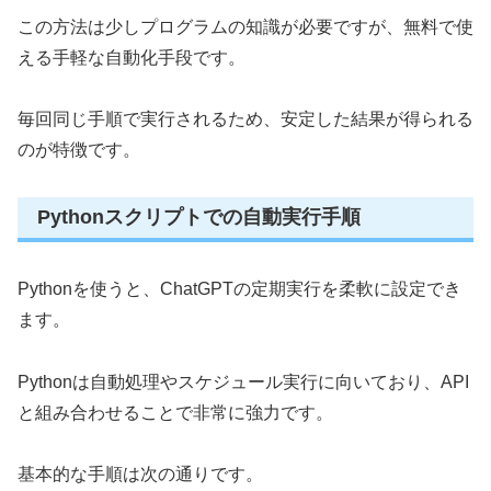
この方法は少しプログラムの知識が必要ですが、無料で使
える手軽な自動化手段です。
毎回同じ手順で実行されるため、安定した結果が得られる
のが特徴です。
Pythonスクリプトでの自動実行手順
Pythonを使うと、ChatGPTの定期実行を柔軟に設定でき
ます。
Pythonは自動処理やスケジュール実行に向いており、API
と組み合わせることで非常に強力です。
基本的な手順は次の通りです。