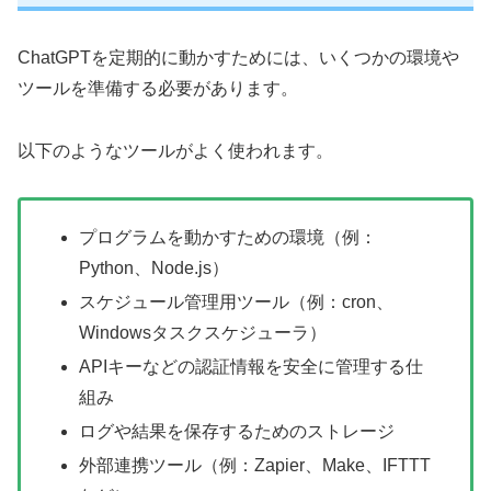
ChatGPTを定期的に動かすためには、いくつかの環境や
ツールを準備する必要があります。
以下のようなツールがよく使われます。
プログラムを動かすための環境（例：
Python、Node.js）
スケジュール管理用ツール（例：cron、
Windowsタスクスケジューラ）
APIキーなどの認証情報を安全に管理する仕
組み
ログや結果を保存するためのストレージ
外部連携ツール（例：Zapier、Make、IFTTT