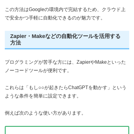
この方法はGoogleの環境内で完結するため、クラウド上
で安全かつ手軽に自動化できるのが魅力です。
Zapier・Makeなどの自動化ツールを活用する
方法
プログラミングが苦手な方には、ZapierやMakeといった
ノーコードツールが便利です。
これらは「もし○○が起きたらChatGPTを動かす」という
ような条件を簡単に設定できます。
例えば次のような使い方があります。