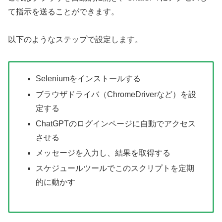
て指示を送ることができます。
以下のようなステップで設定します。
Seleniumをインストールする
ブラウザドライバ（ChromeDriverなど）を設
定する
ChatGPTのログインページに自動でアクセス
させる
メッセージを入力し、結果を取得する
スケジュールツールでこのスクリプトを定期
的に動かす