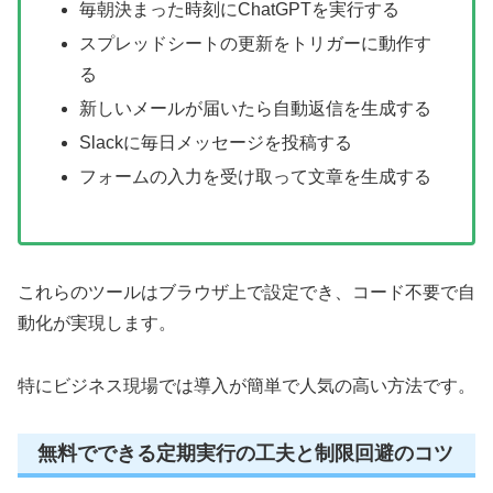
毎朝決まった時刻にChatGPTを実行する
スプレッドシートの更新をトリガーに動作す
る
新しいメールが届いたら自動返信を生成する
Slackに毎日メッセージを投稿する
フォームの入力を受け取って文章を生成する
これらのツールはブラウザ上で設定でき、コード不要で自
動化が実現します。
特にビジネス現場では導入が簡単で人気の高い方法です。
無料でできる定期実行の工夫と制限回避のコツ