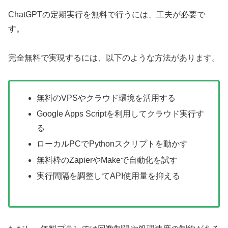
ChatGPTの定期実行を無料で行うには、工夫が必要で
す。
完全無料で実現するには、以下のような方法があります。
無料のVPSやクラウド環境を活用する
Google Apps Scriptを利用してクラウド実行す
る
ローカルPCでPythonスクリプトを動かす
無料枠のZapierやMakeで自動化を試す
実行間隔を調整してAPI使用量を抑える