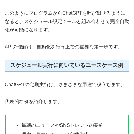
このようにプログラムからChatGPTを呼び出せるように
なると、スケジュール設定ツールと組み合わせて完全自動
化が可能になります。
APIの理解は、自動化を行う上での重要な第一歩です。
スケジュール実行に向いているユースケース例
ChatGPTの定期実行は、さまざまな用途で役立ちます。
代表的な例を紹介します。
毎朝のニュースやSNSトレンドの要約