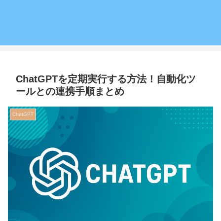
ChatGPTを定期実行する方法！自動化ツ
ールとの連携手順まとめ
ChatGPT