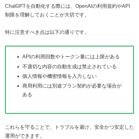
ChatGPTを自動化する際には、OpenAIの利用規約やAPI
制限を理解しておくことが大切です。
特に注意すべき点は以下の通りです。
APIの利用回数やトークン量には上限がある
不適切な内容の自動生成は禁止されている
個人情報や機密情報を入力しない
商用利用には別途プラン契約が必要な場合が
ある
これらを守ることで、トラブルを避け、安全かつ安定した
運用ができます。