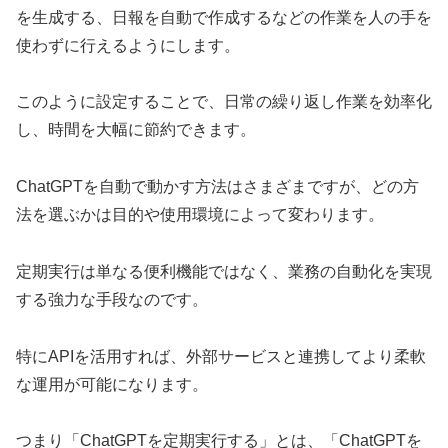
を生成する、日報を自動で作成するなどの作業を人の手を
使わずに行えるようにします。
このように設定することで、日常の繰り返し作業を効率化
し、時間を大幅に節約できます。
ChatGPTを自動で動かす方法はさまざまですが、どの方
法を選ぶかは目的や使用環境によって変わります。
定期実行は単なる便利機能ではなく、業務の自動化を実現
する強力な手段なのです。
特にAPIを活用すれば、外部サービスと連携してより柔軟
な運用が可能になります。
つまり「ChatGPTを定期実行する」とは、「ChatGPTを