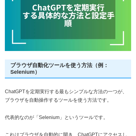
ブラウザ自動化ツールを使う方法（例：
Selenium）
ChatGPTを定期実行する最もシンプルな方法の一つが、
ブラウザを自動操作するツールを使う方法です。
代表的なのが「Selenium」というツールです。
これはブラウザを自動的に開き、ChatGPTにアクセスし