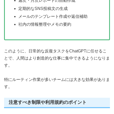
週次・月次レポートの自動作成
定期的なSNS投稿文の生成
メールのテンプレート作成や返信補助
社内の情報整理やメモの要約
このように、日常的な反復タスクをChatGPTに任せるこ
とで、人間はより創造的な仕事に集中できるようになりま
す。
特にルーティン作業が多いチームには大きな効果がありま
す。
注意すべき制限や利用規約のポイント