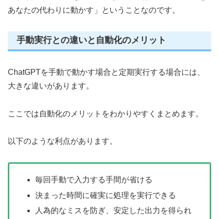
あなたの代わりに動かす」ということなのです。
手動実行との違いと自動化のメリット
ChatGPTを手動で動かす場合と定期実行する場合には、
大きな違いがあります。
ここでは自動化のメリットをわかりやすくまとめます。
以下のような利点があります。
毎回手動で入力する手間が省ける
決まった時間に確実に処理を実行できる
人為的なミスを防ぎ、安定した出力を得られ