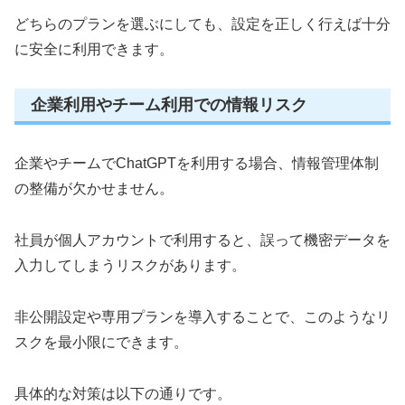
どちらのプランを選ぶにしても、設定を正しく行えば十分
に安全に利用できます。
企業利用やチーム利用での情報リスク
企業やチームでChatGPTを利用する場合、情報管理体制
の整備が欠かせません。
社員が個人アカウントで利用すると、誤って機密データを
入力してしまうリスクがあります。
非公開設定や専用プランを導入することで、このようなリ
スクを最小限にできます。
具体的な対策は以下の通りです。