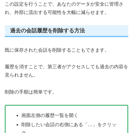
この設定を行うことで、あなたのデータが安全に管理さ
れ、外部に流出する可能性を大幅に減らせます。
過去の会話履歴を削除する方法
既に保存された会話を削除することもできます。
履歴を消すことで、第三者がアクセスしても過去の内容を
見られません。
削除の手順は簡単です。
画面左側の履歴一覧を開く
削除したい会話の右側にある「…」をクリッ
ク