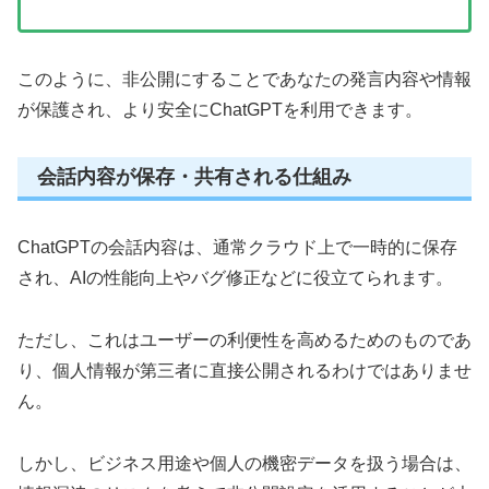
このように、非公開にすることであなたの発言内容や情報
が保護され、より安全にChatGPTを利用できます。
会話内容が保存・共有される仕組み
ChatGPTの会話内容は、通常クラウド上で一時的に保存
され、AIの性能向上やバグ修正などに役立てられます。
ただし、これはユーザーの利便性を高めるためのものであ
り、個人情報が第三者に直接公開されるわけではありませ
ん。
しかし、ビジネス用途や個人の機密データを扱う場合は、