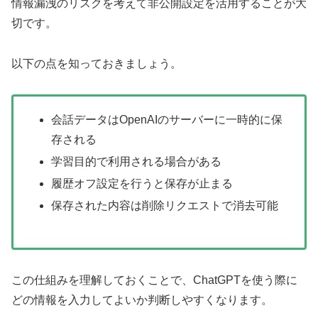
情報漏洩のリスクを考えて非公開設定を活用することが大
切です。
以下の点を知っておきましょう。
会話データはOpenAIのサーバーに一時的に保
存される
学習目的で利用される場合がある
履歴オフ設定を行うと保存が止まる
保存された内容は削除リクエストで消去可能
この仕組みを理解しておくことで、ChatGPTを使う際に
どの情報を入力してよいか判断しやすくなります。