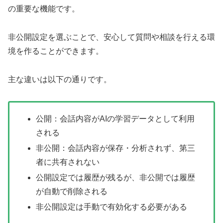
の重要な機能です。
非公開設定を選ぶことで、安心して質問や相談を行える環
境を作ることができます。
主な違いは以下の通りです。
公開：会話内容がAIの学習データとして利用
される
非公開：会話内容が保存・分析されず、第三
者に共有されない
公開設定では履歴が残るが、非公開では履歴
が自動で削除される
非公開設定は手動で有効化する必要がある