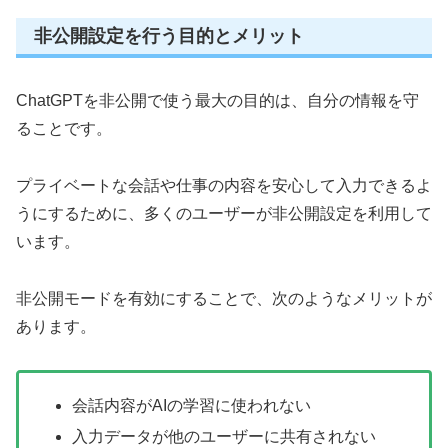
非公開設定を行う目的とメリット
ChatGPTを非公開で使う最大の目的は、自分の情報を守
ることです。
プライベートな会話や仕事の内容を安心して入力できるよ
うにするために、多くのユーザーが非公開設定を利用して
います。
非公開モードを有効にすることで、次のようなメリットが
あります。
会話内容がAIの学習に使われない
入力データが他のユーザーに共有されない