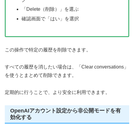
「Delete（削除）」を選ぶ
確認画面で「はい」を選択
この操作で特定の履歴を削除できます。
すべての履歴を消したい場合は、「Clear conversations」
を使うとまとめて削除できます。
定期的に行うことで、より安全に利用できます。
OpenAIアカウント設定から非公開モードを有
効化する