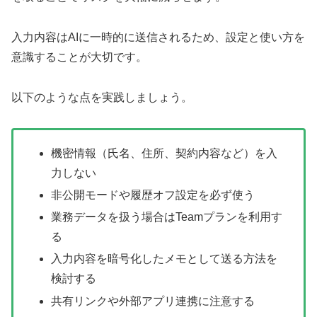
入力内容はAIに一時的に送信されるため、設定と使い方を
意識することが大切です。
以下のような点を実践しましょう。
機密情報（氏名、住所、契約内容など）を入
力しない
非公開モードや履歴オフ設定を必ず使う
業務データを扱う場合はTeamプランを利用す
る
入力内容を暗号化したメモとして送る方法を
検討する
共有リンクや外部アプリ連携に注意する