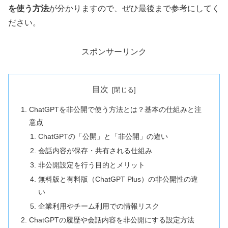
を使う方法
が分かりますので、ぜひ最後まで参考にしてく
ださい。
スポンサーリンク
目次
ChatGPTを非公開で使う方法とは？基本の仕組みと注
意点
ChatGPTの「公開」と「非公開」の違い
会話内容が保存・共有される仕組み
非公開設定を行う目的とメリット
無料版と有料版（ChatGPT Plus）の非公開性の違
い
企業利用やチーム利用での情報リスク
ChatGPTの履歴や会話内容を非公開にする設定方法