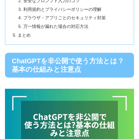
安全なプロンプト入力のコツ
利用規約とプライバシーポリシーの理解
ブラウザ・アプリごとのセキュリティ対策
万一情報が漏れた場合の対応方法
まとめ
ChatGPTを非公開で使う方法とは？
基本の仕組みと注意点