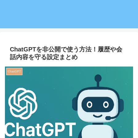
ChatGPTを非公開で使う方法！履歴や会
話内容を守る設定まとめ
ChatGPT