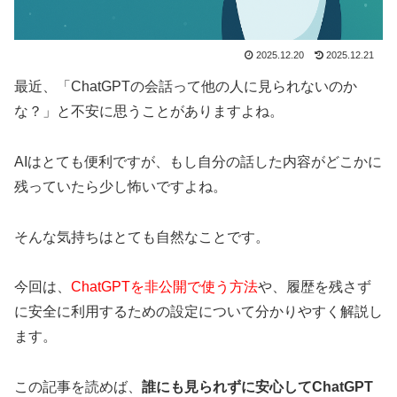
2025.12.20
2025.12.21
最近、「ChatGPTの会話って他の人に見られないのか
な？」と不安に思うことがありますよね。
AIはとても便利ですが、もし自分の話した内容がどこかに
残っていたら少し怖いですよね。
そんな気持ちはとても自然なことです。
今回は、
ChatGPTを非公開で使う方法
や、履歴を残さず
に安全に利用するための設定について分かりやすく解説し
ます。
この記事を読めば、
誰にも見られずに安心してChatGPT