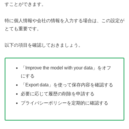
すことができます。
特に個人情報や会社の情報を入力する場合は、この設定が
とても重要です。
以下の項目を確認しておきましょう。
「Improve the model with your data」をオフ
にする
「Export data」を使って保存内容を確認する
必要に応じて履歴の削除を申請する
プライバシーポリシーを定期的に確認する