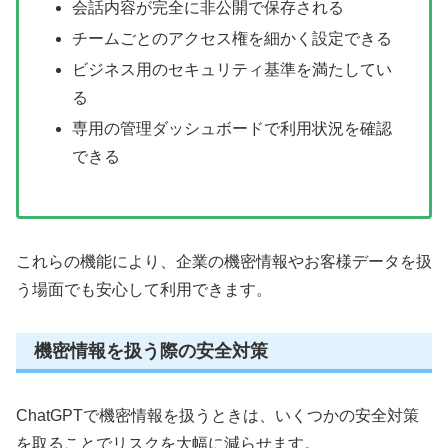
会話内容が完全に非公開で保存される
チームごとのアクセス権を細かく設定できる
ビジネス用のセキュリティ基準を満たしてい
る
専用の管理ダッシュボードで利用状況を確認
できる
これらの機能により、企業の機密情報やお客様データを扱
う場面でも安心して利用できます。
機密情報を扱う際の安全対策
ChatGPTで機密情報を扱うときは、いくつかの安全対策
を取ることでリスクを大幅に減らせます。