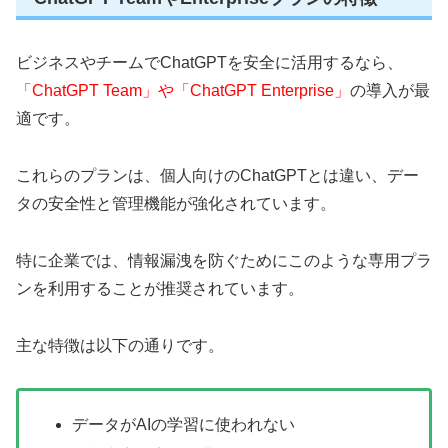
ビジネスやチームでChatGPTを安全に活用するなら、
「ChatGPT Team」や「ChatGPT Enterprise」
の導入が最
適です。
これらのプランは、個人向けのChatGPTとは違い、デー
タの安全性と管理機能が強化されています。
特に企業では、情報漏洩を防ぐためにこのような専用プラ
ンを利用することが推奨されています。
主な特徴は以下の通りです。
データがAIの学習に使われない