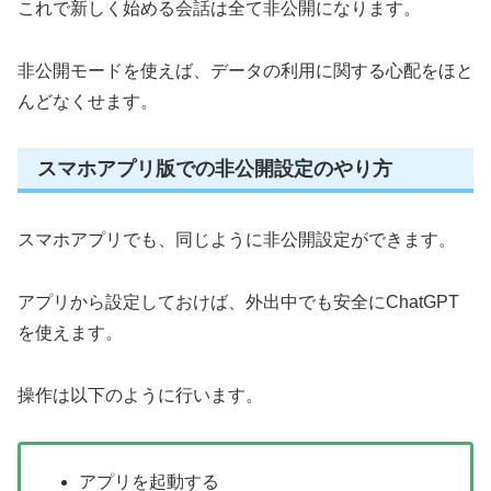
これで新しく始める会話は全て非公開になります。
非公開モードを使えば、データの利用に関する心配をほと
んどなくせます。
スマホアプリ版での非公開設定のやり方
スマホアプリでも、同じように非公開設定ができます。
アプリから設定しておけば、外出中でも安全にChatGPT
を使えます。
操作は以下のように行います。
アプリを起動する