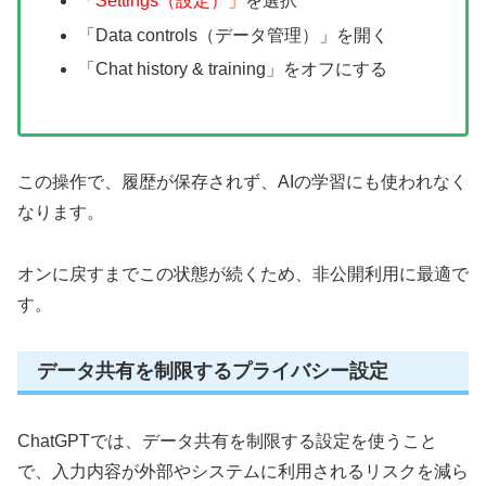
「Settings（設定）」
を選択
「Data controls（データ管理）」を開く
「Chat history & training」をオフにする
この操作で、履歴が保存されず、AIの学習にも使われなく
なります。
オンに戻すまでこの状態が続くため、非公開利用に最適で
す。
データ共有を制限するプライバシー設定
ChatGPTでは、データ共有を制限する設定を使うこと
で、入力内容が外部やシステムに利用されるリスクを減ら