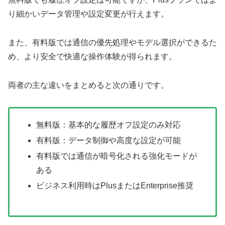
り細かいデータ管理や設定変更が行えます。
また、有料版では通信の優先処理やモデル選択ができるた
め、より安全で快適な操作体験が得られます。
両者の主な違いをまとめると次の通りです。
無料版：基本的な履歴オフ設定のみ対応
有料版：データ制御や高度な設定が可能
有料版では通信が暗号化される強化モードが
ある
ビジネス利用時はPlusまたはEnterprise推奨