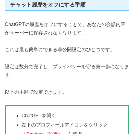
チャット履歴をオフにする手順
ChatGPTの履歴をオフにすることで、あなたの会話内容
がサーバーに保存されなくなります。
これは最も簡単にできる非公開設定のひとつです。
設定は数分で完了し、プライバシーを守る第一歩になりま
す。
以下の手順で設定できます。
ChatGPTを開く
左下のプロフィールアイコンをクリック