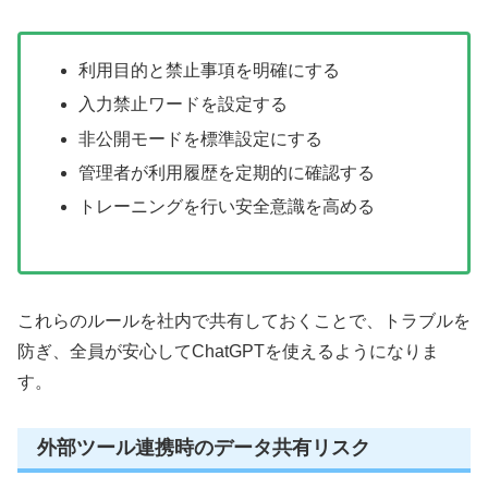
利用目的と禁止事項を明確にする
入力禁止ワードを設定する
非公開モードを標準設定にする
管理者が利用履歴を定期的に確認する
トレーニングを行い安全意識を高める
これらのルールを社内で共有しておくことで、トラブルを
防ぎ、全員が安心してChatGPTを使えるようになりま
す。
外部ツール連携時のデータ共有リスク