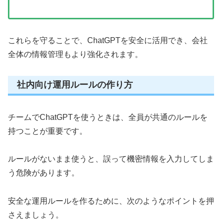
これらを守ることで、ChatGPTを安全に活用でき、会社
全体の情報管理もより強化されます。
社内向け運用ルールの作り方
チームでChatGPTを使うときは、全員が共通のルールを
持つことが重要です。
ルールがないまま使うと、誤って機密情報を入力してしま
う危険があります。
安全な運用ルールを作るために、次のようなポイントを押
さえましょう。