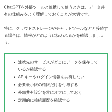
ChatGPTを外部ツールと連携して使うときは、データ共
有の仕組みをよく理解しておくことが大切です。
特に、クラウドストレージやチャットツールなどと接続す
る場合は、情報がどのように扱われるかを確認しましょ
う。
連携先のサービスがどこにデータを保存して
いるか確認する
APIキーやログイン情報を共有しない
必要最小限の権限だけを付与する
外部共有設定を常にオフにしておく
定期的に接続履歴を確認する