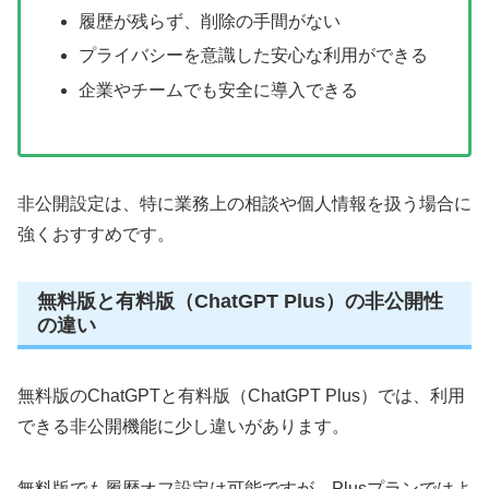
履歴が残らず、削除の手間がない
プライバシーを意識した安心な利用ができる
企業やチームでも安全に導入できる
非公開設定は、特に業務上の相談や個人情報を扱う場合に
強くおすすめです。
無料版と有料版（ChatGPT Plus）の非公開性
の違い
無料版のChatGPTと有料版（ChatGPT Plus）では、利用
できる非公開機能に少し違いがあります。
無料版でも履歴オフ設定は可能ですが、Plusプランではよ