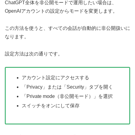
ChatGPT全体を非公開モードで運用したい場合は、
OpenAIアカウントの設定からモードを変更します。
この方法を使うと、すべての会話が自動的に非公開扱いに
なります。
設定方法は次の通りです。
アカウント設定にアクセスする
「Privacy」または「Security」タブを開く
「Private mode（非公開モード）」を選択
スイッチをオンにして保存