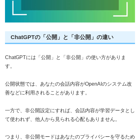
ChatGPTの「公開」と「非公開」の違い
ChatGPTには「公開」と「非公開」の使い方がありま
す。
公開状態では、あなたの会話内容がOpenAIのシステム改
善などに利用されることがあります。
一方で、非公開設定にすれば、会話内容が学習データとし
て使われず、他人から見られる心配もありません。
つまり、非公開モードはあなたのプライバシーを守るため